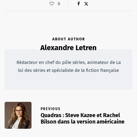
0
ABOUT AUTHOR
Alexandre Letren
Rédacteur en chef du pôle séries, animateur de La
loi des séries et spécialiste de la fiction française
PREVIOUS
Quadras : Steve Kazee et Rachel
Bilson dans la version américaine