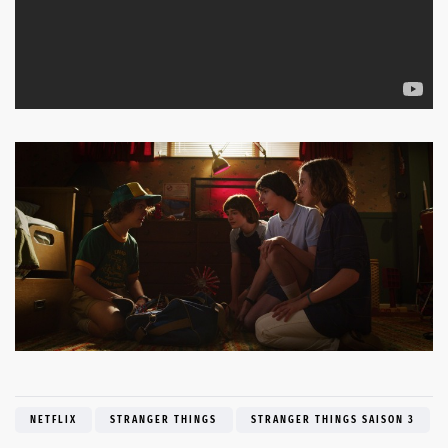
NETFLIX
STRANGER THINGS
STRANGER THINGS SAISON 3