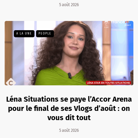
5 août 2026
A LA UNE
PEOPLE
Léna Situations se paye l’Accor Arena
pour le final de ses Vlogs d’août : on
vous dit tout
5 août 2026