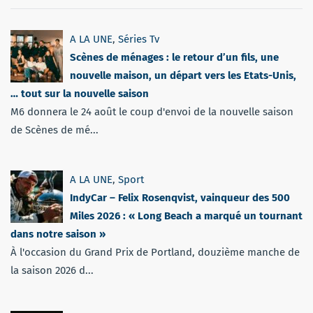
A LA UNE
,
Séries Tv
Scènes de ménages : le retour d’un fils, une
nouvelle maison, un départ vers les Etats-Unis,
… tout sur la nouvelle saison
M6 donnera le 24 août le coup d'envoi de la nouvelle saison
de Scènes de mé...
A LA UNE
,
Sport
IndyCar – Felix Rosenqvist, vainqueur des 500
Miles 2026 : « Long Beach a marqué un tournant
dans notre saison »
À l'occasion du Grand Prix de Portland, douzième manche de
la saison 2026 d...