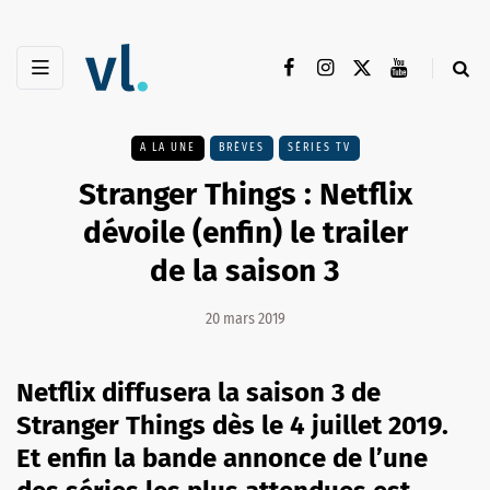
A LA UNE
BRÈVES
SÉRIES TV
Stranger Things : Netflix
dévoile (enfin) le trailer
de la saison 3
20 mars 2019
Netflix diffusera la saison 3 de
Stranger Things dès le 4 juillet 2019.
Et enfin la bande annonce de l’une