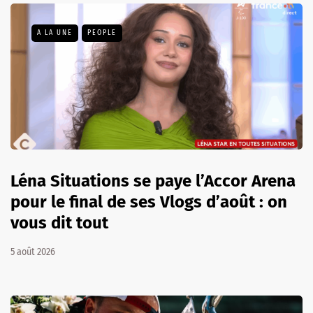
A LA UNE
PEOPLE
Léna Situations se paye l’Accor Arena
pour le final de ses Vlogs d’août : on
vous dit tout
5 août 2026