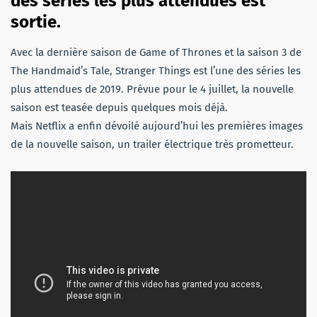
des séries les plus attendues est
sortie.
Avec la dernière saison de Game of Thrones et la saison 3 de
The Handmaid’s Tale, Stranger Things est l’une des séries les
plus attendues de 2019. Prévue pour le 4 juillet, la nouvelle
saison est teasée depuis quelques mois déjà.
Mais Netflix a enfin dévoilé aujourd’hui les premières images
de la nouvelle saison, un trailer électrique très prometteur.