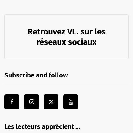
Retrouvez VL. sur les
réseaux sociaux
Subscribe and follow
Les lecteurs apprécient …