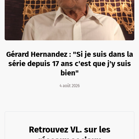
Gérard Hernandez : "Si je suis dans la
série depuis 17 ans c'est que j'y suis
bien"
4 août 2026
Retrouvez VL. sur les