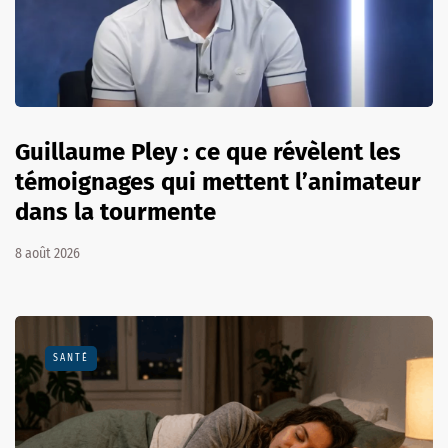
Guillaume Pley : ce que révèlent les
témoignages qui mettent l’animateur
dans la tourmente
8 août 2026
SANTÉ