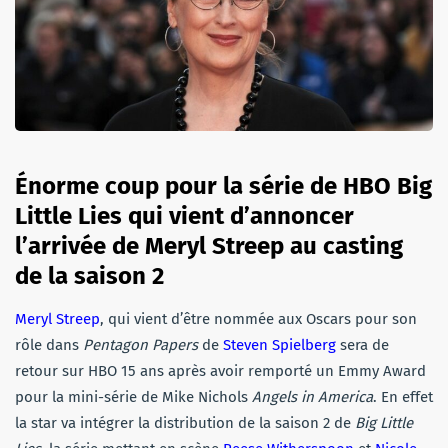
Énorme coup pour la série de HBO Big
Little Lies qui vient d’annoncer
l’arrivée de Meryl Streep au casting
de la saison 2
Meryl Streep
, qui vient d’être nommée aux Oscars pour son
rôle dans
Pentagon Papers
de
Steven Spielberg
sera de
retour sur HBO 15 ans après avoir remporté un Emmy Award
pour la mini-série de Mike Nichols
Angels in America
. En effet
la star va intégrer la distribution de la saison 2 de
Big Little