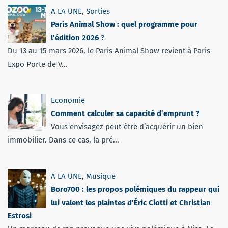
A LA UNE
,
Sorties
Paris Animal Show : quel programme pour
l’édition 2026 ?
Du 13 au 15 mars 2026, le Paris Animal Show revient à Paris
Expo Porte de V...
Economie
Comment calculer sa capacité d’emprunt ?
Vous envisagez peut-être d’acquérir un bien
immobilier. Dans ce cas, la pré...
A LA UNE
,
Musique
Boro700 : les propos polémiques du rappeur qui
lui valent les plaintes d’Éric Ciotti et Christian
Estrosi