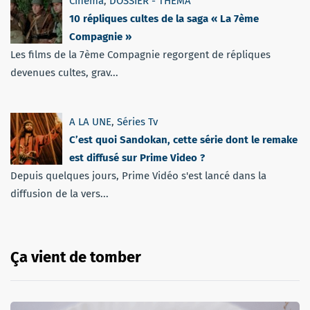
Cinéma
,
DOSSIER - THEMA
10 répliques cultes de la saga « La 7ème
Compagnie »
Les films de la 7ème Compagnie regorgent de répliques
devenues cultes, grav...
A LA UNE
,
Séries Tv
C’est quoi Sandokan, cette série dont le remake
est diffusé sur Prime Video ?
Depuis quelques jours, Prime Vidéo s'est lancé dans la
diffusion de la vers...
Ça vient de tomber