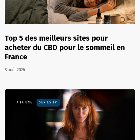
Top 5 des meilleurs sites pour
acheter du CBD pour le sommeil en
France
8 août 2026
A LA UNE
SÉRIES TV