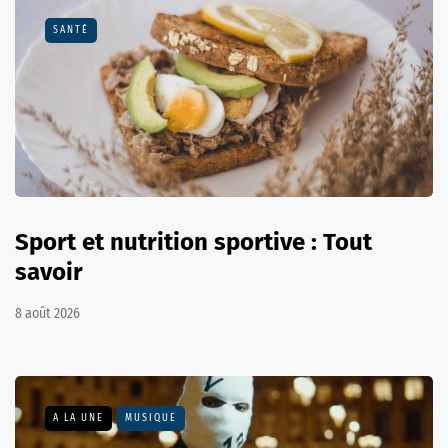
SANTÉ
Sport et nutrition sportive : Tout
savoir
8 août 2026
A LA UNE
MUSIQUE