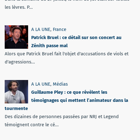
les lèvres. P...
A LA UNE
,
France
Patrick Bruel : ce détail sur son concert au
Zénith passe mal
Alors que Patrick Bruel fait l'objet d'accusations de viols et
d'agressions...
A LA UNE
,
Médias
Guillaume Pley : ce que révèlent les
témoignages qui mettent l’animateur dans la
tourmente
Des dizaines de personnes passées par NRJ et Legend
témoignent contre le cé...