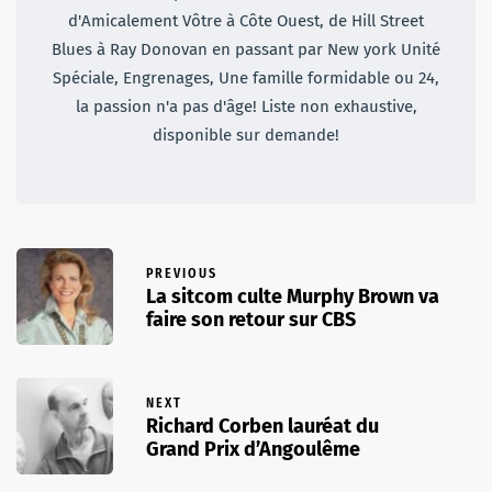
d'Amicalement Vôtre à Côte Ouest, de Hill Street
Blues à Ray Donovan en passant par New york Unité
Spéciale, Engrenages, Une famille formidable ou 24,
la passion n'a pas d'âge! Liste non exhaustive,
disponible sur demande!
PREVIOUS
La sitcom culte Murphy Brown va
faire son retour sur CBS
NEXT
Richard Corben lauréat du
Grand Prix d’Angoulême