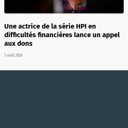
Une actrice de la série HPI en
difficultés financières lance un appel
aux dons
7 août 2026