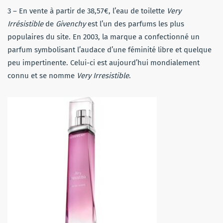
3 – En vente à partir de 38,57€, l’eau de toilette
Very
Irrésistible
de
Givenchy
est l’un des parfums les plus
populaires du site. En 2003, la marque a confectionné un
parfum symbolisant l’audace d’une féminité libre et quelque
peu impertinente. Celui-ci est aujourd’hui mondialement
connu et se nomme
Very Irresistible
.