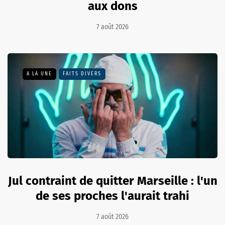
aux dons
7 août 2026
A LA UNE
FAITS DIVERS
Jul contraint de quitter Marseille : l'un
de ses proches l'aurait trahi
7 août 2026