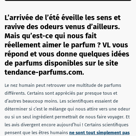
L’arrivée de l’été éveille les sens et
ravive des odeurs venus d’ailleurs.
Mais qu’est-ce qui nous fait
réellement aimer le parfum ? VL vous
répond et vous donne quelques idées
de parfums disponibles sur le site
tendance-parfums.com.
Le nez humain peut retrouver une multitude de parfums
différents. Certains sont appréciés par presque tous et
d’autres beaucoup moins. Les scientifiques essaient de
déterminer si c’est le mélange qui nous attire vers une odeur
ou si un seul ingrédient permettrait de nous faire voyager. Et
les avis divergent encore aujourd’hui ! Certains scientifiques
pensent que les êtres humains
ne sont tout simplement pas