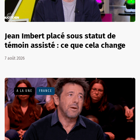
Jean Imbert placé sous statut de
témoin assisté : ce que cela change
7 août 2026
A LA UNE
FRANCE