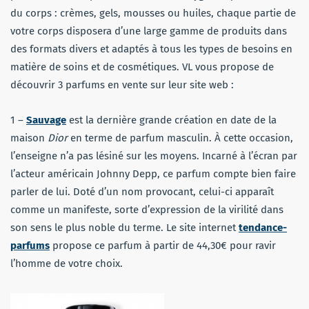
du corps : crèmes, gels, mousses ou huiles, chaque partie de
votre corps disposera d’une large gamme de produits dans
des formats divers et adaptés à tous les types de besoins en
matière de soins et de cosmétiques. VL vous propose de
découvrir 3 parfums en vente sur leur site web :
1 –
Sauvage
est la dernière grande création en date de la
maison
Dior
en terme de parfum masculin. À cette occasion,
l’enseigne n’a pas lésiné sur les moyens. Incarné à l’écran par
l’acteur américain Johnny Depp, ce parfum compte bien faire
parler de lui. Doté d’un nom provocant, celui-ci apparaît
comme un manifeste, sorte d’expression de la virilité dans
son sens le plus noble du terme. Le site internet
tendance-
parfums
propose ce parfum à partir de 44,30€ pour ravir
l’homme de votre choix.