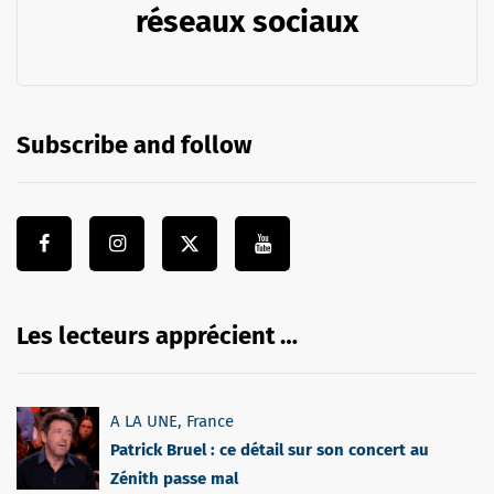
réseaux sociaux
Subscribe and follow
Les lecteurs apprécient …
A LA UNE
,
France
Patrick Bruel : ce détail sur son concert au
Zénith passe mal