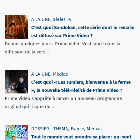
A LA UNE
,
Séries Tv
C’est quoi Sandokan, cette série dont le remake
est diffusé sur Prime Video ?
Depuis quelques jours, Prime Vidéo s'est lancé dans la
diffusion de la vers...
A LA UNE
,
Médias
C’est quoi « Les Fumiers, bienvenue à la ferme
», la nouvelle télé-réalité de Prime Video ?
Prime Video s'apprête à lancer un nouveau programme
original qui risque de...
DOSSIER - THEMA
,
France
,
Médias
Tout le monde veut prendre sa place : qui sont