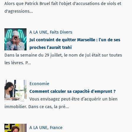
Alors que Patrick Bruel fait l'objet d'accusations de viols et
d'agressions...
A LA UNE
,
Faits Divers
Jul contraint de quitter Marseille : l’un de ses
proches l’aurait trahi
Dans la semaine du 29 juillet, le nom de Jul était sur toutes
les lèvres. P...
Economie
Comment calculer sa capacité d’emprunt ?
Vous envisagez peut-être d’acquérir un bien
immobilier. Dans ce cas, la pré...
A LA UNE
,
France