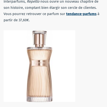
Interparfums,
Repetto
nous ouvre un nouveau chapitre de
son histoire, comptant bien élargir son cercle de clientes.
Vous pourrez retrouver ce parfum sur
tendance-parfums
à
partir de 37,60€.