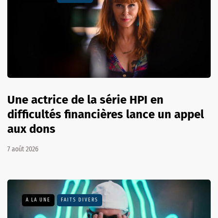
Une actrice de la série HPI en
difficultés financières lance un appel
aux dons
7 août 2026
A LA UNE
FAITS DIVERS