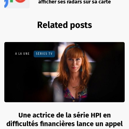
afficher ses radars sur sa carte
Related posts
A LA UNE
SÉRIES TV
Une actrice de la série HPI en
difficultés financières lance un appel