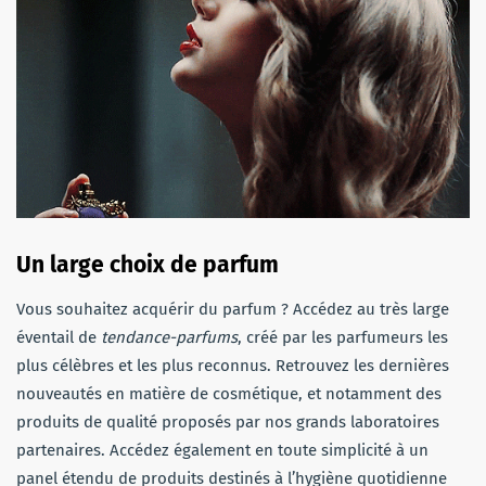
Un large choix de parfum
Vous souhaitez acquérir du parfum ? Accédez au très large
éventail de
tendance-parfums
, créé par les parfumeurs les
plus célèbres et les plus reconnus. Retrouvez les dernières
nouveautés en matière de cosmétique, et notamment des
produits de qualité proposés par nos grands laboratoires
partenaires. Accédez également en toute simplicité à un
panel étendu de produits destinés à l’hygiène quotidienne