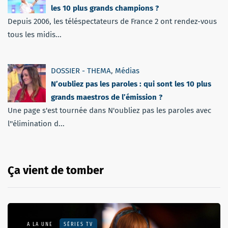
les 10 plus grands champions ?
Depuis 2006, les téléspectateurs de France 2 ont rendez-vous
tous les midis...
DOSSIER - THEMA
,
Médias
N’oubliez pas les paroles : qui sont les 10 plus
grands maestros de l’émission ?
Une page s'est tournée dans N'oubliez pas les paroles avec
l''élimination d...
Ça vient de tomber
A LA UNE
SÉRIES TV