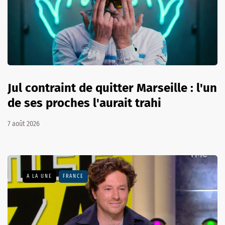
Jul contraint de quitter Marseille : l'un
de ses proches l'aurait trahi
7 août 2026
A LA UNE
FRANCE