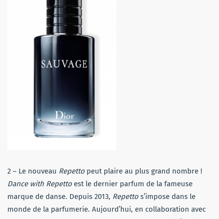
2 – Le nouveau
Repetto
peut plaire au plus grand nombre !
Dance with Repetto
est le dernier parfum de la fameuse
marque de danse. Depuis 2013,
Repetto
s’impose dans le
monde de la parfumerie. Aujourd’hui, en collaboration avec