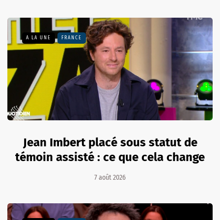
A LA UNE
FRANCE
Jean Imbert placé sous statut de
témoin assisté : ce que cela change
7 août 2026