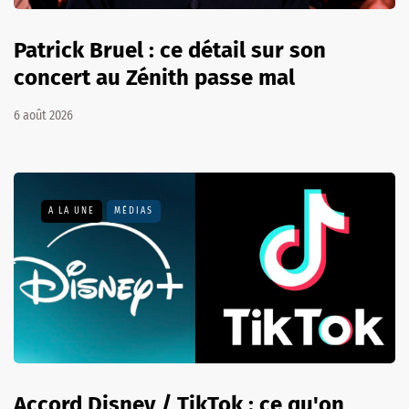
Patrick Bruel : ce détail sur son
concert au Zénith passe mal
6 août 2026
A LA UNE
MÉDIAS
Accord Disney / TikTok : ce qu'on