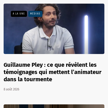
A LA UNE
MÉDIAS
Guillaume Pley : ce que révèlent les
témoignages qui mettent l’animateur
dans la tourmente
8 août 2026