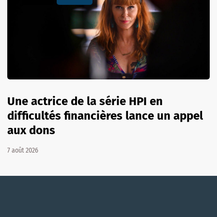
Une actrice de la série HPI en
difficultés financières lance un appel
aux dons
7 août 2026