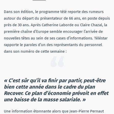
Dans son édition, le programme télé reporte des rumeurs
autour du départ du présentateur de 66 ans, en poste depuis
près de 30 ans. Après Catherine Laborde ou Claire Chazal, la
première chaîne d’Europe semble encourager l’arrivée de
nouvelles têtes au sein de ses cases d’informations. Téléstar
rapporte le paroles d’un des représentants du personnel
dans son numéro de cette semaine :
« C’est sûr qu’il va finir par partir, peut-être
bien cette année dans le cadre du plan
Recover. Ce plan d’économie prévoit en effet
une baisse de la masse salariale. »
Une information étonnante alors que Jean-Pierre Pernaut