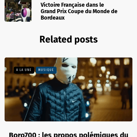
Victoire Française dans le
Grand Prix Coupe du Monde de
Bordeaux
Related posts
A LA UNE
MUSIQUE
Boro700 : les propos polémiques du