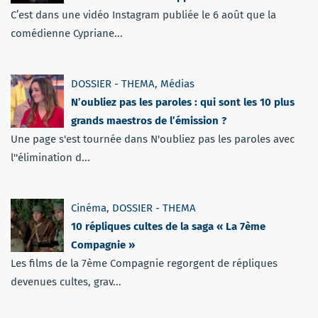
C’est dans une vidéo Instagram publiée le 6 août que la
comédienne Cypriane...
DOSSIER - THEMA
,
Médias
N’oubliez pas les paroles : qui sont les 10 plus
grands maestros de l’émission ?
Une page s'est tournée dans N'oubliez pas les paroles avec
l''élimination d...
Cinéma
,
DOSSIER - THEMA
10 répliques cultes de la saga « La 7ème
Compagnie »
Les films de la 7ème Compagnie regorgent de répliques
devenues cultes, grav...