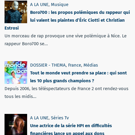
A LA UNE
,
Musique
Boro700 : les propos polémiques du rappeur qui
lui valent les plaintes d’Éric Ciotti et Christian
Estrosi
Un morceau de rap provoque une vive polémique à Nice. Le
rappeur Boro700 se...
DOSSIER - THEMA
,
France
,
Médias
Tout le monde veut prendre sa place : qui sont
les 10 plus grands champions ?
Depuis 2006, les téléspectateurs de France 2 ont rendez-vous
tous les midis...
A LA UNE
,
Séries Tv
Une actrice de la série HPI en difficultés
financières lance un appel aux dons