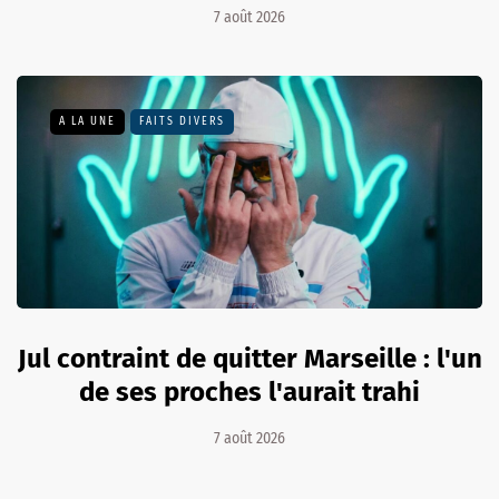
7 août 2026
A LA UNE
FAITS DIVERS
Jul contraint de quitter Marseille : l'un
de ses proches l'aurait trahi
7 août 2026