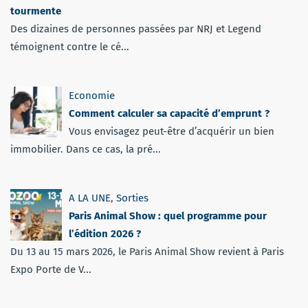
tourmente
Des dizaines de personnes passées par NRJ et Legend
témoignent contre le cé...
Economie
Comment calculer sa capacité d’emprunt ?
Vous envisagez peut-être d’acquérir un bien
immobilier. Dans ce cas, la pré...
A LA UNE
,
Sorties
Paris Animal Show : quel programme pour
l’édition 2026 ?
Du 13 au 15 mars 2026, le Paris Animal Show revient à Paris
Expo Porte de V...