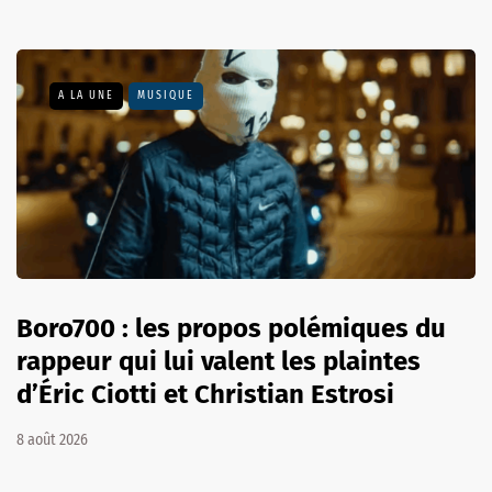
A LA UNE
MUSIQUE
Boro700 : les propos polémiques du
rappeur qui lui valent les plaintes
d’Éric Ciotti et Christian Estrosi
8 août 2026