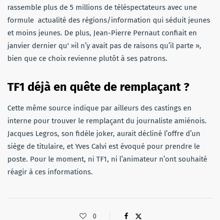
rassemble plus de 5 millions de téléspectateurs avec une
formule actualité des régions/information qui séduit jeunes
et moins jeunes. De plus, Jean-Pierre Pernaut confiait en
janvier dernier qu' »il n’y avait pas de raisons qu’il parte »,
bien que ce choix revienne plutôt à ses patrons.
TF1 déjà en quête de remplaçant ?
Cette même source indique par ailleurs des castings en
interne pour trouver le remplaçant du journaliste amiénois.
Jacques Legros, son fidèle joker, aurait décliné l’offre d’un
siège de titulaire, et Yves Calvi est évoqué pour prendre le
poste. Pour le moment, ni TF1, ni l’animateur n’ont souhaité
réagir à ces informations.
0