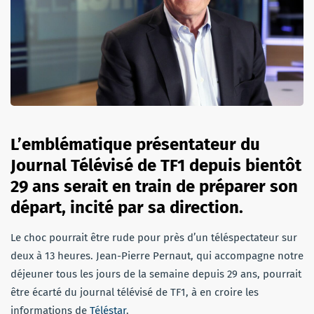
L’emblématique présentateur du
Journal Télévisé de TF1 depuis bientôt
29 ans serait en train de préparer son
départ, incité par sa direction.
Le choc pourrait être rude pour près d’un téléspectateur sur
deux à 13 heures. Jean-Pierre Pernaut, qui accompagne notre
déjeuner tous les jours de la semaine depuis 29 ans, pourrait
être écarté du journal télévisé de TF1, à en croire les
informations de
Téléstar
.