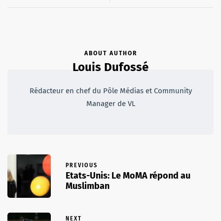
ABOUT AUTHOR
Louis Dufossé
Rédacteur en chef du Pôle Médias et Community
Manager de VL
PREVIOUS
Etats-Unis: Le MoMA répond au
Muslimban
NEXT