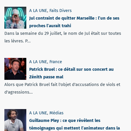
A LA UNE
,
Faits Divers
Jul contraint de quitter Marseille : l’un de ses
proches l’aurait trahi
Dans la semaine du 29 juillet, le nom de Jul était sur toutes
les lèvres. P...
A LA UNE
,
France
Patrick Bruel : ce détail sur son concert au
Zénith passe mal
Alors que Patrick Bruel fait l'objet d'accusations de viols et
d'agressions...
A LA UNE
,
Médias
Guillaume Pley : ce que révèlent les
témoignages qui mettent l’animateur dans la