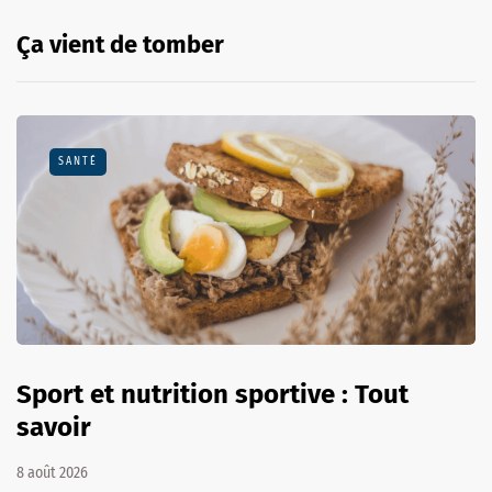
Ça vient de tomber
SANTÉ
Sport et nutrition sportive : Tout
savoir
8 août 2026