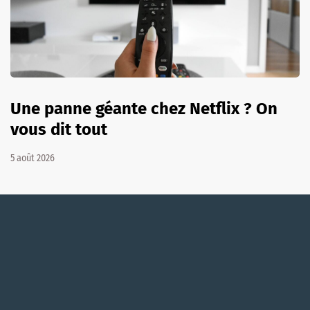
Une panne géante chez Netflix ? On
vous dit tout
5 août 2026