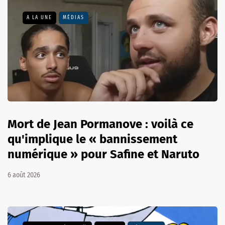
A LA UNE
MÉDIAS
Mort de Jean Pormanove : voilà ce
qu'implique le « bannissement
numérique » pour Safine et Naruto
6 août 2026