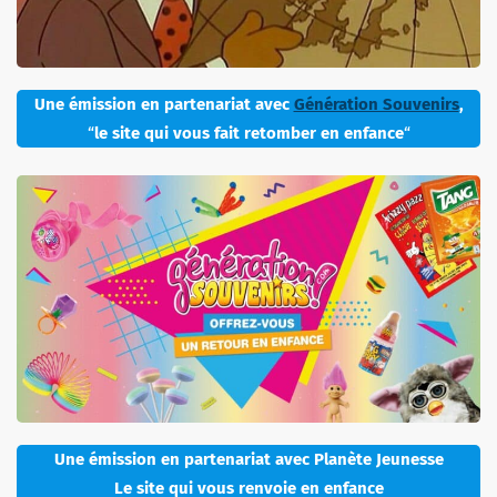
Une émission en partenariat avec
Génération Souvenirs
,
“
le site qui vous fait retomber en enfance
“
Une émission en partenariat avec Planète Jeunesse
Le site qui vous renvoie en enfance