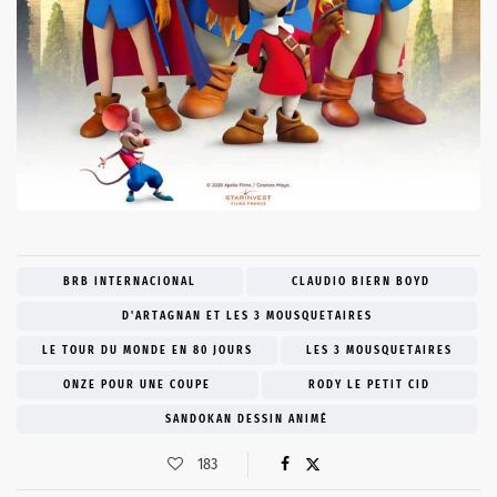
BRB INTERNACIONAL
CLAUDIO BIERN BOYD
D'ARTAGNAN ET LES 3 MOUSQUETAIRES
LE TOUR DU MONDE EN 80 JOURS
LES 3 MOUSQUETAIRES
ONZE POUR UNE COUPE
RODY LE PETIT CID
SANDOKAN DESSIN ANIMÉ
183