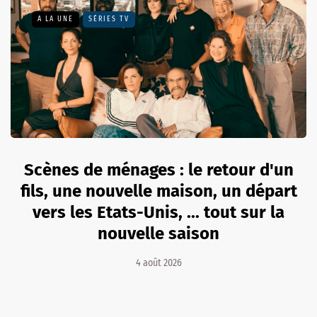
A LA UNE
SÉRIES TV
Scènes de ménages : le retour d'un
fils, une nouvelle maison, un départ
vers les Etats-Unis, ... tout sur la
nouvelle saison
4 août 2026