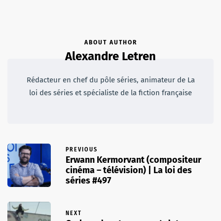
ABOUT AUTHOR
Alexandre Letren
Rédacteur en chef du pôle séries, animateur de La
loi des séries et spécialiste de la fiction française
PREVIOUS
Erwann Kermorvant (compositeur
cinéma – télévision) | La loi des
séries #497
NEXT