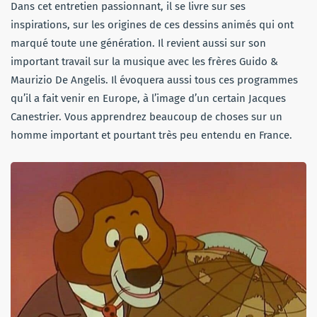
Dans cet entretien passionnant, il se livre sur ses
inspirations, sur les origines de ces dessins animés qui ont
marqué toute une génération. Il revient aussi sur son
important travail sur la musique avec les frères Guido &
Maurizio De Angelis. Il évoquera aussi tous ces programmes
qu’il a fait venir en Europe, à l’image d’un certain Jacques
Canestrier. Vous apprendrez beaucoup de choses sur un
homme important et pourtant très peu entendu en France.