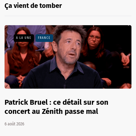
Ça vient de tomber
A LA UNE
FRANCE
Patrick Bruel : ce détail sur son
concert au Zénith passe mal
6 août 2026