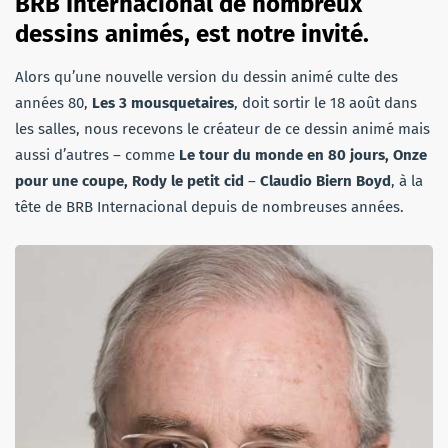
BRB Internacional de nombreux
dessins animés, est notre invité.
Alors qu’une nouvelle version du dessin animé culte des
années 80,
Les 3 mousquetaires
, doit sortir le 18 août dans
les salles, nous recevons le créateur de ce dessin animé mais
aussi d’autres – comme
Le tour du monde en 80 jours, Onze
pour une coupe, Rody le petit cid
–
Claudio Biern Boyd
, à la
tête de BRB Internacional depuis de nombreuses années.