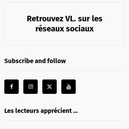
Retrouvez VL. sur les
réseaux sociaux
Subscribe and follow
Les lecteurs apprécient …