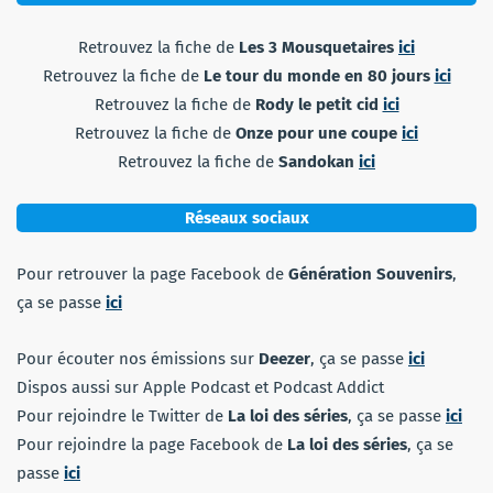
Retrouvez la fiche de
Les 3 Mousquetaires
ici
Retrouvez la fiche de
Le tour du monde en 80 jours
ici
Retrouvez la fiche de
Rody le petit cid
ici
Retrouvez la fiche de
Onze pour une coupe
ici
Retrouvez la fiche de
Sandokan
ici
Réseaux sociaux
Pour retrouver la page Facebook de
Génération Souvenirs
,
ça se passe
ici
Pour écouter nos émissions sur
Deezer
, ça se passe
ici
Dispos aussi sur Apple Podcast et Podcast Addict
Pour rejoindre le Twitter de
La loi des séries
, ça se passe
ici
Pour rejoindre la page Facebook de
La loi des séries
, ça se
passe
ici