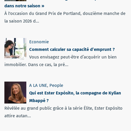
dans notre saison »
À l'occasion du Grand Prix de Portland, douzième manche de
la saison 2026 d...
Economie
Comment calculer sa capacité d’emprunt ?
Vous envisagez peut-être d’acquérir un bien
immobilier. Dans ce cas, la pré...
A LA UNE
,
People
Qui est Ester Expósito, la compagne de Kylian
Mbappé ?
Révélée au grand public grâce à la série Élite, Ester Expósito
attire autan...