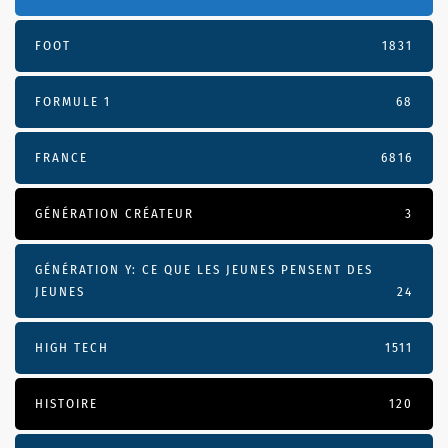
FOOT
1831
FORMULE 1
68
FRANCE
6816
GÉNÉRATION CRÉATEUR
3
GÉNÉRATION Y: CE QUE LES JEUNES PENSENT DES
JEUNES
24
HIGH TECH
1511
HISTOIRE
120