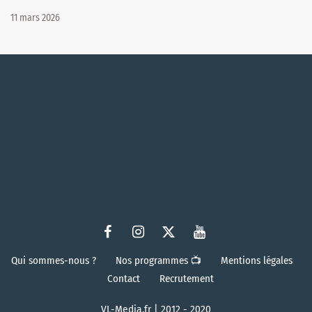
11 mars 2026
Qui sommes-nous ?
Nos programmes 📺
Mentions légales
Contact
Recrutement
VL-Media.fr | 2012 - 2020