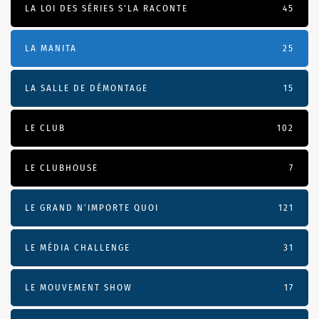
LA LOI DES SÉRIES S'LA RACONTE
45
LA MANITA
25
LA SALLE DE DÉMONTAGE
15
LE CLUB
102
LE CLUBHOUSE
7
LE GRAND N’IMPORTE QUOI
121
LE MÉDIA CHALLENGE
31
LE MOUVEMENT SHOW
17