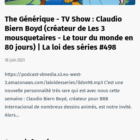
The Générique - TV Show : Claudio
Biern Boyd (créateur de Les 3
mousquetaires - Le tour du monde en
80 jours) | La loi des séries #498
18 juin 2021
https://podcast-vlmedia.s3.eu-west-
3.amazonaws.com/laloidesseries/llds498.mp3 C’est une
nouvelle personnalité très rare qui est avec nous cette
semaine : Claudio Biern Boyd, créateur pour BRB
Internacional de nombreux dessins animés, est notre invité.
Alors…