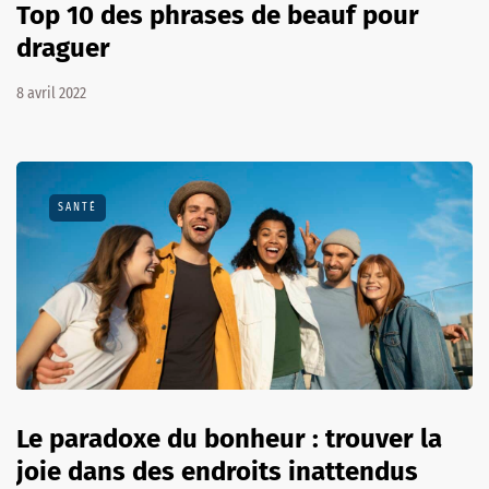
Top 10 des phrases de beauf pour
draguer
8 avril 2022
SANTÉ
Le paradoxe du bonheur : trouver la
joie dans des endroits inattendus