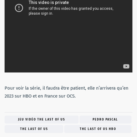
Pour voir la série, il faudra être patient, elle n’arrivera qu’en
2023 sur HBO et en France sur OCS.
JEU VIDÉO THE LAST OF US
PEDRO PASCAL
THE LAST OF US
THE LAST OF US HBO