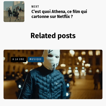
NEXT
C’est quoi Athena, ce film qui
cartonne sur Netflix ?
Related posts
A LA UNE
MUSIQUE