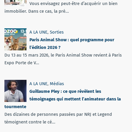
Vous envisagez peut-être d’acquérir un bien
immobilier. Dans ce cas, la pré...
A LA UNE
,
Sorties
Paris Animal Show : quel programme pour
l’édition 2026 ?
Du 13 au 15 mars 2026, le Paris Animal Show revient à Paris
Expo Porte de V...
A LA UNE
,
Médias
Guillaume Pley : ce que révèlent les
témoignages qui mettent l’animateur dans la
tourmente
Des dizaines de personnes passées par NRJ et Legend
témoignent contre le cé...