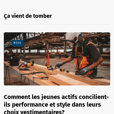
Ça vient de tomber
MODE
Comment les jeunes actifs concilient-
ils performance et style dans leurs
choix vestimentaires?