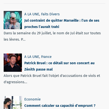
A LA UNE
,
Faits Divers
Jul contraint de quitter Marseille : l’un de ses
proches l’aurait trahi
Dans la semaine du 29 juillet, le nom de Jul était sur toutes
les lèvres. P...
A LA UNE
,
France
Patrick Bruel : ce détail sur son concert au
Zénith passe mal
Alors que Patrick Bruel fait l'objet d'accusations de viols et
d'agressions...
Economie
Comment calculer sa capacité d’emprunt ?