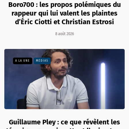
Boro700 : les propos polémiques du
rappeur qui lui valent les plaintes
d’Éric Ciotti et Christian Estrosi
8 août 2026
A LA UNE
MÉDIAS
Guillaume Pley : ce que révèlent les