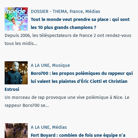
DOSSIER - THEMA
,
France
,
Médias
Tout le monde veut prendre sa place : qui sont
les 10 plus grands champions ?
Depuis 2006, les téléspectateurs de France 2 ont rendez-vous
tous les midis...
A LA UNE
,
Musique
Boro700 : les propos polémiques du rappeur qui
lui valent les plaintes d’Éric Ciotti et Christian
Estrosi
Un morceau de rap provoque une vive polémique à Nice. Le
rappeur Boro700 se...
A LA UNE
,
Médias
Fort Boyard : combien de fois une équipe n’a