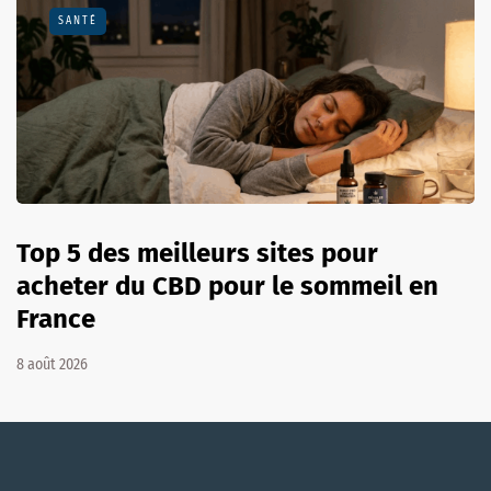
SANTÉ
Top 5 des meilleurs sites pour
acheter du CBD pour le sommeil en
France
8 août 2026