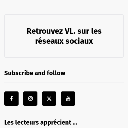
Retrouvez VL. sur les
réseaux sociaux
Subscribe and follow
Les lecteurs apprécient …