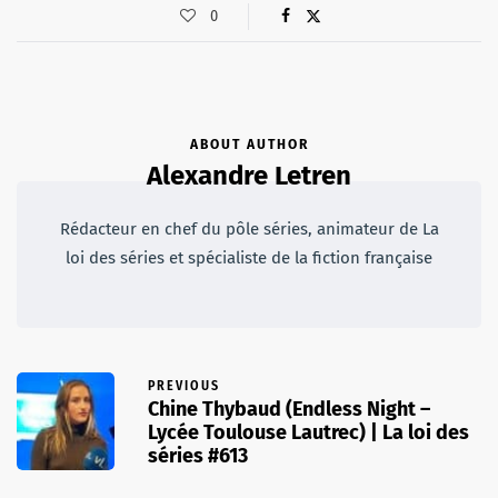
0
ABOUT AUTHOR
Alexandre Letren
Rédacteur en chef du pôle séries, animateur de La
loi des séries et spécialiste de la fiction française
PREVIOUS
Chine Thybaud (Endless Night –
Lycée Toulouse Lautrec) | La loi des
séries #613