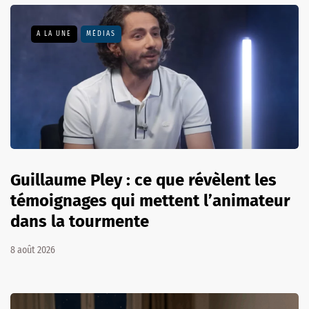
A LA UNE
MÉDIAS
Guillaume Pley : ce que révèlent les
témoignages qui mettent l’animateur
dans la tourmente
8 août 2026