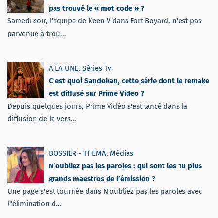
pas trouvé le « mot code » ?
Samedi soir, l'équipe de Keen V dans Fort Boyard, n'est pas
parvenue à trou...
A LA UNE
,
Séries Tv
C’est quoi Sandokan, cette série dont le remake
est diffusé sur Prime Video ?
Depuis quelques jours, Prime Vidéo s'est lancé dans la
diffusion de la vers...
DOSSIER - THEMA
,
Médias
N’oubliez pas les paroles : qui sont les 10 plus
grands maestros de l’émission ?
Une page s'est tournée dans N'oubliez pas les paroles avec
l''élimination d...