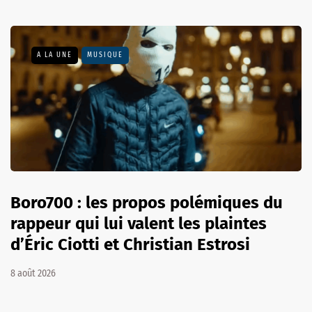
A LA UNE
MUSIQUE
Boro700 : les propos polémiques du
rappeur qui lui valent les plaintes
d’Éric Ciotti et Christian Estrosi
8 août 2026