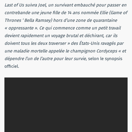
Last of Us suivra Joel, un survivant embauché pour passer en
contrebande une jeune fille de 14 ans nommée Ellie (Game of
Thrones ‘ Bella Ramsey) hors d’une zone de quarantaine
« oppressante ». Ce qui commence comme un petit travail
devient rapidement un voyage brutal et déchirant, car ils
doivent tous les deux traverser » des États-Unis ravagés par
une maladie mortelle appelée le champignon Cordyceps « et
dépendre l’un de l’autre pour leur survie
, selon le synopsis
officiel.