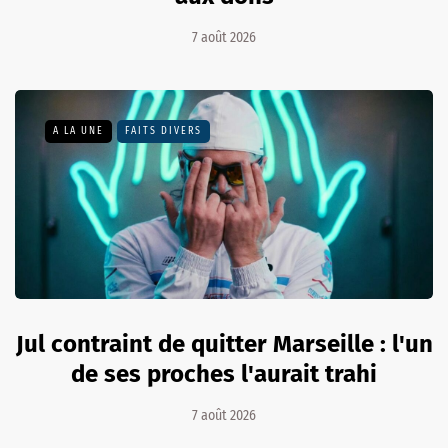
7 août 2026
A LA UNE
FAITS DIVERS
Jul contraint de quitter Marseille : l'un
de ses proches l'aurait trahi
7 août 2026