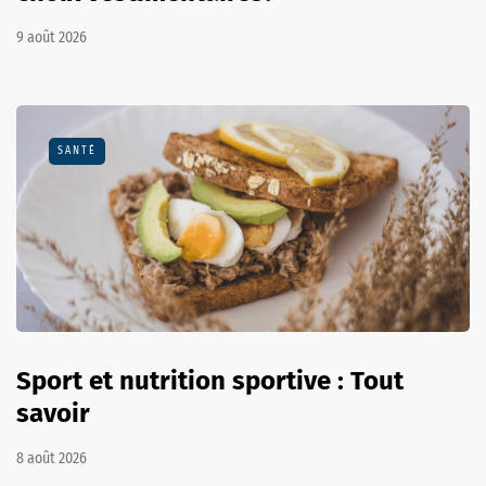
9 août 2026
SANTÉ
Sport et nutrition sportive : Tout
savoir
8 août 2026