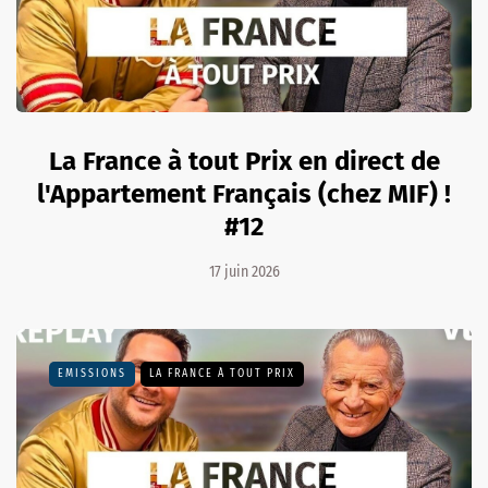
La France à tout Prix en direct de
l'Appartement Français (chez MIF) !
#12
17 juin 2026
EMISSIONS
LA FRANCE À TOUT PRIX