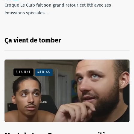
Croque Le Club fait son grand retour cet été avec ses
émissions spéciales. ...
Ça vient de tomber
A LA UNE
MÉDIAS