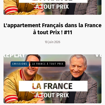
L'appartement Français dans la France
à tout Prix ! #11
10 juin 2026
EMISSIONS
LA FRANCE À TOUT PRIX