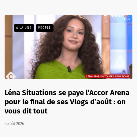
A LA UNE
PEOPLE
Léna Situations se paye l’Accor Arena
pour le final de ses Vlogs d’août : on
vous dit tout
5 août 2026