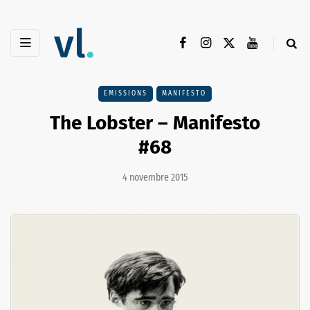
EMISSIONS
MANIFESTO
The Lobster – Manifesto
#68
4 novembre 2015