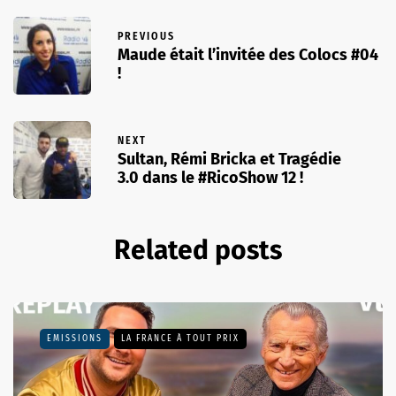
PREVIOUS
Maude était l’invitée des Colocs #04
!
NEXT
Sultan, Rémi Bricka et Tragédie
3.0 dans le #RicoShow 12 !
Related posts
EMISSIONS
LA FRANCE À TOUT PRIX