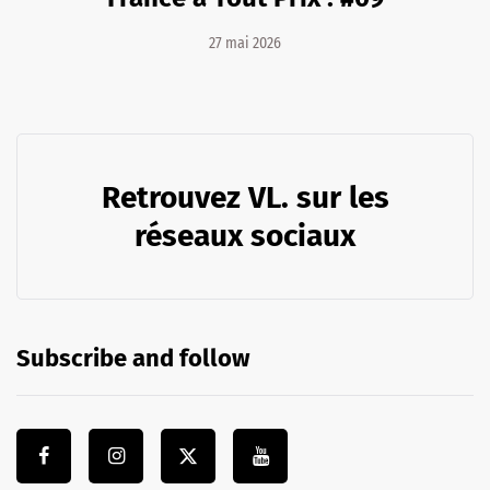
27 mai 2026
Retrouvez VL. sur les
réseaux sociaux
Subscribe and follow