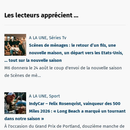
Les lecteurs apprécient …
A LA UNE
,
Séries Tv
Scènes de ménages : le retour d’un fils, une
nouvelle maison, un départ vers les Etats-Unis,
… tout sur la nouvelle saison
M6 donnera le 24 août le coup d'envoi de la nouvelle saison
de Scènes de mé...
A LA UNE
,
Sport
IndyCar – Felix Rosenqvist, vainqueur des 500
Miles 2026 : « Long Beach a marqué un tournant
dans notre saison »
À l'occasion du Grand Prix de Portland, douzième manche de