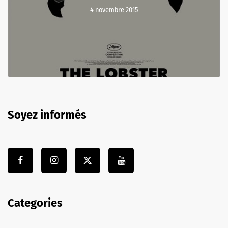
4 novembre 2015
Soyez informés
Categories