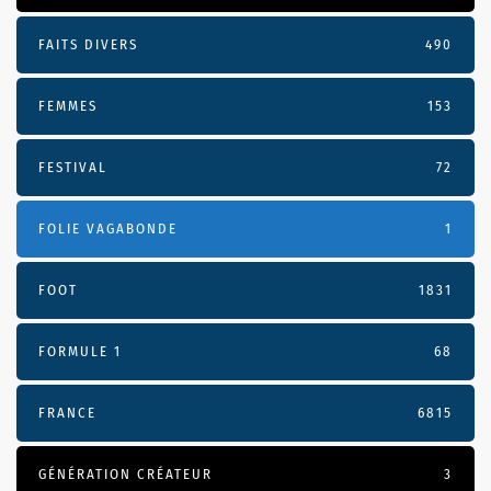
FAITS DIVERS
490
FEMMES
153
FESTIVAL
72
FOLIE VAGABONDE
1
FOOT
1831
FORMULE 1
68
FRANCE
6815
GÉNÉRATION CRÉATEUR
3