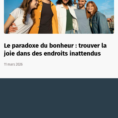
Le paradoxe du bonheur : trouver la
joie dans des endroits inattendus
11 mars 2026