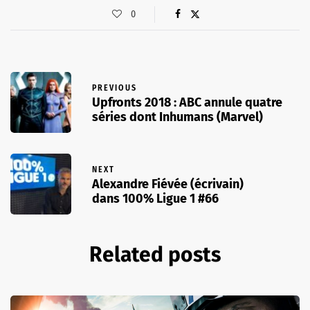
0
PREVIOUS
Upfronts 2018 : ABC annule quatre
séries dont Inhumans (Marvel)
NEXT
Alexandre Fiévée (écrivain)
dans 100% Ligue 1 #66
Related posts