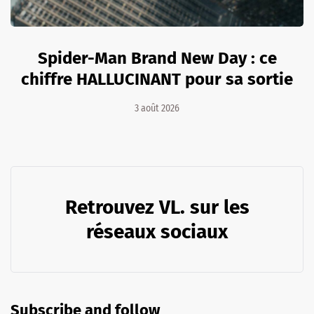
Spider-Man Brand New Day : ce
chiffre HALLUCINANT pour sa sortie
3 août 2026
Retrouvez VL. sur les
réseaux sociaux
Subscribe and follow