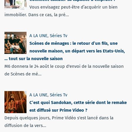
Vous envisagez peut-être d’acquérir un bien
immobilier. Dans ce cas, la pré...
A LA UNE
,
Séries Tv
Scènes de ménages : le retour d’un fils, une
nouvelle maison, un départ vers les Etats-Unis,
… tout sur la nouvelle saison
M6 donnera le 24 août le coup d'envoi de la nouvelle saison
de Scènes de mé...
A LA UNE
,
Séries Tv
C’est quoi Sandokan, cette série dont le remake
est diffusé sur Prime Video ?
Depuis quelques jours, Prime Vidéo s'est lancé dans la
diffusion de la vers...