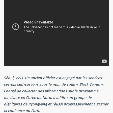
Séoul, 1993. Un ancien officier est engagé par les services
secrets sud-coréens sous le nom de code « Black Venus ».
Chargé de collecter des informations sur le programme
nucléaire en Corée du Nord, il infiltre un groupe de
dignitaires de Pyongyang et réussi progressivement à gagner
la confiance du Parti.