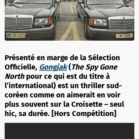
Présenté en marge de la Sélection
Officielle,
Gongjak
(
The Spy Gone
North
pour ce qui est du titre à
l’international) est un thriller sud-
coréen comme on aimerait en voir
plus souvent sur la Croisette – seul
hic, sa durée. [Hors Compétition]