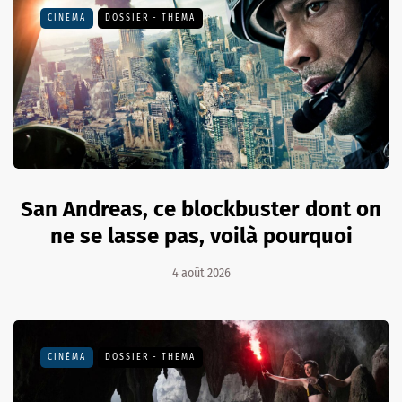
CINÉMA
DOSSIER - THEMA
San Andreas, ce blockbuster dont on
ne se lasse pas, voilà pourquoi
4 août 2026
CINÉMA
DOSSIER - THEMA