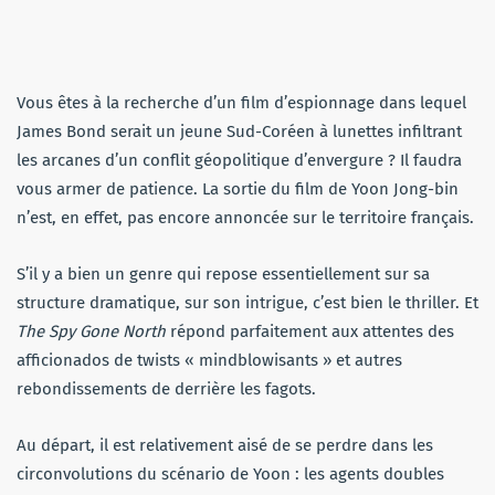
Vous êtes à la recherche d’un film d’espionnage dans lequel
James Bond serait un jeune Sud-Coréen à lunettes infiltrant
les arcanes d’un conflit géopolitique d’envergure ? Il faudra
vous armer de patience. La sortie du film de Yoon Jong-bin
n’est, en effet, pas encore annoncée sur le territoire français.
S’il y a bien un genre qui repose essentiellement sur sa
structure dramatique, sur son intrigue, c’est bien le thriller. Et
The Spy Gone North
répond parfaitement aux attentes des
afficionados de twists « mindblowisants » et autres
rebondissements de derrière les fagots.
Au départ, il est relativement aisé de se perdre dans les
circonvolutions du scénario de Yoon : les agents doubles