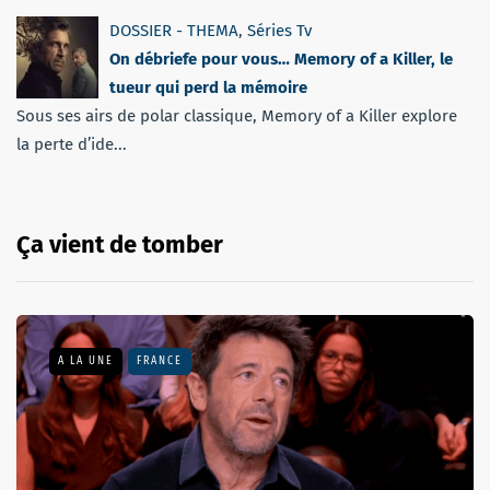
DOSSIER - THEMA
,
Séries Tv
On débriefe pour vous… Memory of a Killer, le
tueur qui perd la mémoire
Sous ses airs de polar classique, Memory of a Killer explore
la perte d’ide...
Ça vient de tomber
A LA UNE
FRANCE