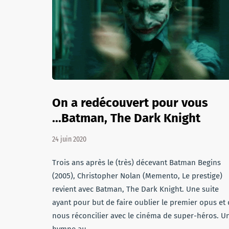
On a redécouvert pour vous
...Batman, The Dark Knight
24 juin 2020
Trois ans après le (très) décevant Batman Begins
(2005), Christopher Nolan (Memento, Le prestige)
revient avec Batman, The Dark Knight. Une suite
ayant pour but de faire oublier le premier opus et
nous réconcilier avec le cinéma de super-héros. U