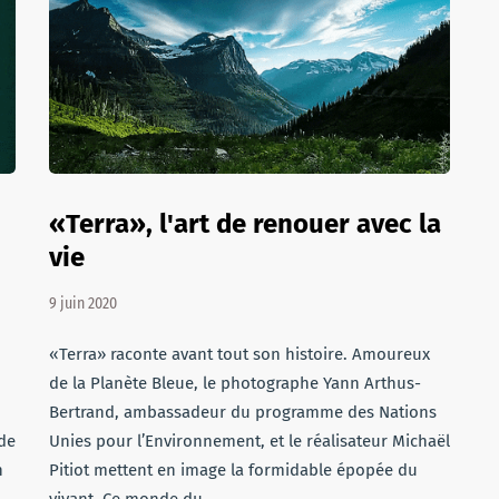
«Terra», l'art de renouer avec la
vie
9 juin 2020
«Terra» raconte avant tout son histoire. Amoureux
de la Planète Bleue, le photographe Yann Arthus-
Bertrand, ambassadeur du programme des Nations
 de
Unies pour l’Environnement, et le réalisateur Michaël
n
Pitiot mettent en image la formidable épopée du