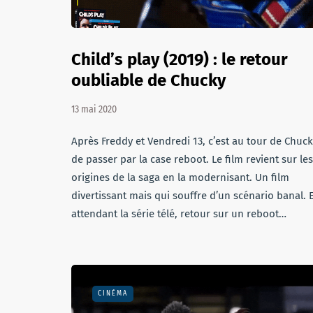
Child’s play (2019) : le retour
oubliable de Chucky
13 mai 2020
Après Freddy et Vendredi 13, c’est au tour de Chuc
de passer par la case reboot. Le film revient sur les
origines de la saga en la modernisant. Un film
divertissant mais qui souffre d’un scénario banal. 
attendant la série télé, retour sur un reboot…
CINÉMA