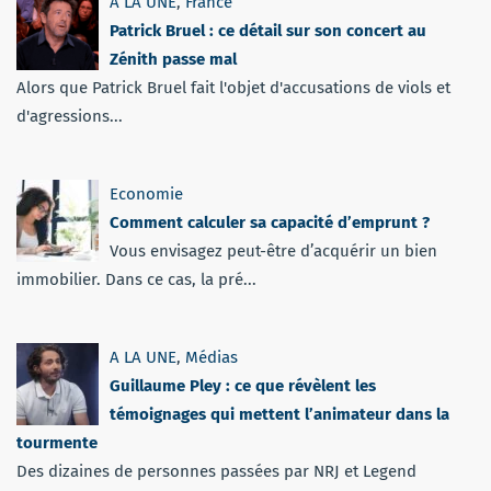
A LA UNE
,
France
Patrick Bruel : ce détail sur son concert au
Zénith passe mal
Alors que Patrick Bruel fait l'objet d'accusations de viols et
d'agressions...
Economie
Comment calculer sa capacité d’emprunt ?
Vous envisagez peut-être d’acquérir un bien
immobilier. Dans ce cas, la pré...
A LA UNE
,
Médias
Guillaume Pley : ce que révèlent les
témoignages qui mettent l’animateur dans la
tourmente
Des dizaines de personnes passées par NRJ et Legend