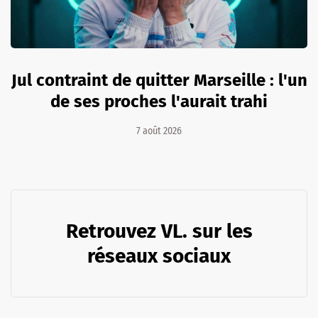
Jul contraint de quitter Marseille : l'un
de ses proches l'aurait trahi
7 août 2026
Retrouvez VL. sur les
réseaux sociaux