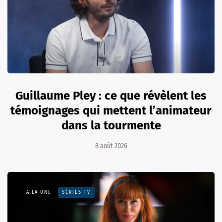
Guillaume Pley : ce que révèlent les
témoignages qui mettent l’animateur
dans la tourmente
8 août 2026
A LA UNE
SÉRIES TV