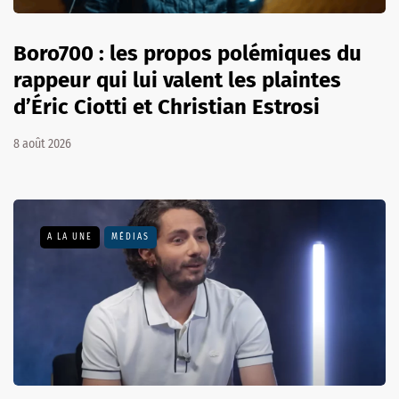
Boro700 : les propos polémiques du
rappeur qui lui valent les plaintes
d’Éric Ciotti et Christian Estrosi
8 août 2026
A LA UNE
MÉDIAS