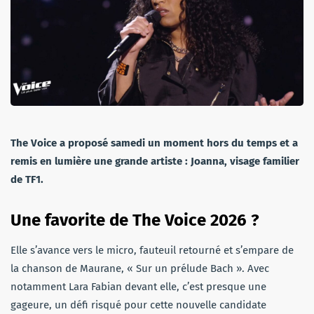
The Voice a proposé samedi un moment hors du temps et a
remis en lumière une grande artiste : Joanna, visage familier
de TF1.
Une favorite de The Voice 2026 ?
Elle s’avance vers le micro, fauteuil retourné et s’empare de
la chanson de Maurane, « Sur un prélude Bach ». Avec
notamment Lara Fabian devant elle, c’est presque une
gageure, un défi risqué pour cette nouvelle candidate