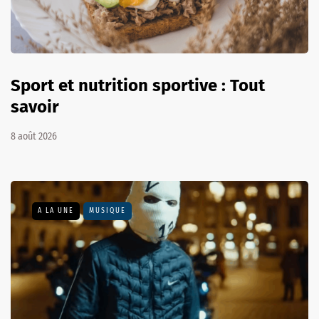
Sport et nutrition sportive : Tout
savoir
8 août 2026
A LA UNE
MUSIQUE