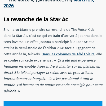
2026
La revanche de la Star Ac
Si on a vu Marine prendre sa revanche de The Voice Kids
dans la Star Ac, c’est ce qui en train d’arriver à Joanna dans le
sens inverse. En effet, Joanna a participé à la Star Ac et a
atteint la demi-finale de l’édition 2028 face au gagnant de
cette année là, Mickels.
Dans les colonnes de Télé Loisirs
, elle
se confie sur cette expérience : «
Ça a été une expérience
humaine incroyable. Apprendre à chanter sur un plateau en
direct à la télé et partager la scène avec de gros artistes
internationaux et français… Ce n’est pas donné à tout le
monde. J’ai beaucoup de tendresse et de nostalgie pour cette
période
. »