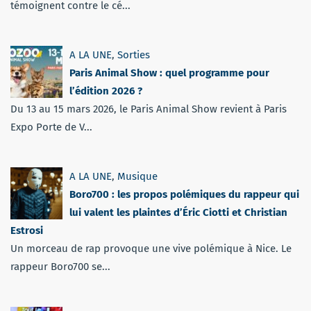
témoignent contre le cé...
A LA UNE
,
Sorties
Paris Animal Show : quel programme pour
l’édition 2026 ?
Du 13 au 15 mars 2026, le Paris Animal Show revient à Paris
Expo Porte de V...
A LA UNE
,
Musique
Boro700 : les propos polémiques du rappeur qui
lui valent les plaintes d’Éric Ciotti et Christian
Estrosi
Un morceau de rap provoque une vive polémique à Nice. Le
rappeur Boro700 se...