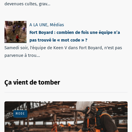
devenues cultes, grav...
A LA UNE
,
Médias
Fort Boyard : combien de fois une équipe n’a
pas trouvé le « mot code » ?
Samedi soir, l'équipe de Keen V dans Fort Boyard, n'est pas
parvenue à trou...
Ça vient de tomber
MODE