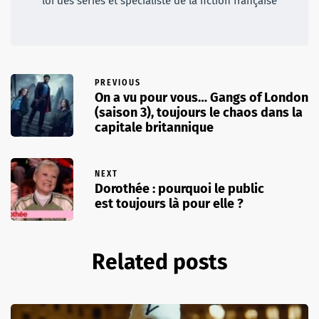
loi des séries et spécialiste de la fiction française
PREVIOUS
On a vu pour vous… Gangs of London
(saison 3), toujours le chaos dans la
capitale britannique
NEXT
Dorothée : pourquoi le public
est toujours là pour elle ?
Related posts