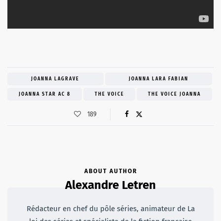
JOANNA LAGRAVE
JOANNA LARA FABIAN
JOANNA STAR AC 8
THE VOICE
THE VOICE JOANNA
189
ABOUT AUTHOR
Alexandre Letren
Rédacteur en chef du pôle séries, animateur de La