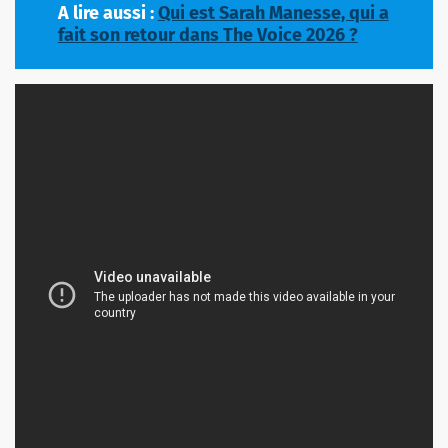
A lire aussi :
Qui est Sarah Manesse, qui a
fait son retour dans The Voice 2026 ?