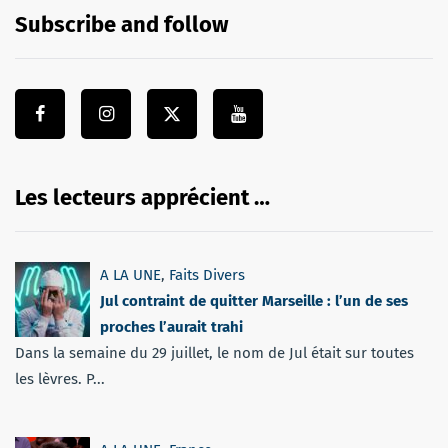
Subscribe and follow
Les lecteurs apprécient …
A LA UNE
,
Faits Divers
Jul contraint de quitter Marseille : l’un de ses
proches l’aurait trahi
Dans la semaine du 29 juillet, le nom de Jul était sur toutes
les lèvres. P...