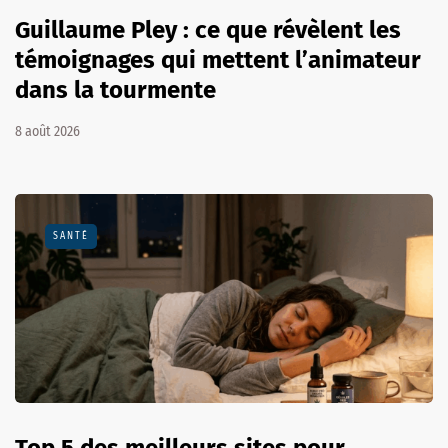
Guillaume Pley : ce que révèlent les
témoignages qui mettent l’animateur
dans la tourmente
8 août 2026
SANTÉ
Top 5 des meilleurs sites pour