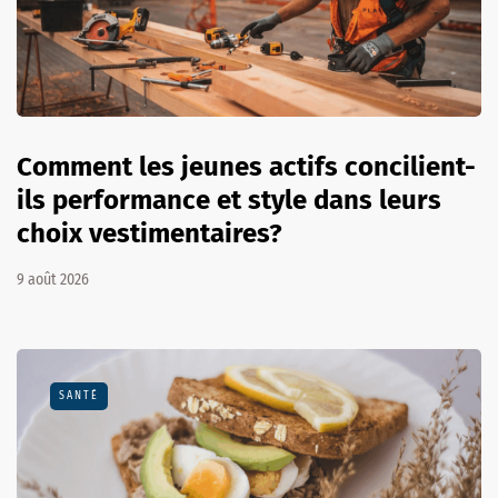
Comment les jeunes actifs concilient-
ils performance et style dans leurs
choix vestimentaires?
9 août 2026
SANTÉ