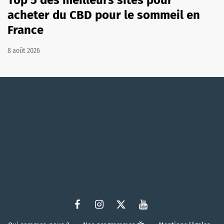
acheter du CBD pour le sommeil en
France
8 août 2026