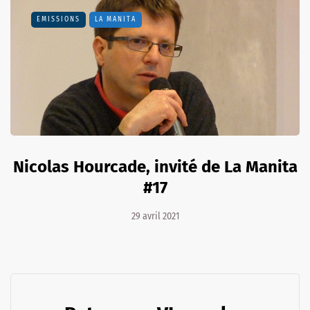
EMISSIONS
LA MANITA
Nicolas Hourcade, invité de La Manita
#17
29 avril 2021