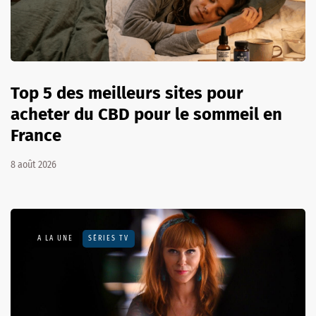
Top 5 des meilleurs sites pour
acheter du CBD pour le sommeil en
France
8 août 2026
A LA UNE
SÉRIES TV