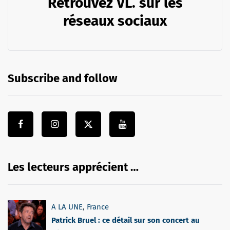
Retrouvez VL. sur les
réseaux sociaux
Subscribe and follow
Les lecteurs apprécient …
A LA UNE
,
France
Patrick Bruel : ce détail sur son concert au