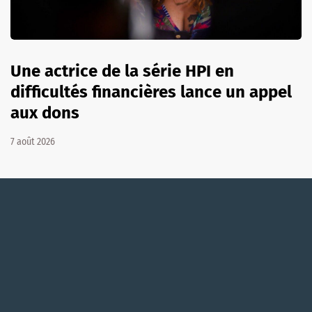
Une actrice de la série HPI en
difficultés financières lance un appel
aux dons
7 août 2026