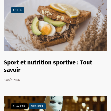
SANTÉ
Sport et nutrition sportive : Tout
savoir
8 août 2026
A LA UNE
MUSIQUE