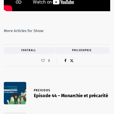
More Articles for Show:
FOOTBALL
PHILOSOPHIE
0
PREVIOUS
Episode 44 – Monarchie et précarité