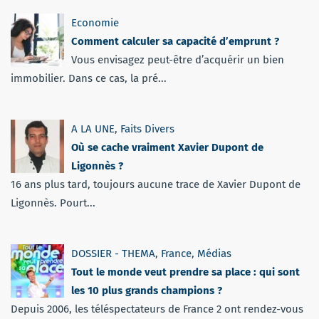
Economie
Comment calculer sa capacité d’emprunt ?
Vous envisagez peut-être d’acquérir un bien
immobilier. Dans ce cas, la pré...
A LA UNE
,
Faits Divers
Où se cache vraiment Xavier Dupont de
Ligonnès ?
16 ans plus tard, toujours aucune trace de Xavier Dupont de
Ligonnès. Pourt...
DOSSIER - THEMA
,
France
,
Médias
Tout le monde veut prendre sa place : qui sont
les 10 plus grands champions ?
Depuis 2006, les téléspectateurs de France 2 ont rendez-vous