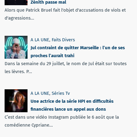
Zénith passe mal
Alors que Patrick Bruel fait l'objet d'accusations de viols et
d'agressions...
A LA UNE
,
Faits Divers
Jul contraint de quitter Marseille : l’un de ses
proches l’aurait trahi
Dans la semaine du 29 juillet, le nom de Jul était sur toutes
les lèvres. P...
A LA UNE
,
Séries Tv
Une actrice de la série HPI en difficultés
financières lance un appel aux dons
C’est dans une vidéo Instagram publiée le 6 août que la
comédienne Cypriane...