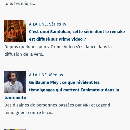
tous les midis...
A LA UNE
,
Séries Tv
C’est quoi Sandokan, cette série dont le remake
est diffusé sur Prime Video ?
Depuis quelques jours, Prime Vidéo s'est lancé dans la
diffusion de la vers...
A LA UNE
,
Médias
Guillaume Pley : ce que révèlent les
témoignages qui mettent l’animateur dans la
tourmente
Des dizaines de personnes passées par NRJ et Legend
témoignent contre le cé...