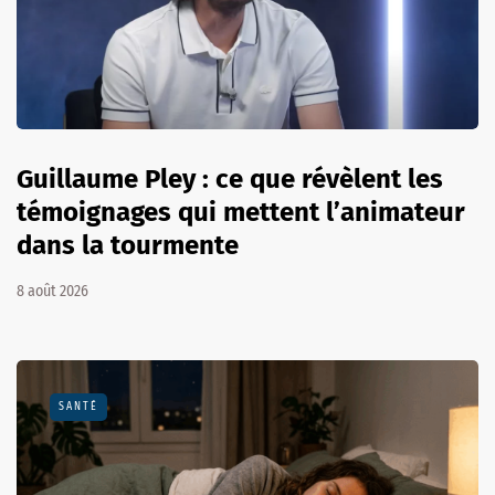
Guillaume Pley : ce que révèlent les
témoignages qui mettent l’animateur
dans la tourmente
8 août 2026
SANTÉ