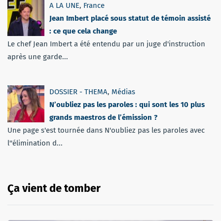
A LA UNE
,
France
Jean Imbert placé sous statut de témoin assisté
: ce que cela change
Le chef Jean Imbert a été entendu par un juge d'instruction
après une garde...
DOSSIER - THEMA
,
Médias
N’oubliez pas les paroles : qui sont les 10 plus
grands maestros de l’émission ?
Une page s'est tournée dans N'oubliez pas les paroles avec
l''élimination d...
Ça vient de tomber