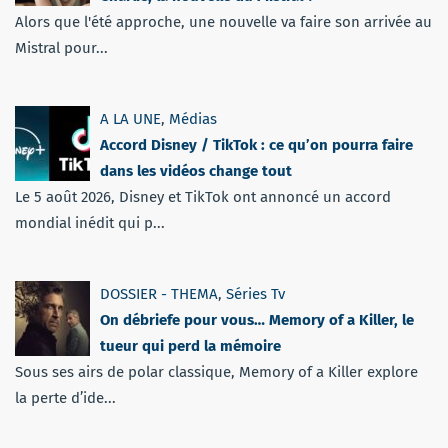
Alors que l'été approche, une nouvelle va faire son arrivée au
Mistral pour...
A LA UNE
,
Médias
Accord Disney / TikTok : ce qu’on pourra faire
dans les vidéos change tout
Le 5 août 2026, Disney et TikTok ont annoncé un accord
mondial inédit qui p...
DOSSIER - THEMA
,
Séries Tv
On débriefe pour vous… Memory of a Killer, le
tueur qui perd la mémoire
Sous ses airs de polar classique, Memory of a Killer explore
la perte d’ide...