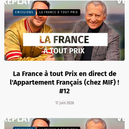
EMISSIONS
LA FRANCE À TOUT PRIX
La France à tout Prix en direct de
l'Appartement Français (chez MIF) !
#12
17 juin 2026