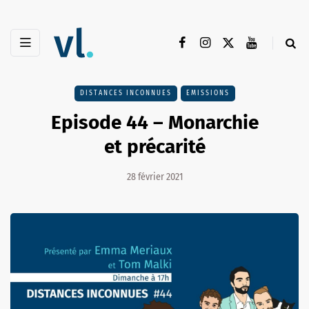
DISTANCES INCONNUES
EMISSIONS
Episode 44 – Monarchie
et précarité
28 février 2021