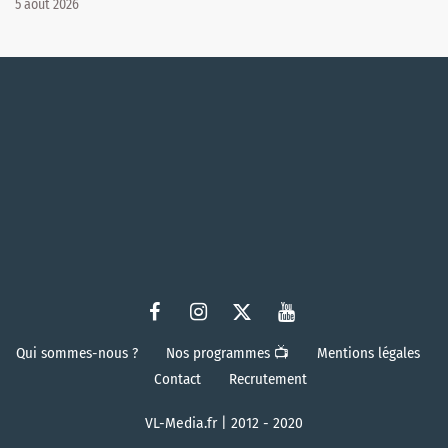
5 août 2026
Qui sommes-nous ?
Nos programmes 📺
Mentions légales
Contact
Recrutement
VL-Media.fr | 2012 - 2020