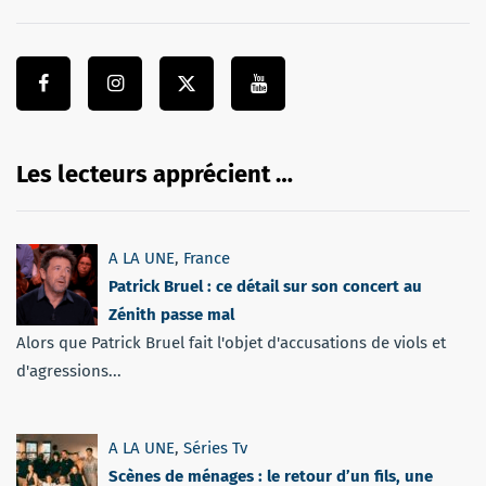
Les lecteurs apprécient …
A LA UNE
,
France
Patrick Bruel : ce détail sur son concert au
Zénith passe mal
Alors que Patrick Bruel fait l'objet d'accusations de viols et
d'agressions...
A LA UNE
,
Séries Tv
Scènes de ménages : le retour d’un fils, une