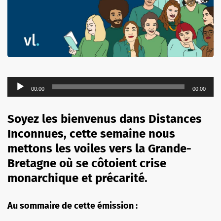
Lecteur
00:00
00:00
audio
Soyez les bienvenus dans Distances
Inconnues, cette semaine nous
mettons les voiles vers la Grande-
Bretagne où se côtoient crise
monarchique et précarité.
Au sommaire de cette émission :