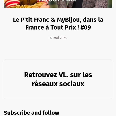
Le P'tit Franc & MyBijou, dans la
France à Tout Prix ! #09
27 mai 2026
Retrouvez VL. sur les
réseaux sociaux
Subscribe and follow