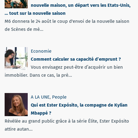
nouvelle maison, un départ vers les Etats-Unis,
… tout sur la nouvelle saison
M6 donnera le 24 août le coup d'envoi de la nouvelle saison
de Scènes de mé...
Economie
Comment calculer sa capacité d’emprunt ?
Vous envisagez peut-être d’acquérir un bien
immobilier. Dans ce cas, la pré...
A LA UNE
,
People
Qui est Ester Expósito, la compagne de Kylian
Mbappé ?
Révélée au grand public grâce à la série Élite, Ester Expósito
attire autan...