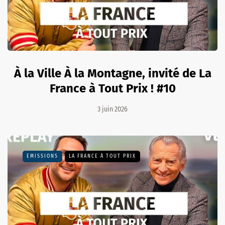
À la Ville À la Montagne, invité de La
France à Tout Prix ! #10
3 juin 2026
EMISSIONS
LA FRANCE À TOUT PRIX