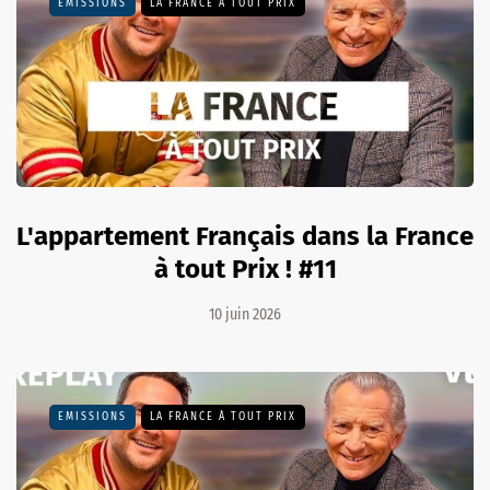
EMISSIONS
LA FRANCE À TOUT PRIX
L'appartement Français dans la France
à tout Prix ! #11
10 juin 2026
EMISSIONS
LA FRANCE À TOUT PRIX