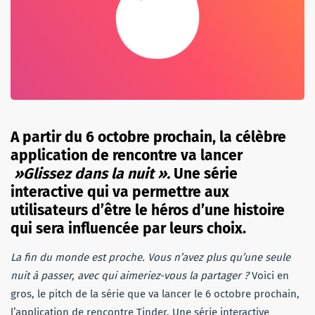
A partir du 6 octobre prochain, la célèbre
application de rencontre va lancer
»Glissez dans la nuit ».
Une série
interactive qui va permettre aux
utilisateurs d’être le héros d’une histoire
qui sera influencée par leurs choix.
La fin du monde est proche. Vous n’avez plus qu’une seule
nuit à passer, avec qui aimeriez-vous la partager ?
Voici en
gros, le pitch de la série que va lancer le 6 octobre prochain,
l’application de rencontre Tinder. Une série interactive