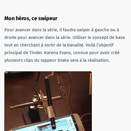
Mon héros, ce swipeur
Pour avancer dans la série, il faudra swiper à gauche ou à
droite pour avancer dans la série. Utiliser le concept de base
tout en cherchant à sortir de la banalité. Voilà l’objectif
principal de Tinder. Karena Evans, connue pour avoir créé
plusieurs clips du rappeur Drake sera à la réalisation.