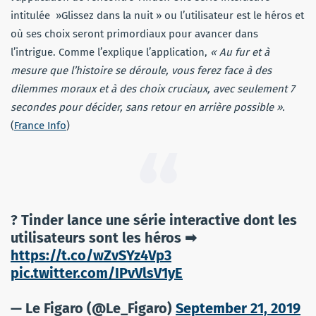
intitulée »Glissez dans la nuit » ou l’utilisateur est le héros et
où ses choix seront primordiaux pour avancer dans
l’intrigue. Comme l’explique l’application,
« Au fur et à
mesure que l’histoire se déroule, vous ferez face à des
dilemmes moraux et à des choix cruciaux, avec seulement 7
secondes pour décider, sans retour en arrière possible ».
(
France Info
)
? Tinder lance une série interactive dont les
utilisateurs sont les héros ➡
https://t.co/wZvSYz4Vp3
pic.twitter.com/IPvVlsV1yE
— Le Figaro (@Le_Figaro)
September 21, 2019