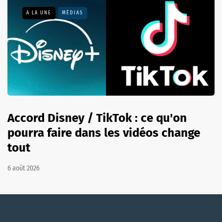
A LA UNE
MÉDIAS
Accord Disney / TikTok : ce qu'on
pourra faire dans les vidéos change
tout
6 août 2026