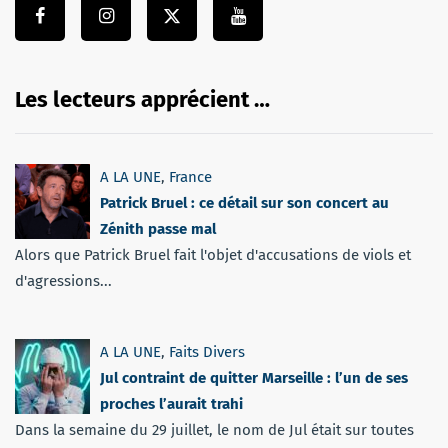
Les lecteurs apprécient …
A LA UNE
,
France
Patrick Bruel : ce détail sur son concert au
Zénith passe mal
Alors que Patrick Bruel fait l'objet d'accusations de viols et
d'agressions...
A LA UNE
,
Faits Divers
Jul contraint de quitter Marseille : l’un de ses
proches l’aurait trahi
Dans la semaine du 29 juillet, le nom de Jul était sur toutes