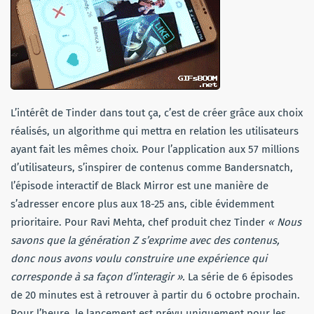
L’intérêt de Tinder dans tout ça, c’est de créer grâce aux choix
réalisés, un algorithme qui mettra en relation les utilisateurs
ayant fait les mêmes choix. Pour l’application aux 57 millions
d’utilisateurs, s’inspirer de contenus comme Bandersnatch,
l’épisode interactif de Black Mirror est une manière de
s’adresser encore plus aux 18-25 ans, cible évidemment
prioritaire. Pour Ravi Mehta, chef produit chez Tinder
« Nous
savons que la génération Z s’exprime avec des contenus,
donc nous avons voulu construire une expérience qui
corresponde à sa façon d’interagir ».
La série de 6 épisodes
de 20 minutes est à retrouver à partir du 6 octobre prochain.
Pour l’heure, le lancement est prévu uniquement pour les