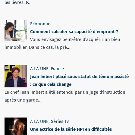
les lèvres. P...
Economie
Comment calculer sa capacité d’emprunt ?
Vous envisagez peut-être d’acquérir un bien
immobilier. Dans ce cas, la pré...
A LA UNE
,
France
Jean Imbert placé sous statut de témoin assisté
: ce que cela change
Le chef Jean Imbert a été entendu par un juge d'instruction
après une garde...
A LA UNE
,
Séries Tv
Une actrice de la série HPI en difficultés