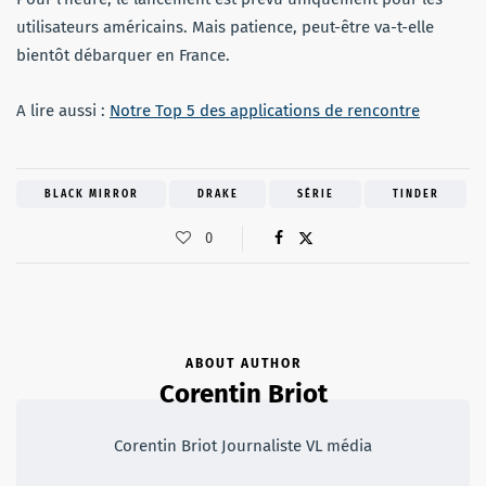
utilisateurs américains. Mais patience, peut-être va-t-elle
bientôt débarquer en France.
A lire aussi :
Notre Top 5 des applications de rencontre
BLACK MIRROR
DRAKE
SÉRIE
TINDER
0
ABOUT AUTHOR
Corentin Briot
Corentin Briot Journaliste VL média