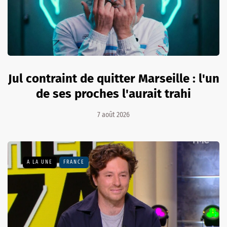
Jul contraint de quitter Marseille : l'un
de ses proches l'aurait trahi
7 août 2026
A LA UNE
FRANCE