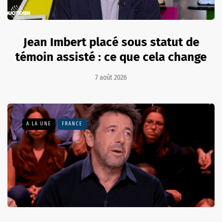
Jean Imbert placé sous statut de
témoin assisté : ce que cela change
7 août 2026
A LA UNE
FRANCE