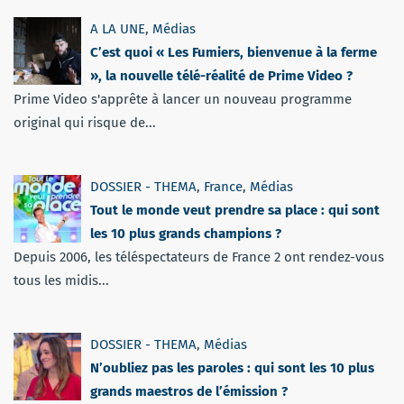
A LA UNE
,
Médias
C’est quoi « Les Fumiers, bienvenue à la ferme
», la nouvelle télé-réalité de Prime Video ?
Prime Video s'apprête à lancer un nouveau programme
original qui risque de...
DOSSIER - THEMA
,
France
,
Médias
Tout le monde veut prendre sa place : qui sont
les 10 plus grands champions ?
Depuis 2006, les téléspectateurs de France 2 ont rendez-vous
tous les midis...
DOSSIER - THEMA
,
Médias
N’oubliez pas les paroles : qui sont les 10 plus
grands maestros de l’émission ?