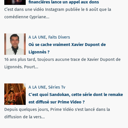
financières lance un appel aux dons
C’est dans une vidéo Instagram publiée le 6 août que la
comédienne Cypriane...
A LA UNE
,
Faits Divers
Où se cache vraiment Xavier Dupont de
Ligonnès ?
16 ans plus tard, toujours aucune trace de Xavier Dupont de
Ligonnès. Pourt...
A LA UNE
,
Séries Tv
C’est quoi Sandokan, cette série dont le remake
est diffusé sur Prime Video ?
Depuis quelques jours, Prime Vidéo s'est lancé dans la
diffusion de la vers...