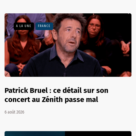
A LA UNE
FRANCE
Patrick Bruel : ce détail sur son
concert au Zénith passe mal
6 août 2026