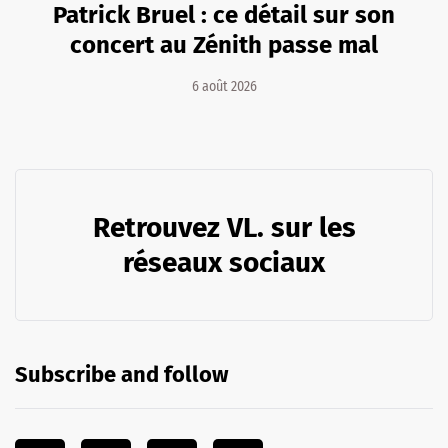
Patrick Bruel : ce détail sur son
concert au Zénith passe mal
6 août 2026
Retrouvez VL. sur les
réseaux sociaux
Subscribe and follow