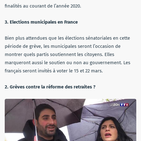
finalités au courant de l’année 2020.
3. Elections municipales en France
Bien plus attendues que les élections sénatoriales en cette
période de grève, les municipales seront l’occasion de
montrer quels partis soutiennent les citoyens. Elles
marqueront aussi le soutien ou non au gouvernement. Les
français seront invités à voter le 15 et 22 mars.
2. Grèves contre la réforme des retraites ?