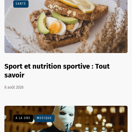
SANTÉ
Sport et nutrition sportive : Tout
savoir
8 août 2026
A LA UNE
MUSIQUE