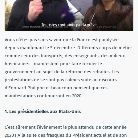
Touristes contraints par la grève
Vous n’êtes pas sans savoir que la France est paralysée
depuis maintenant le 5 décembre. Différents corps de métier
comme ceux des transports, des enseignants, des milieux
hospitaliers… manifestent pour faire reculer le
gouvernement au sujet de la réforme des retraites. Les
protestations ne se sont pas calmés suite au discours
d’Edouard Philippe et beaucoup pensent que ces
manifestations continueront en 2020…
1. Les présidentielles aux Etats-Unis
C’est sûrement l’évènement le plus attendu de cette année
2020 ! A la suite des frasques du Président actuel et de son