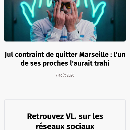
Jul contraint de quitter Marseille : l'un
de ses proches l'aurait trahi
7 août 2026
Retrouvez VL. sur les
réseaux sociaux