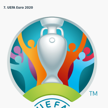
7. UEFA Euro 2020