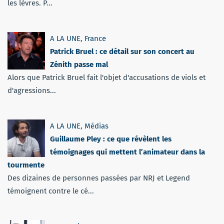
les lèvres. P...
A LA UNE
,
France
Patrick Bruel : ce détail sur son concert au
Zénith passe mal
Alors que Patrick Bruel fait l'objet d'accusations de viols et
d'agressions...
A LA UNE
,
Médias
Guillaume Pley : ce que révèlent les
témoignages qui mettent l’animateur dans la
tourmente
Des dizaines de personnes passées par NRJ et Legend
témoignent contre le cé...