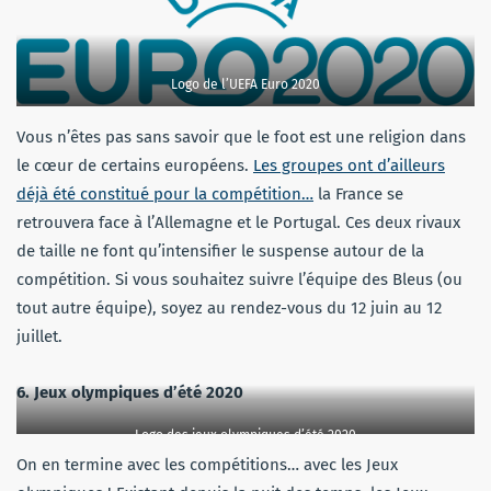
Logo de l’UEFA Euro 2020
Vous n’êtes pas sans savoir que le foot est une religion dans
le cœur de certains européens.
Les groupes ont d’ailleurs
déjà été constitué pour la compétition…
la France se
retrouvera face à l’Allemagne et le Portugal. Ces deux rivaux
de taille ne font qu’intensifier le suspense autour de la
compétition. Si vous souhaitez suivre l’équipe des Bleus (ou
tout autre équipe), soyez au rendez-vous du 12 juin au 12
juillet.
6. Jeux olympiques d’été 2020
Logo des jeux olympiques d’été 2020
On en termine avec les compétitions… avec les Jeux