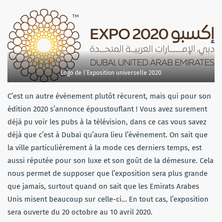
Logo de l’Exposition universelle 2020
C’est un autre évènement plutôt récurent, mais qui pour son
édition 2020 s’annonce époustouflant ! Vous avez surement
déjà pu voir les pubs à la télévision, dans ce cas vous savez
déjà que c’est à Dubaï qu’aura lieu l’évènement. On sait que
la ville particulièrement à la mode ces derniers temps, est
aussi réputée pour son luxe et son goût de la démesure. Cela
nous permet de supposer que l’exposition sera plus grande
que jamais, surtout quand on sait que les Emirats Arabes
Unis misent beaucoup sur celle-ci… En tout cas, l’exposition
sera ouverte du 20 octobre au 10 avril 2020.