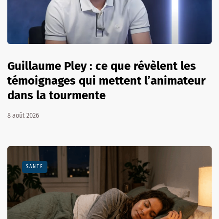
Guillaume Pley : ce que révèlent les
témoignages qui mettent l’animateur
dans la tourmente
8 août 2026
SANTÉ