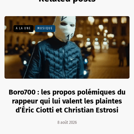
A LA UNE
MUSIQUE
Boro700 : les propos polémiques du
rappeur qui lui valent les plaintes
d’Éric Ciotti et Christian Estrosi
8 août 2026