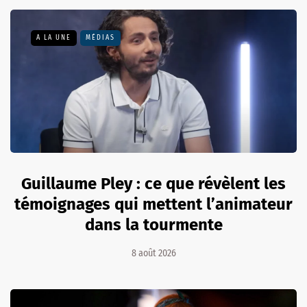
A LA UNE
MÉDIAS
Guillaume Pley : ce que révèlent les
témoignages qui mettent l’animateur
dans la tourmente
8 août 2026