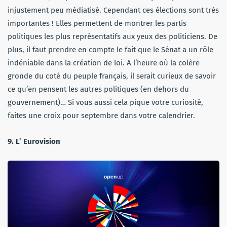
injustement peu médiatisé. Cependant ces élections sont très
importantes ! Elles permettent de montrer les partis
politiques les plus représentatifs aux yeux des politiciens. De
plus, il faut prendre en compte le fait que le Sénat a un rôle
indéniable dans la création de loi. A l’heure où la colère
gronde du coté du peuple français, il serait curieux de savoir
ce qu’en pensent les autres politiques (en dehors du
gouvernement)… Si vous aussi cela pique votre curiosité,
faites une croix pour septembre dans votre calendrier.
9. L’ Eurovision