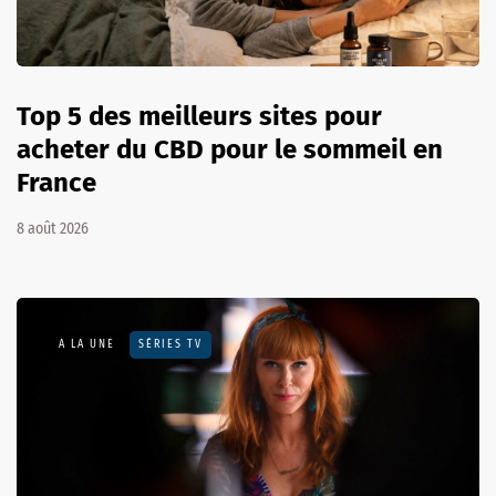
Top 5 des meilleurs sites pour
acheter du CBD pour le sommeil en
France
8 août 2026
A LA UNE
SÉRIES TV