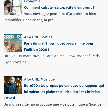
Economie
Comment calculer sa capacité d’emprunt ?
Vous envisagez peut-être d’acquérir un bien
immobilier. Dans ce cas, la pré...
A LA UNE
,
Sorties
Paris Animal Show : quel programme pour
l’édition 2026 ?
Du 13 au 15 mars 2026, le Paris Animal Show revient à Paris
Expo Porte de V...
A LA UNE
,
Musique
Boro700 : les propos polémiques du rappeur qui
lui valent les plaintes d’Éric Ciotti et Christian
Estrosi
Un morceau de rap provoque une vive polémique à Nice. Le