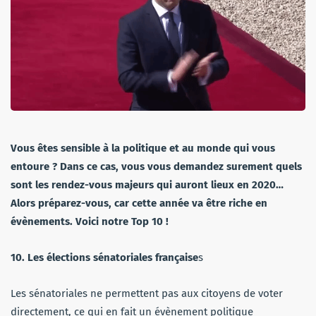
Vous êtes sensible à la politique et au monde qui vous
entoure ? Dans ce cas, vous vous demandez surement quels
sont les rendez-vous majeurs qui auront lieux en 2020…
Alors préparez-vous, car cette année va être riche en
évènements. Voici notre Top 10 !
10. Les élections sénatoriales française
s
Les sénatoriales ne permettent pas aux citoyens de voter
directement, ce qui en fait un évènement politique