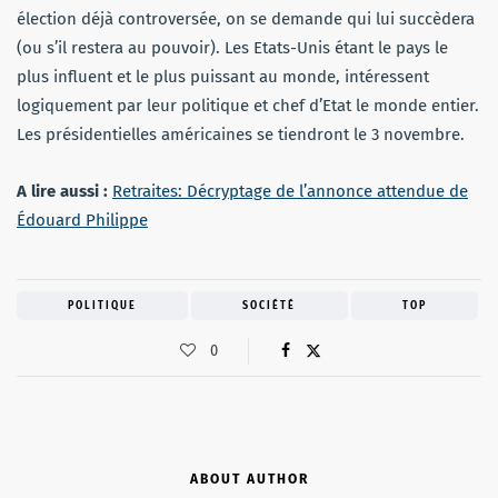
élection déjà controversée, on se demande qui lui succèdera
(ou s’il restera au pouvoir). Les Etats-Unis étant le pays le
plus influent et le plus puissant au monde, intéressent
logiquement par leur politique et chef d’Etat le monde entier.
Les présidentielles américaines se tiendront le 3 novembre.
A lire aussi :
Retraites: Décryptage de l’annonce attendue de
Édouard Philippe
POLITIQUE
SOCIÉTÉ
TOP
0
ABOUT AUTHOR