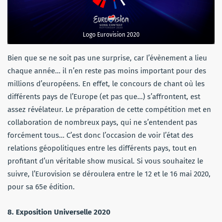
Logo Eurovision 2020
Bien que se ne soit pas une surprise, car l’évènement a lieu
chaque année… il n’en reste pas moins important pour des
millions d’européens. En effet, le concours de chant où les
différents pays de l’Europe (et pas que…) s’affrontent, est
assez révélateur. Le préparation de cette compétition met en
collaboration de nombreux pays, qui ne s’entendent pas
forcément tous… C’est donc l’occasion de voir l’état des
relations géopolitiques entre les différents pays, tout en
profitant d’un véritable show musical. Si vous souhaitez le
suivre, l’Eurovision se déroulera entre le 12 et le 16 mai 2020,
pour sa 65e édition.
8. Exposition Universelle 2020