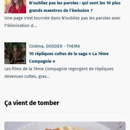
N’oubliez pas les paroles : qui sont les 10 plus
grands maestros de l’émission ?
Une page s'est tournée dans N'oubliez pas les paroles avec
l''élimination d...
Cinéma
,
DOSSIER - THEMA
10 répliques cultes de la saga « La 7ème
Compagnie »
Les films de la 7ème Compagnie regorgent de répliques
devenues cultes, grav...
Ça vient de tomber