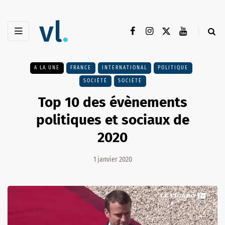
A LA UNE
FRANCE
INTERNATIONAL
POLITIQUE
SOCIÉTÉ
SOCIÉTÉ
Top 10 des évènements
politiques et sociaux de
2020
1 janvier 2020