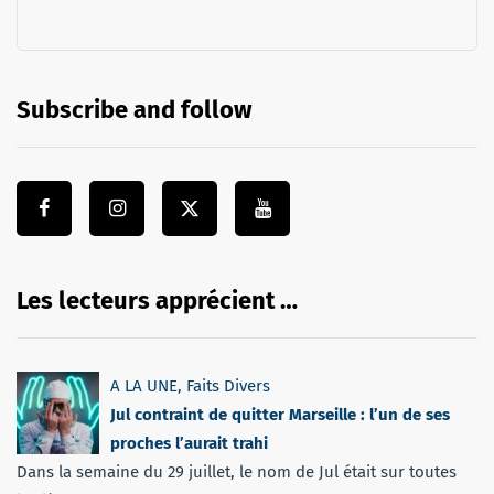
Subscribe and follow
Les lecteurs apprécient …
A LA UNE
,
Faits Divers
Jul contraint de quitter Marseille : l’un de ses
proches l’aurait trahi
Dans la semaine du 29 juillet, le nom de Jul était sur toutes