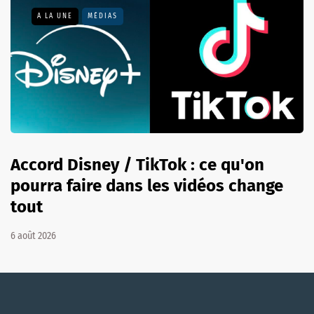
A LA UNE
MÉDIAS
Accord Disney / TikTok : ce qu'on
pourra faire dans les vidéos change
tout
6 août 2026