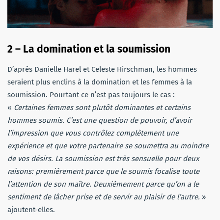
2 – La domination et la soumission
D’après Danielle Harel et Celeste Hirschman, les hommes
seraient plus enclins à la domination et les femmes à la
soumission. Pourtant ce n’est pas toujours le cas :
«
Certaines femmes sont plutôt dominantes et certains
hommes soumis. C’est une question de pouvoir, d’avoir
l’impression que vous contrôlez complètement une
expérience et que votre partenaire se soumettra au moindre
de vos désirs. La soumission est très sensuelle pour deux
raisons: premièrement parce que le soumis focalise toute
l’attention de son maître. Deuxièmement parce qu’on a le
sentiment de lâcher prise et de servir au plaisir de l’autre.
»
ajoutent-elles.