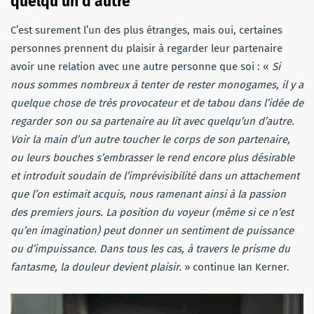
quelqu’un d’autre
C’est surement l’un des plus étranges, mais oui, certaines
personnes prennent du plaisir à regarder leur partenaire
avoir une relation avec une autre personne que soi : «
Si
nous sommes nombreux à tenter de rester monogames, il y a
quelque chose de très provocateur et de tabou dans l’idée de
regarder son ou sa partenaire au lit avec quelqu’un d’autre.
Voir la main d’un autre toucher le corps de son partenaire,
ou leurs bouches s’embrasser le rend encore plus désirable
et introduit soudain de l’imprévisibilité dans un attachement
que l’on estimait acquis, nous ramenant ainsi à la passion
des premiers jours. La position du voyeur (même si ce n’est
qu’en imagination) peut donner un sentiment de puissance
ou d’impuissance. Dans tous les cas, à travers le prisme du
fantasme, la douleur devient plaisir.
» continue Ian Kerner.