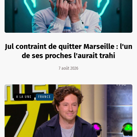
Jul contraint de quitter Marseille : l'un
de ses proches l'aurait trahi
7 août 2026
A LA UNE
FRANCE