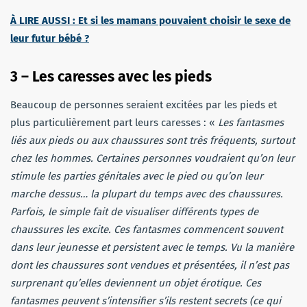
À LIRE AUSSI : Et si les mamans pouvaient choisir le sexe de
leur futur bébé ?
3 – Les caresses avec les pieds
Beaucoup de personnes seraient excitées par les pieds et
plus particulièrement part leurs caresses : «
Les fantasmes
liés aux pieds ou aux chaussures sont très fréquents, surtout
chez les hommes. Certaines personnes voudraient qu’on leur
stimule les parties génitales avec le pied ou qu’on leur
marche dessus… la plupart du temps avec des chaussures.
Parfois, le simple fait de visualiser différents types de
chaussures les excite. Ces fantasmes commencent souvent
dans leur jeunesse et persistent avec le temps. Vu la manière
dont les chaussures sont vendues et présentées, il n’est pas
surprenant qu’elles deviennent un objet érotique. Ces
fantasmes peuvent s’intensifier s’ils restent secrets (ce qui