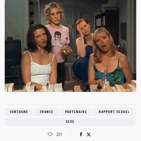
FANTASME
FRANCE
PARTENAIRE
RAPPORT SEXUEL
SEXE
221