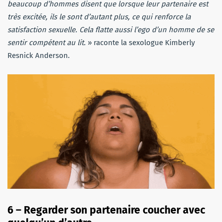
beaucoup d’hommes disent que lorsque leur partenaire est
très excitée, ils le sont d’autant plus, ce qui renforce la
satisfaction sexuelle. Cela flatte aussi l’ego d’un homme de se
sentir compétent au lit.
» raconte la sexologue Kimberly
Resnick Anderson.
6 – Regarder son partenaire coucher avec