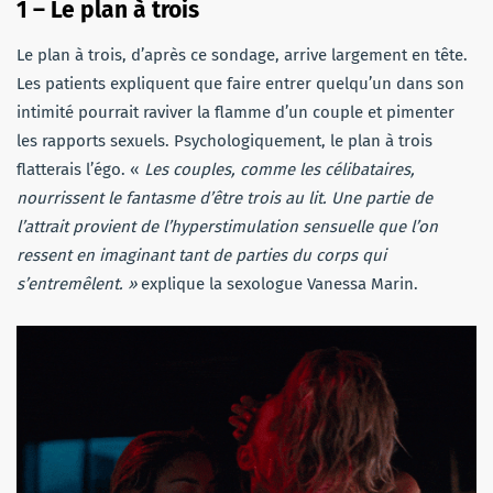
1 – Le plan à trois
Le plan à trois, d’après ce sondage, arrive largement en tête.
Les patients expliquent que faire entrer quelqu’un dans son
intimité pourrait raviver la flamme d’un couple et pimenter
les rapports sexuels. Psychologiquement, le plan à trois
flatterais l’égo. «
Les couples, comme les célibataires,
nourrissent le fantasme d’être trois au lit. Une partie de
l’attrait provient de l’hyperstimulation sensuelle que l’on
ressent en imaginant tant de parties du corps qui
s’entremêlent. »
explique la sexologue Vanessa Marin.