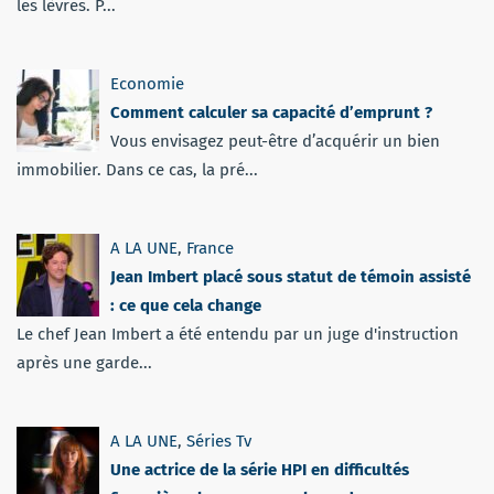
les lèvres. P...
Economie
Comment calculer sa capacité d’emprunt ?
Vous envisagez peut-être d’acquérir un bien
immobilier. Dans ce cas, la pré...
A LA UNE
,
France
Jean Imbert placé sous statut de témoin assisté
: ce que cela change
Le chef Jean Imbert a été entendu par un juge d'instruction
après une garde...
A LA UNE
,
Séries Tv
Une actrice de la série HPI en difficultés