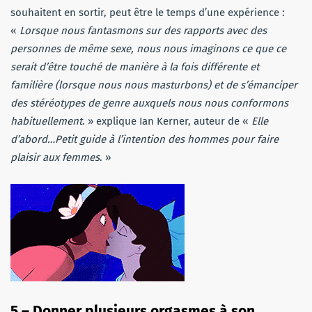
souhaitent en sortir, peut être le temps d’une expérience :
«
Lorsque nous fantasmons sur des rapports avec des
personnes de même sexe, nous nous imaginons ce que ce
serait d’être touché de manière à la fois différente et
familière (lorsque nous nous masturbons) et de s’émanciper
des stéréotypes de genre auxquels nous nous conformons
habituellement
. » explique Ian Kerner, auteur de «
Elle
d’abord…Petit guide à l’intention des hommes pour faire
plaisir aux femmes
. »
5 – Donner plusieurs orgasmes à son