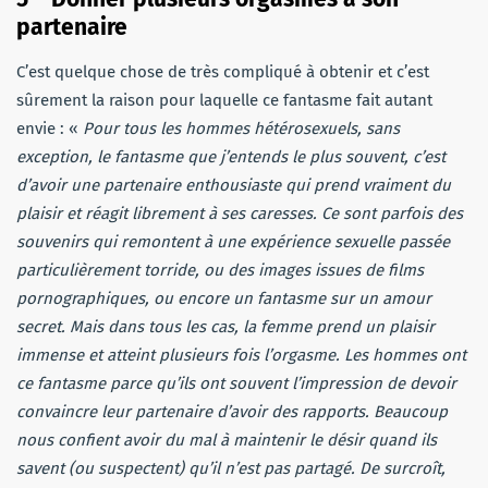
partenaire
C’est quelque chose de très compliqué à obtenir et c’est
sûrement la raison pour laquelle ce fantasme fait autant
envie : «
Pour tous les hommes hétérosexuels, sans
exception, le fantasme que j’entends le plus souvent, c’est
d’avoir une partenaire enthousiaste qui prend vraiment du
plaisir et réagit librement à ses caresses. Ce sont parfois des
souvenirs qui remontent à une expérience sexuelle passée
particulièrement torride, ou des images issues de films
pornographiques, ou encore un fantasme sur un amour
secret. Mais dans tous les cas, la femme prend un plaisir
immense et atteint plusieurs fois l’orgasme. Les hommes ont
ce fantasme parce qu’ils ont souvent l’impression de devoir
convaincre leur partenaire d’avoir des rapports. Beaucoup
nous confient avoir du mal à maintenir le désir quand ils
savent (ou suspectent) qu’il n’est pas partagé. De surcroît,