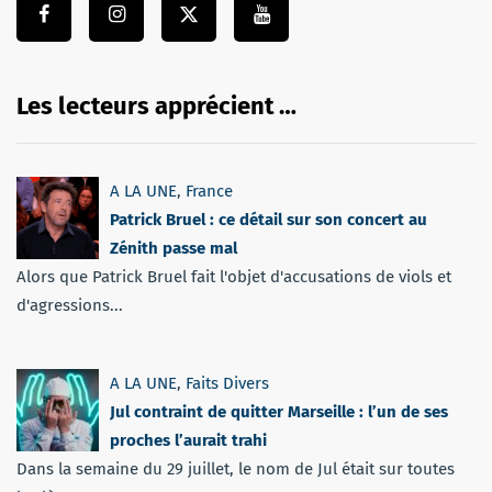
Les lecteurs apprécient …
A LA UNE
,
France
Patrick Bruel : ce détail sur son concert au
Zénith passe mal
Alors que Patrick Bruel fait l'objet d'accusations de viols et
d'agressions...
A LA UNE
,
Faits Divers
Jul contraint de quitter Marseille : l’un de ses
proches l’aurait trahi
Dans la semaine du 29 juillet, le nom de Jul était sur toutes