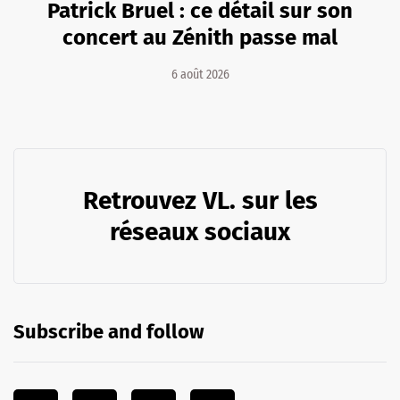
Patrick Bruel : ce détail sur son
concert au Zénith passe mal
6 août 2026
Retrouvez VL. sur les
réseaux sociaux
Subscribe and follow