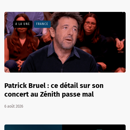
A LA UNE
FRANCE
Patrick Bruel : ce détail sur son
concert au Zénith passe mal
6 août 2026