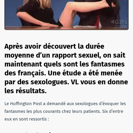
Après avoir découvert la durée
moyenne d’un rapport sexuel, on sait
maintenant quels sont les fantasmes
des français. Une étude a été menée
par des sexologues. VL vous en donne
les résultats.
Le Huffington Post a demandé aux sexologues d’évoquer les
fantasmes les plus courants chez leurs patients. Six d’entre
eux en sont ressortis :