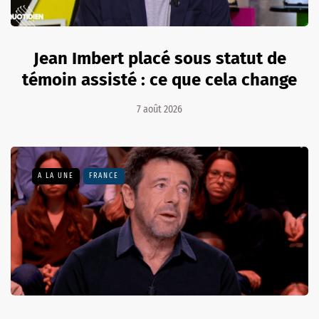
Jean Imbert placé sous statut de
témoin assisté : ce que cela change
7 août 2026
A LA UNE
FRANCE