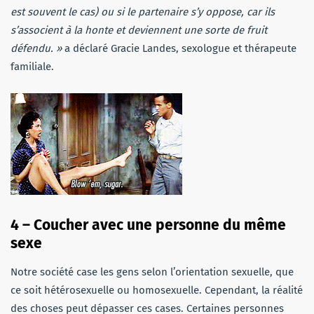
est souvent le cas) ou si le partenaire s’y oppose, car ils
s’associent à la honte et deviennent une sorte de fruit
défendu. »
a déclaré Gracie Landes, sexologue et thérapeute
familiale.
4 – Coucher avec une personne du même
sexe
Notre société case les gens selon l’orientation sexuelle, que
ce soit hétérosexuelle ou homosexuelle. Cependant, la réalité
des choses peut dépasser ces cases. Certaines personnes