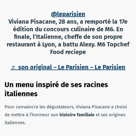
@leparisien
Viviana Pisacane, 28 ans, a remporté la 17e
édition du concours culinaire de M6. En
finale, l’Italienne, cheffe de son propre
restaurant à Lyon, a battu Alexy. M6 Topchef
Food reciepe
♬ son original – Le Parisien – Le Parisien
Un menu inspiré de ses racines
italiennes
Pour convaincre les dégustateurs, Viviana Pisacane a choisi
de mettre à l’honneur son
histoire familiale
et ses origines
italiennes.