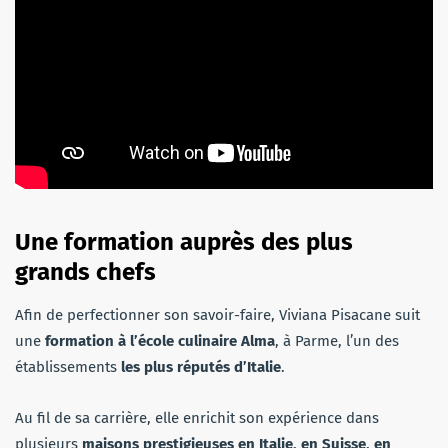
Une formation auprès des plus
grands chefs
Afin de perfectionner son savoir-faire, Viviana Pisacane suit
une
formation à l’école culinaire Alma
, à Parme, l’un des
établissements
les plus réputés d’Italie
.
Au fil de sa carrière, elle enrichit son expérience dans
plusieurs
maisons prestigieuses en Italie, en Suisse, en