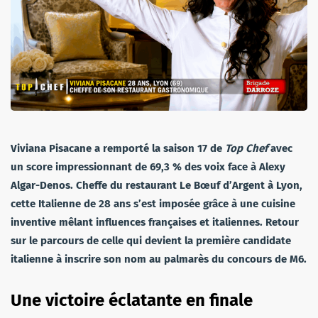
Viviana Pisacane a remporté la saison 17 de
Top Chef
avec
un score impressionnant de 69,3 % des voix face à Alexy
Algar-Denos. Cheffe du restaurant Le Bœuf d’Argent à Lyon,
cette Italienne de 28 ans s’est imposée grâce à une cuisine
inventive mêlant influences françaises et italiennes. Retour
sur le parcours de celle qui devient la première candidate
italienne à inscrire son nom au palmarès du concours de M6.
Une victoire éclatante en finale