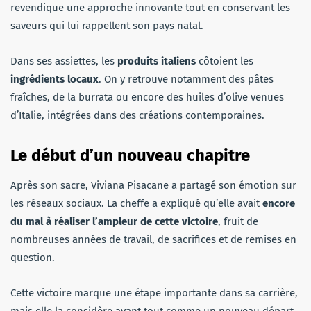
revendique une approche innovante tout en conservant les
saveurs qui lui rappellent son pays natal.
Dans ses assiettes, les
produits italiens
côtoient les
ingrédients locaux
. On y retrouve notamment des pâtes
fraîches, de la burrata ou encore des huiles d’olive venues
d’Italie, intégrées dans des créations contemporaines.
Le début d’un nouveau chapitre
Après son sacre, Viviana Pisacane a partagé son émotion sur
les réseaux sociaux. La cheffe a expliqué qu’elle avait
encore
du mal à réaliser l’ampleur de cette victoire
, fruit de
nombreuses années de travail, de sacrifices et de remises en
question.
Cette victoire marque une étape importante dans sa carrière,
mais elle la considère avant tout comme un nouveau départ.