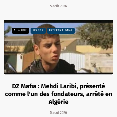
5 août 2026
A LA UNE
FRANCE
INTERNATIONAL
DZ Mafia : Mehdi Laribi, présenté
comme l'un des fondateurs, arrêté en
Algérie
5 août 2026