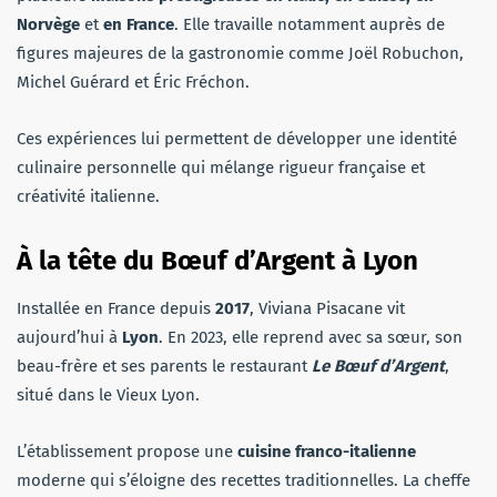
Norvège
et
en France
. Elle travaille notamment auprès de
figures majeures de la gastronomie comme Joël Robuchon,
Michel Guérard et Éric Fréchon.
Ces expériences lui permettent de développer une identité
culinaire personnelle qui mélange rigueur française et
créativité italienne.
À la tête du Bœuf d’Argent à Lyon
Installée en France depuis
2017
, Viviana Pisacane vit
aujourd’hui à
Lyon
. En 2023, elle reprend avec sa sœur, son
beau-frère et ses parents le restaurant
Le Bœuf d’Argent
,
situé dans le Vieux Lyon.
L’établissement propose une
cuisine franco-italienne
moderne qui s’éloigne des recettes traditionnelles. La cheffe