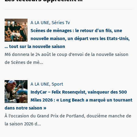
A LA UNE
,
Séries Tv
Scènes de ménages : le retour d’un fils, une
nouvelle maison, un départ vers les Etats-Unis,
… tout sur la nouvelle saison
M6 donnera le 24 août le coup d'envoi de la nouvelle saison
de Scènes de mé...
A LA UNE
,
Sport
IndyCar – Felix Rosenqvist, vainqueur des 500
Miles 2026 : « Long Beach a marqué un tournant
dans notre saison »
À l'occasion du Grand Prix de Portland, douzième manche de
la saison 2026 d...