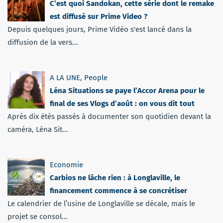
C’est quoi Sandokan, cette série dont le remake
est diffusé sur Prime Video ?
Depuis quelques jours, Prime Vidéo s'est lancé dans la
diffusion de la vers...
A LA UNE
,
People
Léna Situations se paye l’Accor Arena pour le
final de ses Vlogs d’août : on vous dit tout
Après dix étés passés à documenter son quotidien devant la
caméra, Léna Sit...
Economie
Carbios ne lâche rien : à Longlaville, le
financement commence à se concrétiser
Le calendrier de l’usine de Longlaville se décale, mais le
projet se consol...