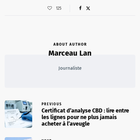
125
ABOUT AUTHOR
Marceau Lan
Journaliste
PREVIOUS
Certificat d’analyse CBD : lire entre
les lignes pour ne plus jamais
acheter à l’aveugle