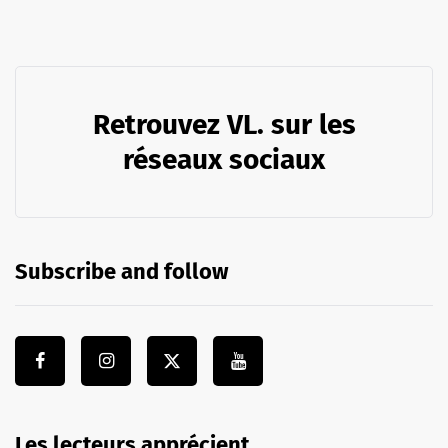
Retrouvez VL. sur les
réseaux sociaux
Subscribe and follow
Les lecteurs apprécient …