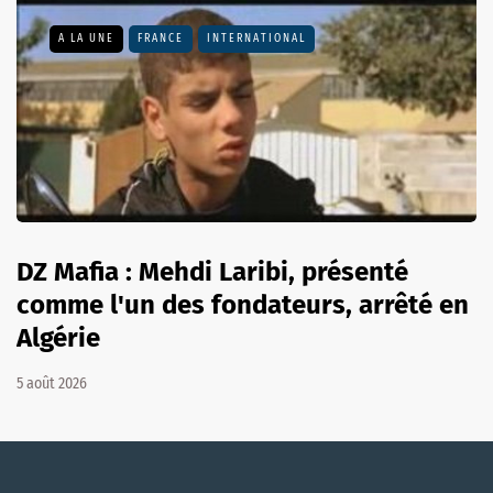
A LA UNE
FRANCE
INTERNATIONAL
DZ Mafia : Mehdi Laribi, présenté
comme l'un des fondateurs, arrêté en
Algérie
5 août 2026