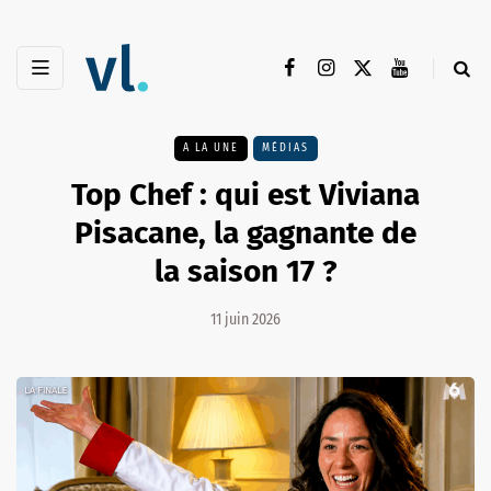
A LA UNE
MÉDIAS
Top Chef : qui est Viviana
Pisacane, la gagnante de
la saison 17 ?
11 juin 2026