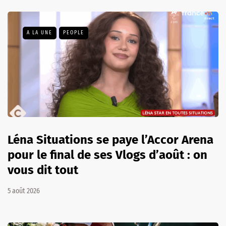
A LA UNE
PEOPLE
Léna Situations se paye l’Accor Arena
pour le final de ses Vlogs d’août : on
vous dit tout
5 août 2026