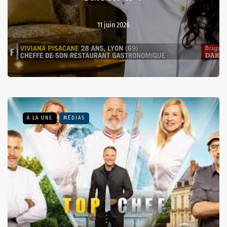
11 juin 2026
A LA UNE
MÉDIAS