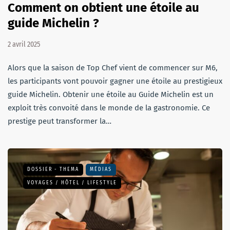
Comment on obtient une étoile au
guide Michelin ?
2 avril 2025
Alors que la saison de Top Chef vient de commencer sur M6,
les participants vont pouvoir gagner une étoile au prestigieux
guide Michelin. Obtenir une étoile au Guide Michelin est un
exploit très convoité dans le monde de la gastronomie. Ce
prestige peut transformer la…
DOSSIER - THEMA
MÉDIAS
VOYAGES / HÔTEL / LIFESTYLE