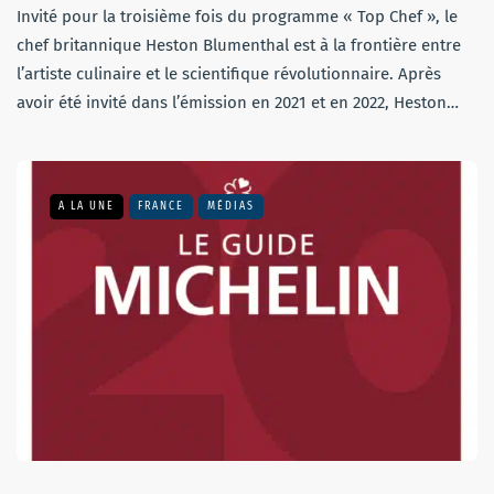
Invité pour la troisième fois du programme « Top Chef », le
chef britannique Heston Blumenthal est à la frontière entre
l’artiste culinaire et le scientifique révolutionnaire. Après
avoir été invité dans l’émission en 2021 et en 2022, Heston…
A LA UNE
FRANCE
MÉDIAS