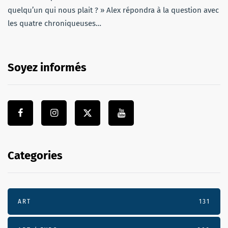
quelqu’un qui nous plait ? » Alex répondra à la question avec
les quatre chroniqueuses…
Soyez informés
Categories
ART
131