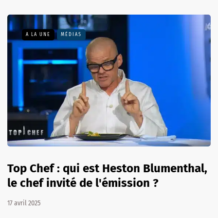
A LA UNE
MÉDIAS
Top Chef : qui est Heston Blumenthal,
le chef invité de l'émission ?
17 avril 2025