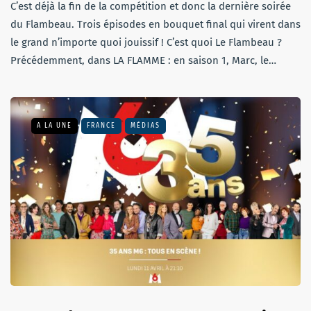
C’est déjà la fin de la compétition et donc la dernière soirée
du Flambeau. Trois épisodes en bouquet final qui virent dans
le grand n’importe quoi jouissif ! C’est quoi Le Flambeau ?
Précédemment, dans LA FLAMME : en saison 1, Marc, le…
A LA UNE
FRANCE
MÉDIAS