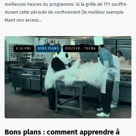
meilleures heures du programme. Si la grille de TF1 souffre
durant cette période de confinement (le meilleur exemple
étant son access…
A LA UNE
BONS PLANS
DOSSIER - THEMA
Bons plans : comment apprendre à