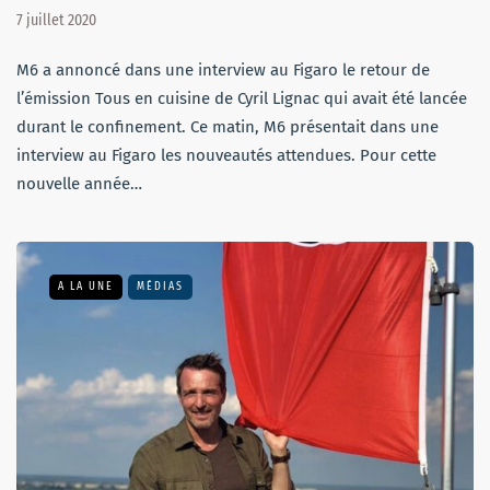
7 juillet 2020
M6 a annoncé dans une interview au Figaro le retour de
l’émission Tous en cuisine de Cyril Lignac qui avait été lancée
durant le confinement. Ce matin, M6 présentait dans une
interview au Figaro les nouveautés attendues. Pour cette
nouvelle année…
A LA UNE
MÉDIAS