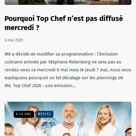
Pourquoi Top Chef n’est pas diffusé
mercredi ?
6 mai 2026
M6 a décidé de modifier sa programmation : l’émission
culinaire animée par Stéphane Rotenberg ne sera pas au
rendez-vous ce mercredi 6 mai mais le jeudi 7 mai, nous vous
expliquons pourquoi un tel décalage sur les plannings de
M6. Top Chef 2026 : une emission…
A LA UNE
MÉDIAS