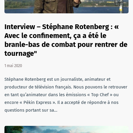
Interview – Stéphane Rotenberg : «
Avec le confinement, ça a été le
branle-bas de combat pour rentrer de
tournage"
1 mai 2020
Stéphane Rotenberg est un journaliste, animateur et
producteur de télévision français. Nous pouvons le retrouver
en tant qu’animateur dans les émissions « Top Chef » ou
encore « Pékin Express ». Il a accepté de répondre à nos
questions portant sur sa…