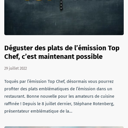
Déguster des plats de l’émission Top
Chef, c’est maintenant possible
29 juillet 2022
Toqués par l’émission Top Chef, désormais vous pourrez
profiter des plats emblématiques de l’émission dans un
restaurant. Bonne nouvelle pour les amateurs de cuisine
raffinée ! Depuis le 8 juillet dernier, Stéphane Rotenberg,
présentateur emblématique de la…