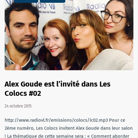
Alex Goude est l’invité dans Les
Colocs #02
24 octobre 2015
http://www.radiovl.fr/emissions/colocs/lc02.mp3 Pour ce
2ème numéro, Les Colocs invitent Alex Goude dans leur salon
! La thématique de cette semaine sera : « Comment aborder