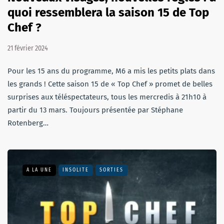
quoi ressemblera la saison 15 de Top
Chef ?
21 février 2024
Pour les 15 ans du programme, M6 a mis les petits plats dans
les grands ! Cette saison 15 de « Top Chef » promet de belles
surprises aux téléspectateurs, tous les mercredis à 21h10 à
partir du 13 mars. Toujours présentée par Stéphane
Rotenberg…
A LA UNE
INSOLITE
SORTIES