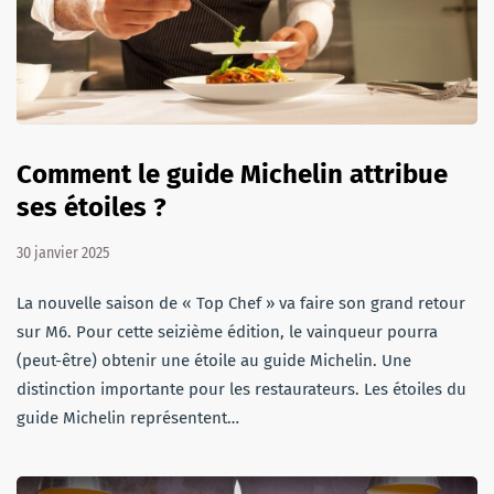
Comment le guide Michelin attribue
ses étoiles ?
30 janvier 2025
La nouvelle saison de « Top Chef » va faire son grand retour
sur M6. Pour cette seizième édition, le vainqueur pourra
(peut-être) obtenir une étoile au guide Michelin. Une
distinction importante pour les restaurateurs. Les étoiles du
guide Michelin représentent…