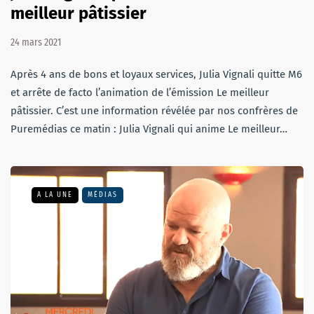
meilleur pâtissier
24 mars 2021
Après 4 ans de bons et loyaux services, Julia Vignali quitte M6
et arrête de facto l’animation de l’émission Le meilleur
pâtissier. C’est une information révélée par nos confrères de
Puremédias ce matin : Julia Vignali qui anime Le meilleur…
A LA UNE
MÉDIAS