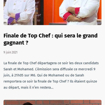
Finale de Top Chef : qui sera le grand
gagnant ?
9 juin 2021
La finale de Top Chef départagera ce soir les deux candidats
Sarah et Mohamed. L’émission sera diffusée ce mercredi 9
juin, à 21h05 sur M6. Qui de Mohamed ou de Sarah
remportera ce soir la finale de Top Chef ? Ils étaient quinze
au départ, mais il n’en restera…