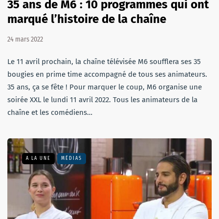
35 ans de M6 : 10 programmes qui ont
marqué l’histoire de la chaîne
24 mars 2022
Le 11 avril prochain, la chaîne télévisée M6 soufflera ses 35
bougies en prime time accompagné de tous ses animateurs.
35 ans, ça se fête ! Pour marquer le coup, M6 organise une
soirée XXL le lundi 11 avril 2022. Tous les animateurs de la
chaîne et les comédiens…
A LA UNE
MÉDIAS