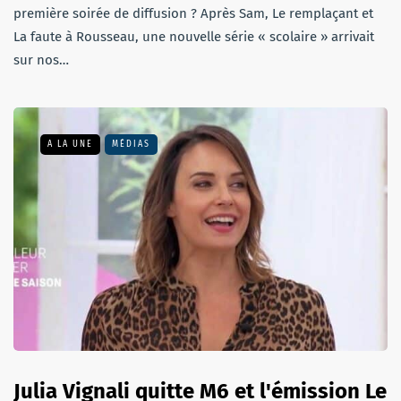
première soirée de diffusion ? Après Sam, Le remplaçant et
La faute à Rousseau, une nouvelle série « scolaire » arrivait
sur nos…
A LA UNE
MÉDIAS
Julia Vignali quitte M6 et l'émission Le