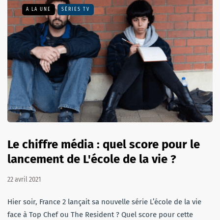
A LA UNE
SÉRIES TV
Le chiffre média : quel score pour le
lancement de L'école de la vie ?
22 avril 2021
Hier soir, France 2 lançait sa nouvelle série L’école de la vie
face à Top Chef ou The Resident ? Quel score pour cette