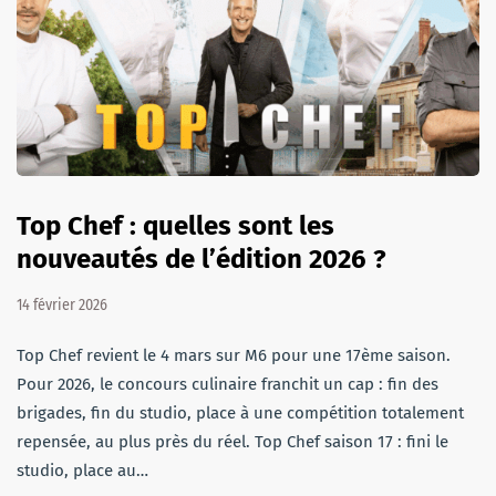
Top Chef : quelles sont les
nouveautés de l’édition 2026 ?
14 février 2026
Top Chef revient le 4 mars sur M6 pour une 17ème saison.
Pour 2026, le concours culinaire franchit un cap : fin des
brigades, fin du studio, place à une compétition totalement
repensée, au plus près du réel. Top Chef saison 17 : fini le
studio, place au…