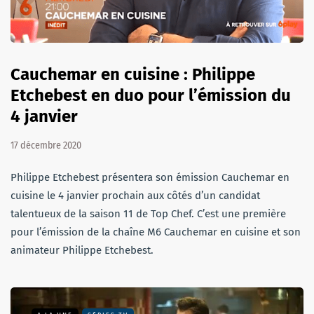
Cauchemar en cuisine : Philippe
Etchebest en duo pour l’émission du
4 janvier
17 décembre 2020
Philippe Etchebest présentera son émission Cauchemar en
cuisine le 4 janvier prochain aux côtés d’un candidat
talentueux de la saison 11 de Top Chef. C’est une première
pour l’émission de la chaîne M6 Cauchemar en cuisine et son
animateur Philippe Etchebest.