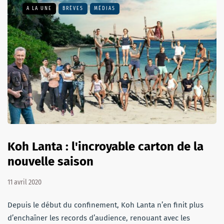
A LA UNE
BRÈVES
MÉDIAS
Koh Lanta : l'incroyable carton de la
nouvelle saison
11 avril 2020
Depuis le début du confinement, Koh Lanta n’en finit plus
d’enchaîner les records d’audience, renouant avec les