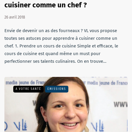
cuisiner comme un chef ?
26 avril 2018
Envie de devenir un as des fourneaux ? VL vous propose
toutes ses astuces pour apprendre à cuisiner comme un
chef. 1. Prendre un cours de cuisine Simple et efficace, le
cours de cuisine est quand même un must pour
perfectionner ses talents culinaires. On en trouve…
A VOTRE SANTÉ
EMISSIONS