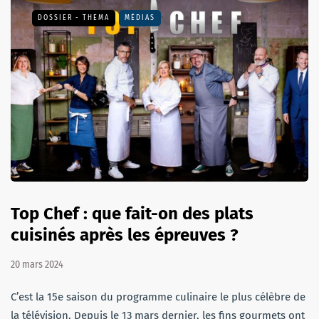
DOSSIER - THEMA
MÉDIAS
Top Chef : que fait-on des plats
cuisinés après les épreuves ?
20 mars 2024
C’est la 15e saison du programme culinaire le plus célèbre de
la télévision. Depuis le 13 mars dernier, les fins gourmets ont