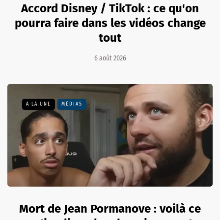
Accord Disney / TikTok : ce qu'on
pourra faire dans les vidéos change
tout
6 août 2026
A LA UNE
MÉDIAS
Mort de Jean Pormanove : voilà ce