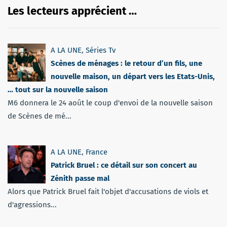
Les lecteurs apprécient …
A LA UNE
,
Séries Tv
Scènes de ménages : le retour d’un fils, une
nouvelle maison, un départ vers les Etats-Unis,
… tout sur la nouvelle saison
M6 donnera le 24 août le coup d'envoi de la nouvelle saison
de Scènes de mé...
A LA UNE
,
France
Patrick Bruel : ce détail sur son concert au
Zénith passe mal
Alors que Patrick Bruel fait l'objet d'accusations de viols et
d'agressions...