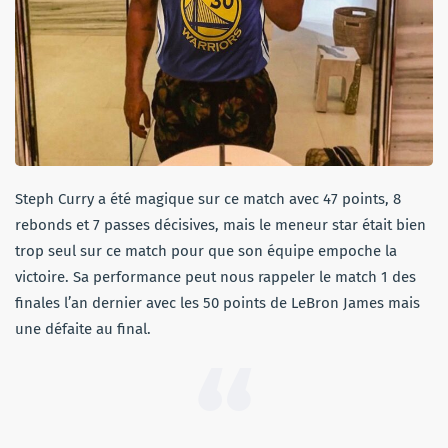
Steph Curry a été magique sur ce match avec 47 points, 8
rebonds et 7 passes décisives, mais le meneur star était bien
trop seul sur ce match pour que son équipe empoche la
victoire. Sa performance peut nous rappeler le match 1 des
finales l’an dernier avec les 50 points de LeBron James mais
une défaite au final.