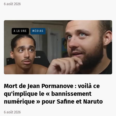
6 août 2026
A LA UNE
MÉDIAS
Mort de Jean Pormanove : voilà ce
qu'implique le « bannissement
numérique » pour Safine et Naruto
6 août 2026