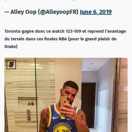
— Alley Oop (@AlleyoopFR)
June 6, 2019
Toronto gagne donc ce match 123-109 et reprend l’avantage
du terrain dans ces finales NBA (pour le grand plaisir de
Drake)