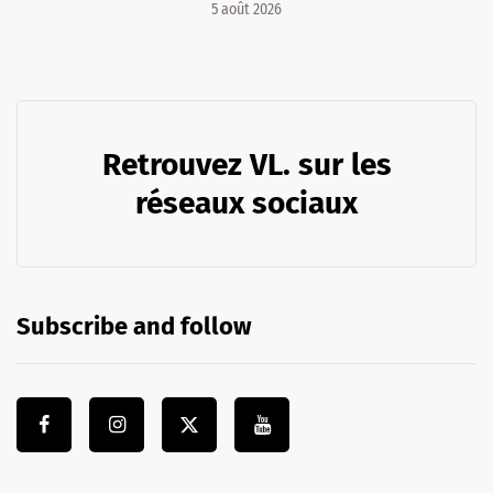
5 août 2026
Retrouvez VL. sur les
réseaux sociaux
Subscribe and follow