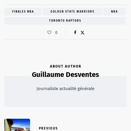
FINALES NBA
GOLDEN STATE WARRIORS
NBA
TORONTO RAPTORS
0
ABOUT AUTHOR
Guillaume Desventes
Journaliste actualité générale
PREVIOUS