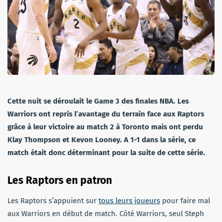
Cette nuit se déroulait le Game 3 des finales NBA. Les
Warriors ont repris l’avantage du terrain face aux Raptors
grâce à leur victoire au match 2 à Toronto mais ont perdu
Klay Thompson et Kevon Looney. A 1-1 dans la série, ce
match était donc déterminant pour la suite de cette série.
Les Raptors en patron
Les Raptors s’appuient sur
tous leurs joueurs
pour faire mal
aux Warriors en début de match. Côté Warriors, seul Steph