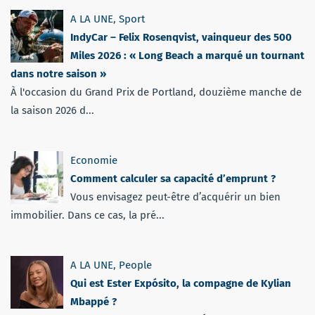
A LA UNE
,
Sport
IndyCar – Felix Rosenqvist, vainqueur des 500
Miles 2026 : « Long Beach a marqué un tournant
dans notre saison »
À l'occasion du Grand Prix de Portland, douzième manche de
la saison 2026 d...
Economie
Comment calculer sa capacité d’emprunt ?
Vous envisagez peut-être d’acquérir un bien
immobilier. Dans ce cas, la pré...
A LA UNE
,
People
Qui est Ester Expósito, la compagne de Kylian
Mbappé ?