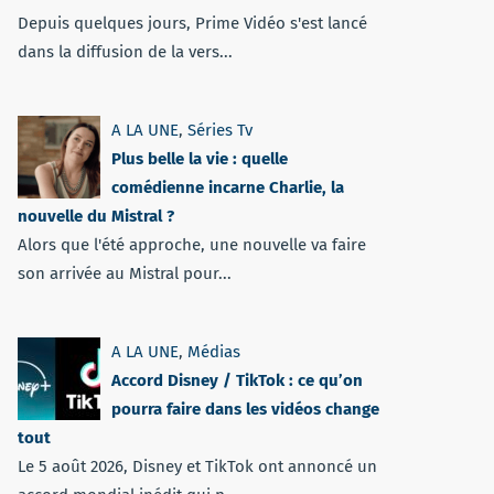
Depuis quelques jours, Prime Vidéo s'est lancé
dans la diffusion de la vers...
A LA UNE
,
Séries Tv
Plus belle la vie : quelle
comédienne incarne Charlie, la
nouvelle du Mistral ?
Alors que l'été approche, une nouvelle va faire
son arrivée au Mistral pour...
A LA UNE
,
Médias
Accord Disney / TikTok : ce qu’on
pourra faire dans les vidéos change
tout
Le 5 août 2026, Disney et TikTok ont annoncé un