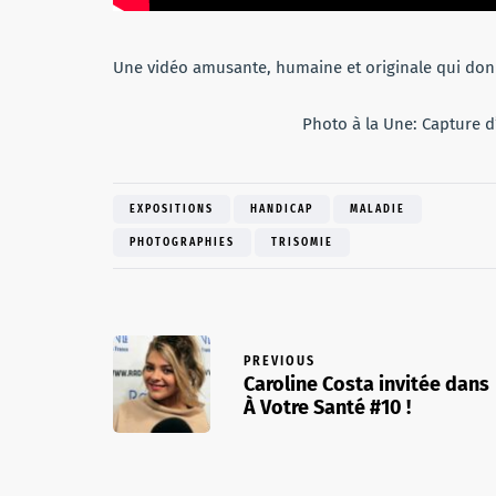
Une vidéo amusante, humaine et originale qui donne
Photo à la Une: Capture d
EXPOSITIONS
HANDICAP
MALADIE
PHOTOGRAPHIES
TRISOMIE
PREVIOUS
Caroline Costa invitée dans
À Votre Santé #10 !