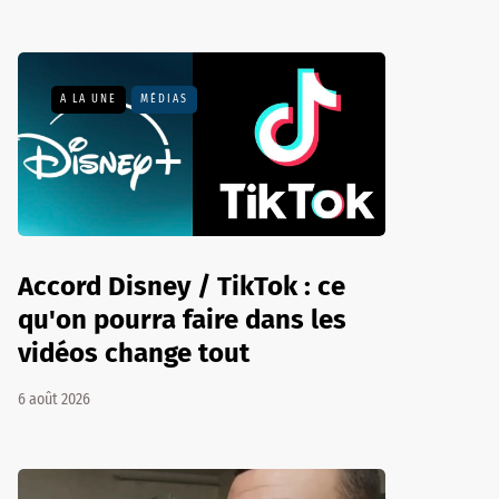
A LA UNE
MÉDIAS
Accord Disney / TikTok : ce
qu'on pourra faire dans les
vidéos change tout
6 août 2026