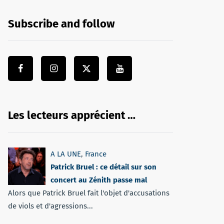
Subscribe and follow
Les lecteurs apprécient …
A LA UNE
,
France
Patrick Bruel : ce détail sur son
concert au Zénith passe mal
Alors que Patrick Bruel fait l'objet d'accusations
de viols et d'agressions...