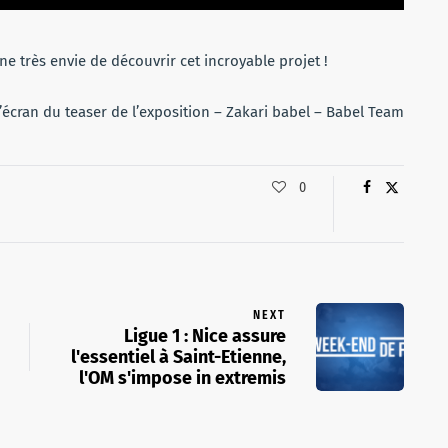
 très envie de découvrir cet incroyable projet !
’écran du teaser de l’exposition – Zakari babel – Babel Team
0
NEXT
Ligue 1 : Nice assure
l'essentiel à Saint-Etienne,
l'OM s'impose in extremis