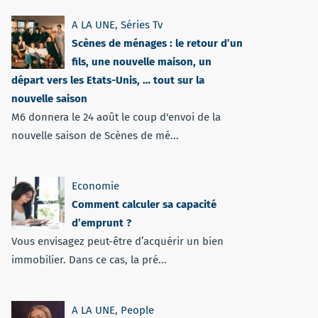
A LA UNE
,
Séries Tv
Scènes de ménages : le retour d’un
fils, une nouvelle maison, un
départ vers les Etats-Unis, … tout sur la
nouvelle saison
M6 donnera le 24 août le coup d'envoi de la
nouvelle saison de Scènes de mé...
Economie
Comment calculer sa capacité
d’emprunt ?
Vous envisagez peut-être d’acquérir un bien
immobilier. Dans ce cas, la pré...
A LA UNE
,
People