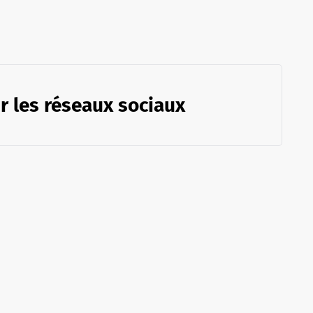
r les réseaux sociaux