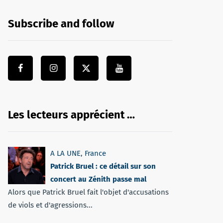
Subscribe and follow
Les lecteurs apprécient …
A LA UNE
,
France
Patrick Bruel : ce détail sur son
concert au Zénith passe mal
Alors que Patrick Bruel fait l'objet d'accusations
de viols et d'agressions...