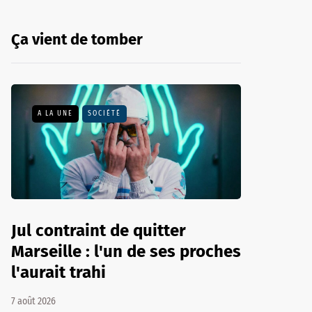
Ça vient de tomber
A LA UNE
SOCIÉTÉ
Jul contraint de quitter
Marseille : l'un de ses proches
l'aurait trahi
7 août 2026