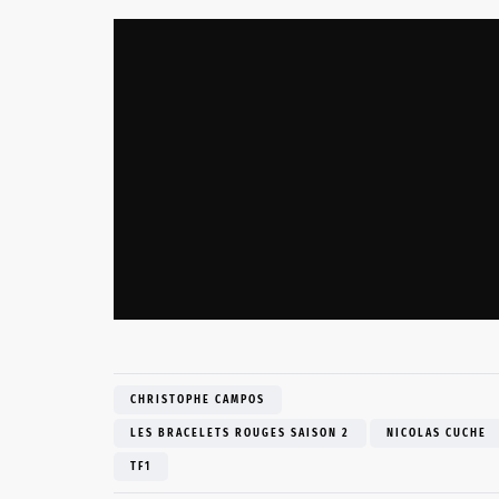
CHRISTOPHE CAMPOS
LES BRACELETS ROUGES SAISON 2
NICOLAS CUCHE
TF1