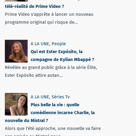
télé-réalité de Prime Video ?
Prime Video s'apprête à lancer un nouveau
programme original qui risque de...
A LA UNE
,
People
Qui est Ester Expósito, la
compagne de Kylian Mbappé ?
Révélée au grand public grâce à la série Élite,
Ester Expósito attire autan...
A LA UNE
,
Séries Tv
Plus belle la vie : quelle
comédienne incarne Charlie, la
nouvelle du Mistral ?
Alors que l'été approche, une nouvelle va faire