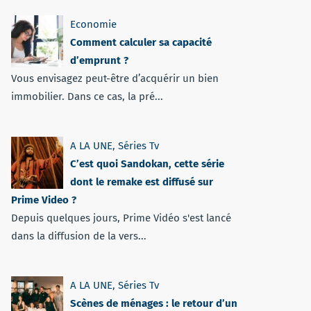
Economie
Comment calculer sa capacité
d’emprunt ?
Vous envisagez peut-être d’acquérir un bien
immobilier. Dans ce cas, la pré...
A LA UNE
,
Séries Tv
C’est quoi Sandokan, cette série
dont le remake est diffusé sur
Prime Video ?
Depuis quelques jours, Prime Vidéo s'est lancé
dans la diffusion de la vers...
A LA UNE
,
Séries Tv
Scènes de ménages : le retour d’un