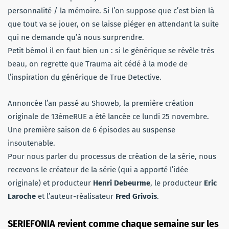
personnalité / la mémoire. Si l’on suppose que c’est bien là
que tout va se jouer, on se laisse piéger en attendant la suite
qui ne demande qu’à nous surprendre.
Petit bémol il en faut bien un : si le générique se révèle très
beau, on regrette que Trauma ait cédé à la mode de
l’inspiration du générique de True Detective.
Annoncée l’an passé au Showeb, la première création
originale de 13èmeRUE a été lancée ce lundi 25 novembre.
Une première saison de 6 épisodes au suspense
insoutenable.
Pour nous parler du processus de création de la série, nous
recevons le créateur de la série (qui a apporté l’idée
originale) et producteur
Henri Debeurme
, le producteur
Eric
Laroche
et l’auteur-réalisateur
Fred Grivois
.
SERIEFONIA revient comme chaque semaine sur les