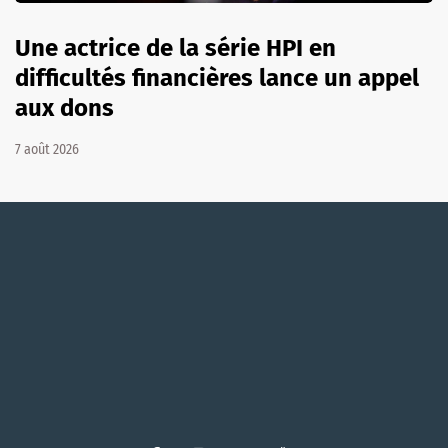
Une actrice de la série HPI en
difficultés financières lance un appel
aux dons
7 août 2026