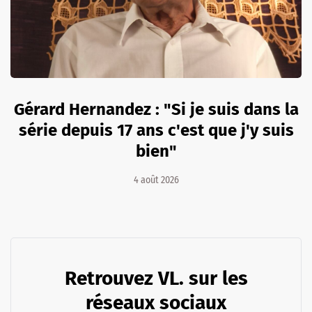
Gérard Hernandez : "Si je suis dans la
série depuis 17 ans c'est que j'y suis
bien"
4 août 2026
Retrouvez VL. sur les
réseaux sociaux