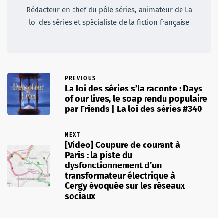
Rédacteur en chef du pôle séries, animateur de La
loi des séries et spécialiste de la fiction française
PREVIOUS
La loi des séries s’la raconte : Days
of our lives, le soap rendu populaire
par Friends | La loi des séries #340
NEXT
[Video] Coupure de courant à
Paris : la piste du
dysfonctionnement d’un
transformateur électrique à
Cergy évoquée sur les réseaux
sociaux