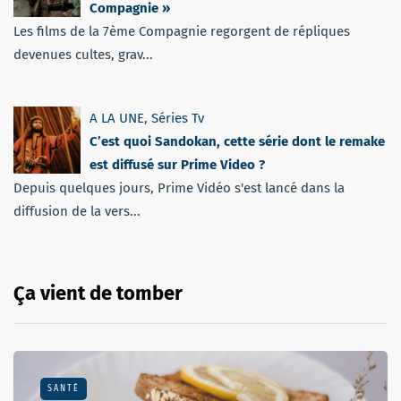
Compagnie »
Les films de la 7ème Compagnie regorgent de répliques
devenues cultes, grav...
A LA UNE
,
Séries Tv
C’est quoi Sandokan, cette série dont le remake
est diffusé sur Prime Video ?
Depuis quelques jours, Prime Vidéo s'est lancé dans la
diffusion de la vers...
Ça vient de tomber
SANTÉ