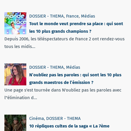
DOSSIER - THEMA
,
France
,
Médias
Tout le monde veut prendre sa place : qui sont
les 10 plus grands champions ?
Depuis 2006, les téléspectateurs de France 2 ont rendez-vous
tous les midis...
DOSSIER - THEMA
,
Médias
N’oubliez pas les paroles : qui sont les 10 plus
grands maestros de l’émission ?
Une page s'est tournée dans N'oubliez pas les paroles avec
l''élimination d...
Cinéma
,
DOSSIER - THEMA
10 répliques cultes de la saga « La 7ème