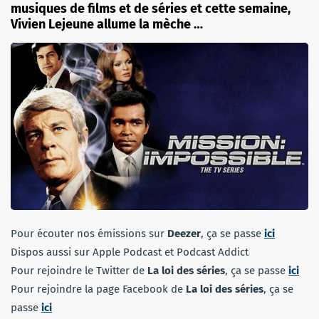
musiques de films et de séries et cette semaine,
Vivien Lejeune allume la mèche …
Pour écouter nos émissions sur
Deezer
, ça se passe
ici
Dispos aussi sur Apple Podcast et Podcast Addict
Pour rejoindre le Twitter de
La loi des séries
, ça se passe
ici
Pour rejoindre la page Facebook de
La loi des séries
, ça se
passe
ici