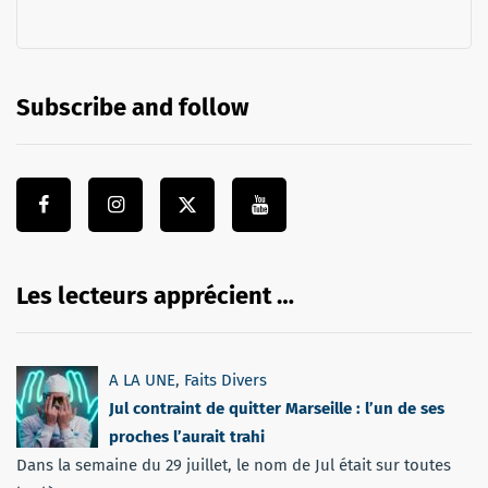
Subscribe and follow
Les lecteurs apprécient …
A LA UNE
,
Faits Divers
Jul contraint de quitter Marseille : l’un de ses
proches l’aurait trahi
Dans la semaine du 29 juillet, le nom de Jul était sur toutes