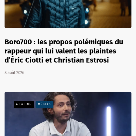
Boro700 : les propos polémiques du
rappeur qui lui valent les plaintes
d’Éric Ciotti et Christian Estrosi
8 août 2026
A LA UNE
MÉDIAS