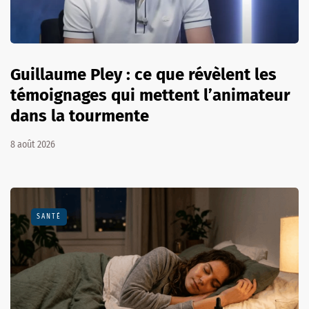
Guillaume Pley : ce que révèlent les
témoignages qui mettent l’animateur
dans la tourmente
8 août 2026
SANTÉ