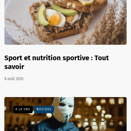
Sport et nutrition sportive : Tout
savoir
8 août 2026
A LA UNE
MUSIQUE