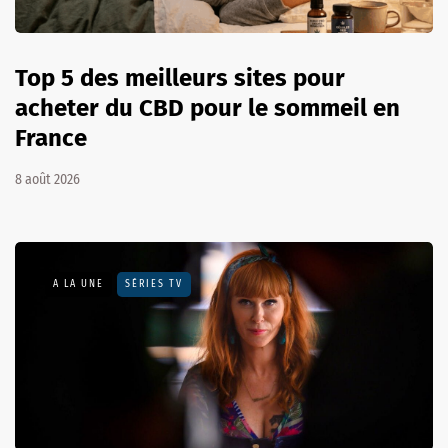
Top 5 des meilleurs sites pour
acheter du CBD pour le sommeil en
France
8 août 2026
A LA UNE
SÉRIES TV