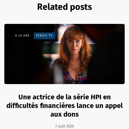
Related posts
A LA UNE
SÉRIES TV
Une actrice de la série HPI en
difficultés financières lance un appel
aux dons
7 août 2026