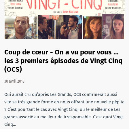
Coup de cœur - On a vu pour vous ...
les 3 premiers épisodes de Vingt Cinq
(OCS)
30 avril 2018
Qui aurait cru qu’après Les Grands, OCS confirmerait aussi
vite sa très grande forme en nous offrant une nouvelle pépite
? C’est pourtant le cas avec Vingt Cinq, ou le meilleur de Les
grands associé au meilleur de Irresponsable. C’est quoi Vingt
Cinq…