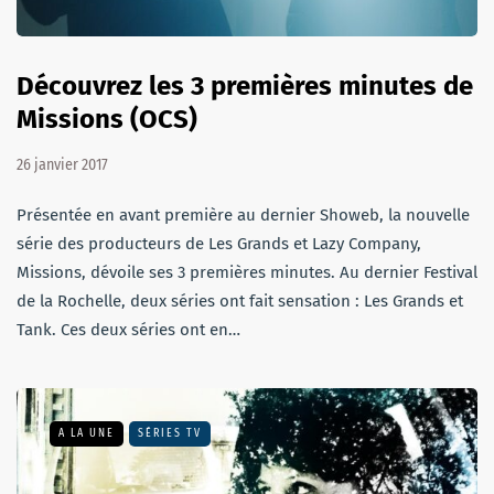
Découvrez les 3 premières minutes de
Missions (OCS)
26 janvier 2017
Présentée en avant première au dernier Showeb, la nouvelle
série des producteurs de Les Grands et Lazy Company,
Missions, dévoile ses 3 premières minutes. Au dernier Festival
de la Rochelle, deux séries ont fait sensation : Les Grands et
Tank. Ces deux séries ont en…
A LA UNE
SÉRIES TV