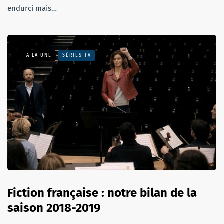
endurci mais…
A LA UNE
SÉRIES TV
Fiction française : notre bilan de la
saison 2018-2019