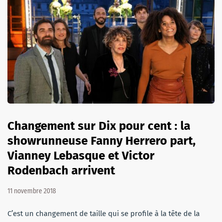
Changement sur Dix pour cent : la
showrunneuse Fanny Herrero part,
Vianney Lebasque et Victor
Rodenbach arrivent
11 novembre 2018
C’est un changement de taille qui se profile à la tête de la