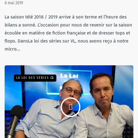
6 mai 2019
La saison télé 2018 / 2019 arrive à son terme et l’heure des
bilans a sonné. L’occasion pour nous de revenir sur la saison
écoulée en matière de fiction française et de dresser tops et
flops. DansLa loi des séries sur VL, nous avons reçu à notre
micro…
LA LOI DES SÉRIES 📺