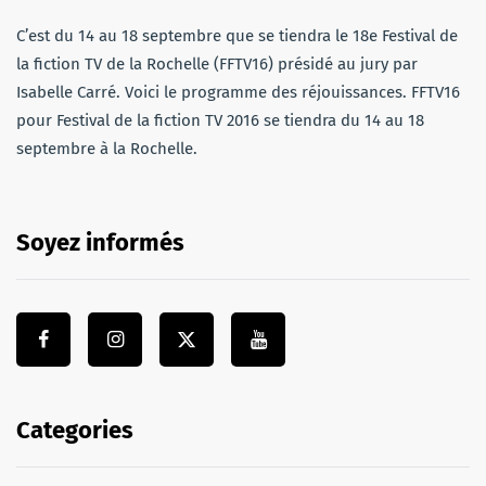
C’est du 14 au 18 septembre que se tiendra le 18e Festival de
la fiction TV de la Rochelle (FFTV16) présidé au jury par
Isabelle Carré. Voici le programme des réjouissances. FFTV16
pour Festival de la fiction TV 2016 se tiendra du 14 au 18
septembre à la Rochelle.
Soyez informés
Categories