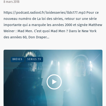
8 mars 2018
https://podcast.radiovl.fr/loidesseries/llds177.mp3 Pour ce
nouveau numéro de La loi des séries, retour sur une série
importante qui a marquée les années 2000 et signée Matthew
Weiner : Mad Men. C’est quoi Mad Men ? Dans le New York
des années 60, Don Draper…
BRÈVES
SÉRIES TV