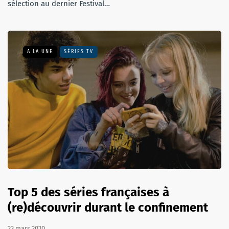
sélection au dernier Festival…
A LA UNE
SÉRIES TV
Top 5 des séries françaises à
(re)découvrir durant le confinement
23 mars 2020