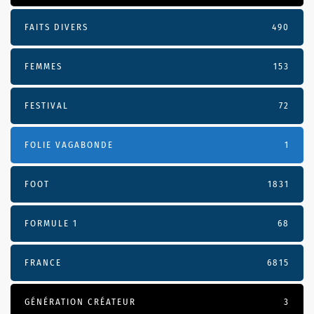
FAITS DIVERS
490
FEMMES
153
FESTIVAL
72
FOLIE VAGABONDE
1
FOOT
1831
FORMULE 1
68
FRANCE
6815
GÉNÉRATION CRÉATEUR
3