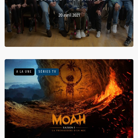
20 avril 2021
A LA UNE
SÉRIES TV