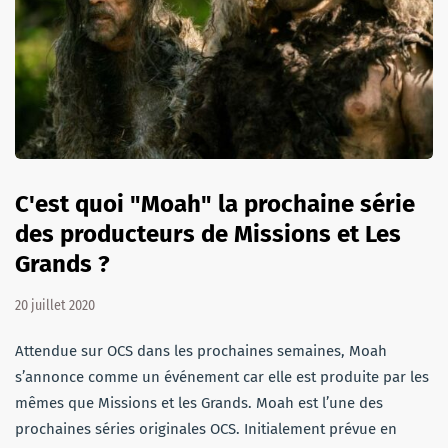
C'est quoi "Moah" la prochaine série
des producteurs de Missions et Les
Grands ?
20 juillet 2020
Attendue sur OCS dans les prochaines semaines, Moah
s’annonce comme un événement car elle est produite par les
mêmes que Missions et les Grands. Moah est l’une des
prochaines séries originales OCS. Initialement prévue en