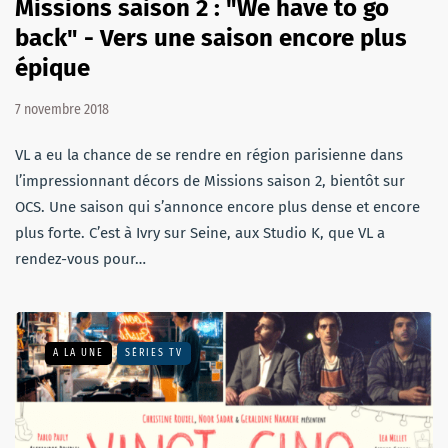
Missions saison 2 : "We have to go
back" - Vers une saison encore plus
épique
7 novembre 2018
VL a eu la chance de se rendre en région parisienne dans
l’impressionnant décors de Missions saison 2, bientôt sur
OCS. Une saison qui s’annonce encore plus dense et encore
plus forte. C’est à Ivry sur Seine, aux Studio K, que VL a
rendez-vous pour…
A LA UNE
SÉRIES TV