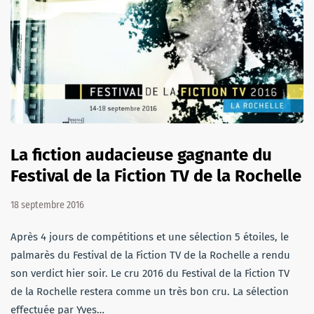
La fiction audacieuse gagnante du
Festival de la Fiction TV de la Rochelle
18 septembre 2016
Après 4 jours de compétitions et une sélection 5 étoiles, le
palmarès du Festival de la Fiction TV de la Rochelle a rendu
son verdict hier soir. Le cru 2016 du Festival de la Fiction TV
de la Rochelle restera comme un très bon cru. La sélection
effectuée par Yves…