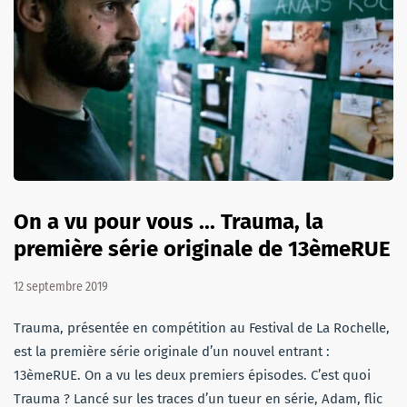
On a vu pour vous ... Trauma, la
première série originale de 13èmeRUE
12 septembre 2019
Trauma, présentée en compétition au Festival de La Rochelle,
est la première série originale d’un nouvel entrant :
13èmeRUE. On a vu les deux premiers épisodes. C’est quoi
Trauma ? Lancé sur les traces d’un tueur en série, Adam, flic