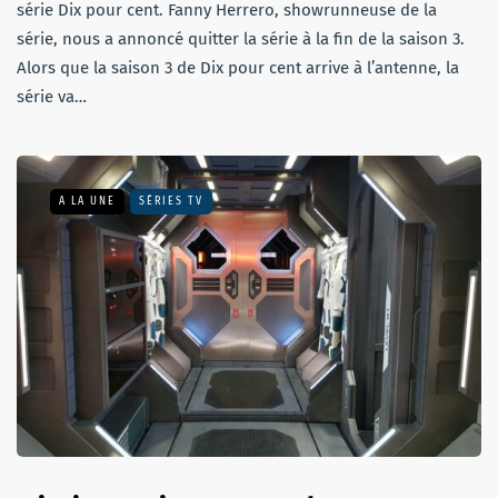
série Dix pour cent. Fanny Herrero, showrunneuse de la
série, nous a annoncé quitter la série à la fin de la saison 3.
Alors que la saison 3 de Dix pour cent arrive à l’antenne, la
série va…
A LA UNE
SÉRIES TV