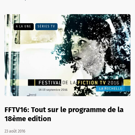
A LA UNE
SÉRIES TV
FFTV16: Tout sur le programme de la
18ème edition
23 août 2016