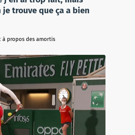
 je trouve que ça a bien
 à propos des amortis