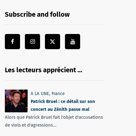
Subscribe and follow
Les lecteurs apprécient …
A LA UNE
,
France
Patrick Bruel : ce détail sur son
concert au Zénith passe mal
Alors que Patrick Bruel fait l'objet d'accusations
de viols et d'agressions...