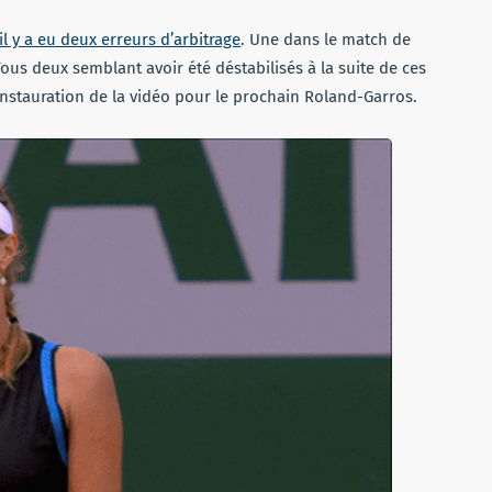
il y a eu deux erreurs d’arbitrage
. Une dans le match de
ous deux semblant avoir été déstabilisés à la suite de ces
’instauration de la vidéo pour le prochain Roland-Garros.