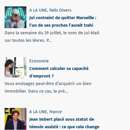
A LA UNE
,
Faits Divers
Jul contraint de quitter Marseille :
l’un de ses proches l’aurait trahi
Dans la semaine du 29 juillet, le nom de Jul était
sur toutes les lèvres. P...
Economie
Comment calculer sa capacité
d’emprunt ?
Vous envisagez peut-être d’acquérir un bien
immobilier. Dans ce cas, la pré...
A LA UNE
,
France
Jean Imbert placé sous statut de
témoin assisté : ce que cela change