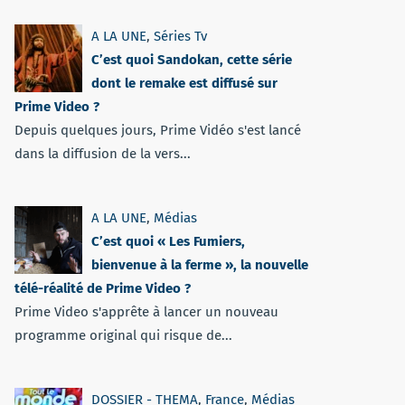
A LA UNE
,
Séries Tv
C’est quoi Sandokan, cette série
dont le remake est diffusé sur
Prime Video ?
Depuis quelques jours, Prime Vidéo s'est lancé
dans la diffusion de la vers...
A LA UNE
,
Médias
C’est quoi « Les Fumiers,
bienvenue à la ferme », la nouvelle
télé-réalité de Prime Video ?
Prime Video s'apprête à lancer un nouveau
programme original qui risque de...
DOSSIER - THEMA
,
France
,
Médias