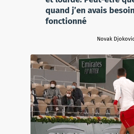
quand j’en avais besoin
fonctionné
Novak Djokovic