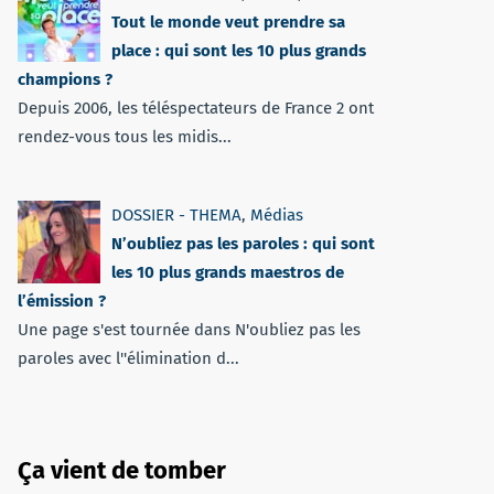
Tout le monde veut prendre sa
place : qui sont les 10 plus grands
champions ?
Depuis 2006, les téléspectateurs de France 2 ont
rendez-vous tous les midis...
DOSSIER - THEMA
,
Médias
N’oubliez pas les paroles : qui sont
les 10 plus grands maestros de
l’émission ?
Une page s'est tournée dans N'oubliez pas les
paroles avec l''élimination d...
Ça vient de tomber