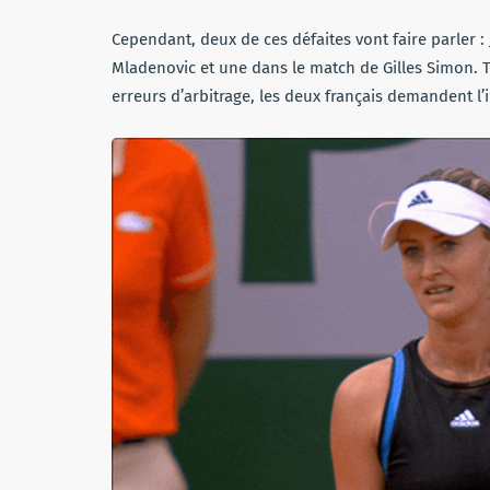
Cependant, deux de ces défaites vont faire parler :
Mladenovic et une dans le match de Gilles Simon. T
erreurs d’arbitrage, les deux français demandent l