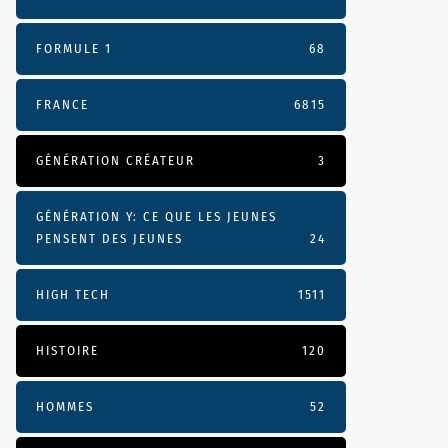
FORMULE 1
68
FRANCE
6815
GÉNÉRATION CRÉATEUR
3
GÉNÉRATION Y: CE QUE LES JEUNES
PENSENT DES JEUNES
24
HIGH TECH
1511
HISTOIRE
120
HOMMES
52