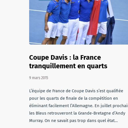
Coupe Davis : la France
tranquillement en quarts
9 mars 2015
L’équipe de France de Coupe Davis s’est qualifiée
pour les quarts de finale de la compétition en
éliminant facilement l’Allemagne. En juillet prochai
les Bleus retrouveront la Grande-Bretagne d’Andy
Murray. On ne savait pas trop dans quel état…