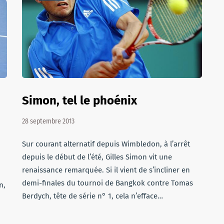
Simon, tel le phoénix
28 septembre 2013
Sur courant alternatif depuis Wimbledon, à l’arrêt
depuis le début de l’été, Gilles Simon vit une
renaissance remarquée. Si il vient de s’incliner en
demi-finales du tournoi de Bangkok contre Tomas
n,
Berdych, tête de série n° 1, cela n’efface…