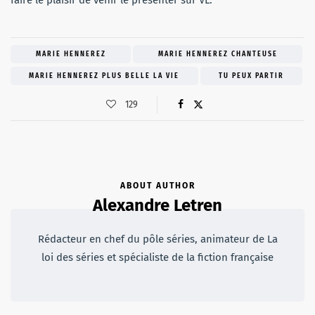
MARIE HENNEREZ
MARIE HENNEREZ CHANTEUSE
MARIE HENNEREZ PLUS BELLE LA VIE
TU PEUX PARTIR
129
ABOUT AUTHOR
Alexandre Letren
Rédacteur en chef du pôle séries, animateur de La
loi des séries et spécialiste de la fiction française