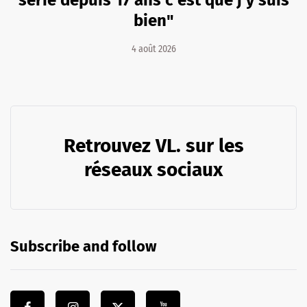
bien"
4 août 2026
Retrouvez VL. sur les
réseaux sociaux
Subscribe and follow