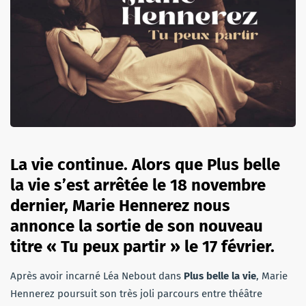
La vie continue. Alors que Plus belle
la vie s’est arrêtée le 18 novembre
dernier, Marie Hennerez nous
annonce la sortie de son nouveau
titre « Tu peux partir » le 17 février.
Après avoir incarné Léa Nebout dans
Plus belle la vie
, Marie
Hennerez poursuit son très joli parcours entre théâtre