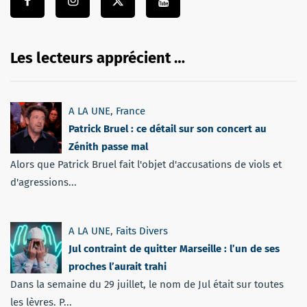
Les lecteurs apprécient …
A LA UNE
,
France
Patrick Bruel : ce détail sur son concert au
Zénith passe mal
Alors que Patrick Bruel fait l'objet d'accusations de viols et
d'agressions...
A LA UNE
,
Faits Divers
Jul contraint de quitter Marseille : l’un de ses
proches l’aurait trahi
Dans la semaine du 29 juillet, le nom de Jul était sur toutes
les lèvres. P...