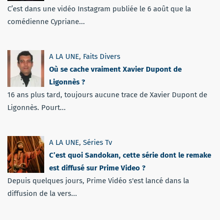
C’est dans une vidéo Instagram publiée le 6 août que la
comédienne Cypriane...
A LA UNE
,
Faits Divers
Où se cache vraiment Xavier Dupont de
Ligonnès ?
16 ans plus tard, toujours aucune trace de Xavier Dupont de
Ligonnès. Pourt...
A LA UNE
,
Séries Tv
C’est quoi Sandokan, cette série dont le remake
est diffusé sur Prime Video ?
Depuis quelques jours, Prime Vidéo s'est lancé dans la
diffusion de la vers...