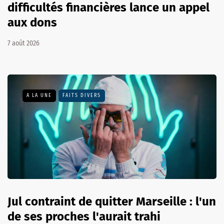
difficultés financières lance un appel
aux dons
7 août 2026
A LA UNE
FAITS DIVERS
Jul contraint de quitter Marseille : l'un
de ses proches l'aurait trahi