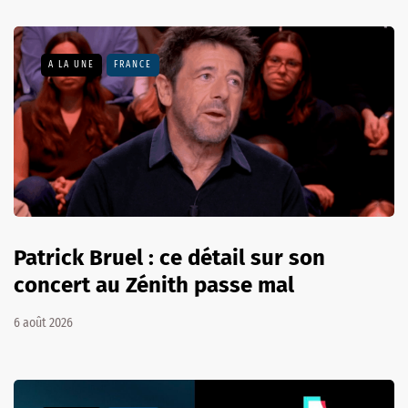
A LA UNE
FRANCE
Patrick Bruel : ce détail sur son
concert au Zénith passe mal
6 août 2026