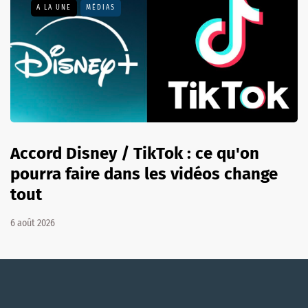
A LA UNE
MÉDIAS
Accord Disney / TikTok : ce qu'on
pourra faire dans les vidéos change
tout
6 août 2026