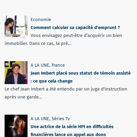
Economie
Comment calculer sa capacité d’emprunt ?
Vous envisagez peut-être d’acquérir un bien
immobilier. Dans ce cas, la pré...
A LA UNE
,
France
Jean Imbert placé sous statut de témoin assisté
: ce que cela change
Le chef Jean Imbert a été entendu par un juge d'instruction
après une garde...
A LA UNE
,
Séries Tv
Une actrice de la série HPI en difficultés
financières lance un appel aux dons