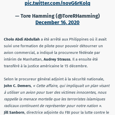
pic.twitter.com/novG6rKolq
— Tore Hamming (@ToreRHamming)
December 16, 2020
Cholo Abdi Abdullah
a été arrêté aux Philippines où il avait
suivi une formation de pilote pour pouvoir détourner un
avion commercial, a indiqué la procureure fédérale par
intérim de Manhattan,
Audrey Strauss
. Il a ensuite été
transféré à la justice américaine le 15 décembre.
Selon le procureur général adjoint à la sécurité nationale,
John C. Demers
,
« Cette affaire, qui impliquait un plan visant
à utiliser un avion pour tuer des victimes innocentes, nous
rappelle la menace mortelle que les terroristes islamiques
radicaux continuent de représenter pour notre nation »
.
Jill Sanborn
, directrice adjointe du FBI pour la lutte contre le