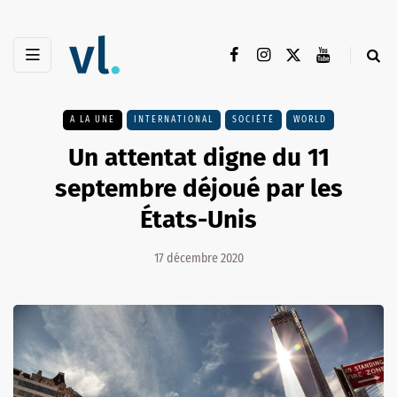
A LA UNE
INTERNATIONAL
SOCIÉTÉ
WORLD
Un attentat digne du 11
septembre déjoué par les
États-Unis
17 décembre 2020