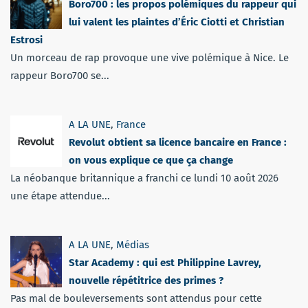
Boro700 : les propos polémiques du rappeur qui
lui valent les plaintes d’Éric Ciotti et Christian
Estrosi
Un morceau de rap provoque une vive polémique à Nice. Le
rappeur Boro700 se...
A LA UNE
,
France
Revolut obtient sa licence bancaire en France :
on vous explique ce que ça change
La néobanque britannique a franchi ce lundi 10 août 2026
une étape attendue...
A LA UNE
,
Médias
Star Academy : qui est Philippine Lavrey,
nouvelle répétitrice des primes ?
Pas mal de bouleversements sont attendus pour cette