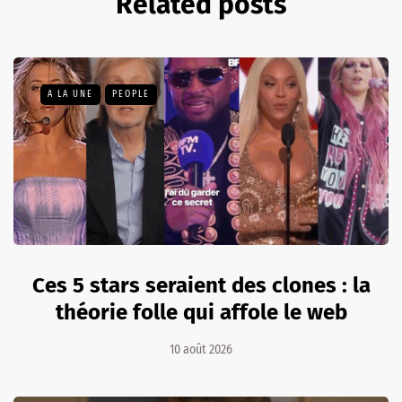
Related posts
A LA UNE
PEOPLE
Ces 5 stars seraient des clones : la
théorie folle qui affole le web
10 août 2026