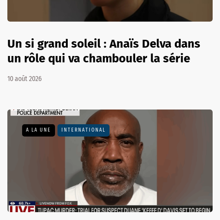
Un si grand soleil : Anaïs Delva dans
un rôle qui va chambouler la série
10 août 2026
A LA UNE
INTERNATIONAL