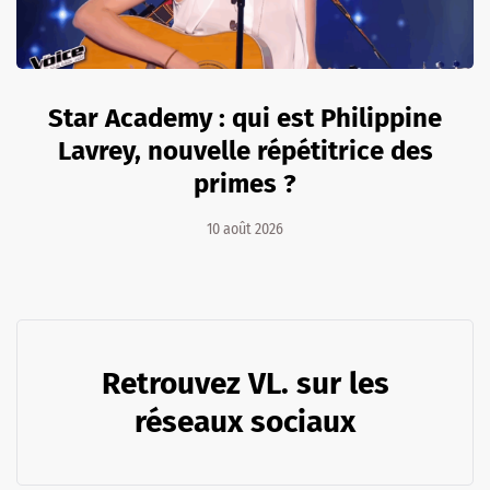
Star Academy : qui est Philippine
Lavrey, nouvelle répétitrice des
primes ?
10 août 2026
Retrouvez VL. sur les
réseaux sociaux