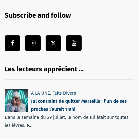
Subscribe and follow
Les lecteurs apprécient …
A LA UNE
,
Faits Divers
Jul contraint de quitter Marseille : l’un de ses
proches l’aurait trahi
Dans la semaine du 29 juillet, le nom de Jul était sur toutes
les lèvres. P...