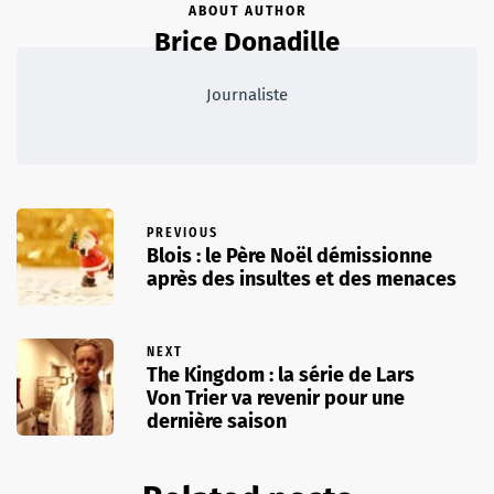
ABOUT AUTHOR
Brice Donadille
Journaliste
PREVIOUS
Blois : le Père Noël démissionne
après des insultes et des menaces
NEXT
The Kingdom : la série de Lars
Von Trier va revenir pour une
dernière saison