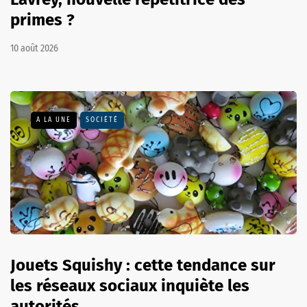
primes ?
10 août 2026
A LA UNE
SOCIÉTÉ
Jouets Squishy : cette tendance sur
les réseaux sociaux inquiète les
autorités