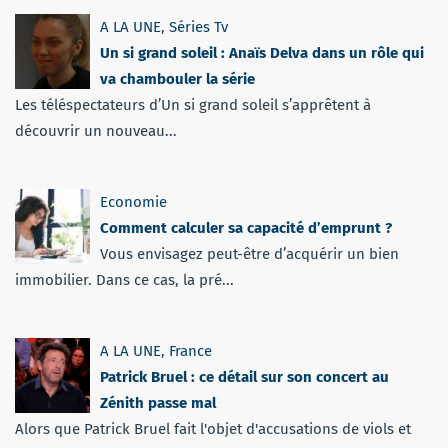
A LA UNE
,
Séries Tv
Un si grand soleil : Anaïs Delva dans un rôle qui
va chambouler la série
Les téléspectateurs d’Un si grand soleil s’apprêtent à
découvrir un nouveau...
Economie
Comment calculer sa capacité d’emprunt ?
Vous envisagez peut-être d’acquérir un bien
immobilier. Dans ce cas, la pré...
A LA UNE
,
France
Patrick Bruel : ce détail sur son concert au
Zénith passe mal
Alors que Patrick Bruel fait l'objet d'accusations de viols et