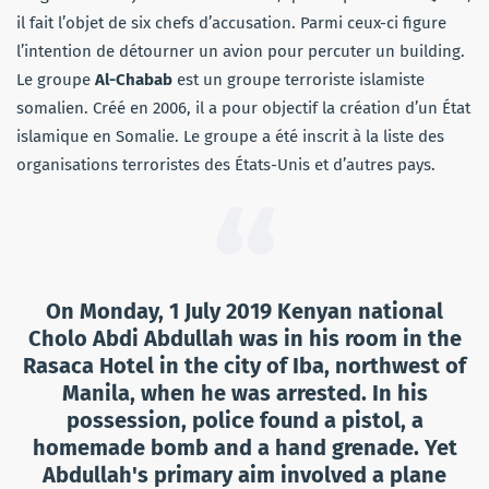
il fait l’objet de six chefs d’accusation. Parmi ceux-ci figure
l’intention de détourner un avion pour percuter un building.
Le groupe
Al-Chabab
est un groupe terroriste islamiste
somalien. Créé en 2006, il a pour objectif la création d’un État
islamique en Somalie. Le groupe a été inscrit à la liste des
organisations terroristes des États-Unis et d’autres pays.
On Monday, 1 July 2019 Kenyan national
Cholo Abdi Abdullah was in his room in the
Rasaca Hotel in the city of Iba, northwest of
Manila, when he was arrested. In his
possession, police found a pistol, a
homemade bomb and a hand grenade. Yet
Abdullah's primary aim involved a plane