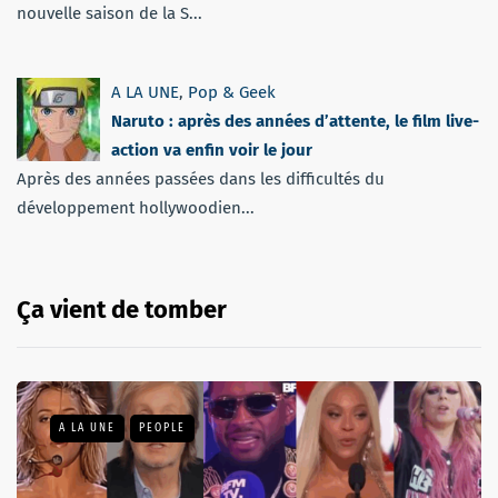
nouvelle saison de la S...
A LA UNE
,
Pop & Geek
Naruto : après des années d’attente, le film live-
action va enfin voir le jour
Après des années passées dans les difficultés du
développement hollywoodien...
Ça vient de tomber
A LA UNE
PEOPLE