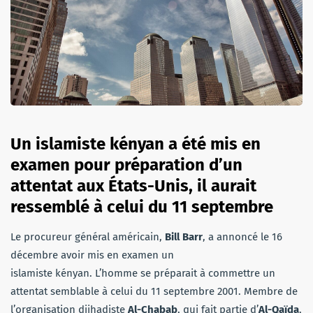
Un islamiste kényan a été mis en
examen pour préparation d’un
attentat aux États-Unis, il aurait
ressemblé à celui du 11 septembre
Le procureur général américain,
Bill Barr
, a annoncé le 16
décembre avoir mis en examen un
islamiste kényan. L’homme se préparait à commettre un
attentat semblable à celui du 11 septembre 2001. Membre de
l’organisation djihadiste
Al-Chabab
, qui fait partie d’
Al-Qaïda
,