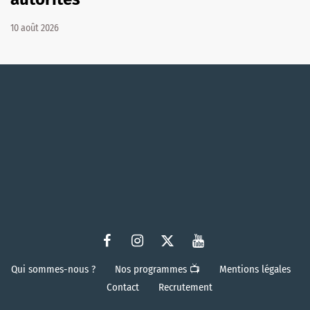
10 août 2026
Qui sommes-nous ?
Nos programmes 📺
Mentions légales
Contact
Recrutement