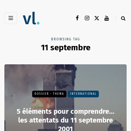
BROWSING TAG
11 septembre
DOSSIER - THEMA
INTERNATIONAL
5 éléments pour comprendre...
les attentats du 11 septembre
2001