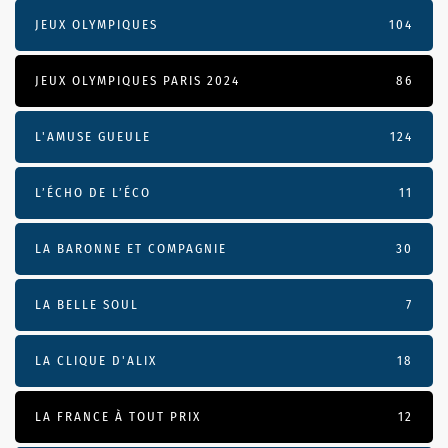
JEUX OLYMPIQUES
104
JEUX OLYMPIQUES PARIS 2024
86
L'AMUSE GUEULE
124
L’ÉCHO DE L’ÉCO
11
LA BARONNE ET COMPAGNIE
30
LA BELLE SOUL
7
LA CLIQUE D'ALIX
18
LA FRANCE À TOUT PRIX
12