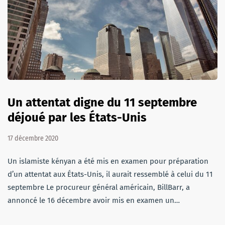
Un attentat digne du 11 septembre
déjoué par les États-Unis
17 décembre 2020
Un islamiste kényan a été mis en examen pour préparation
d’un attentat aux États-Unis, il aurait ressemblé à celui du 11
septembre Le procureur général américain, BillBarr, a
annoncé le 16 décembre avoir mis en examen un…