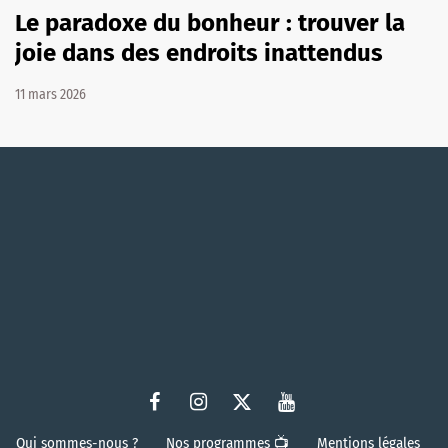
Le paradoxe du bonheur : trouver la
joie dans des endroits inattendus
11 mars 2026
Qui sommes-nous ?
Nos programmes 📺
Mentions légales