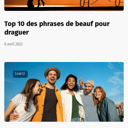
Top 10 des phrases de beauf pour
draguer
8 avril 2022
SANTÉ