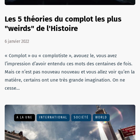
Les 5 théories du complot les plus
"weirds" de l'Histoire
6 janvier 2022
« Complot » ou « complotiste », avouez le, vous avez
l’impression d’avoir entendu ces mots des centaines de fois.
Mais ce n’est pas nouveau nouveau et vous allez voir qu’en la
matière, certains ont une très grande imagination. On ne
cesse…
A LA UNE
INTERNATIONAL
SOCIÉTÉ
WORLD