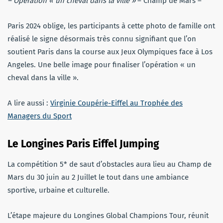
– Opération « un cheval dans la ville »
– Champ de Mars –
Paris 2024 oblige, les participants à cette photo de famille ont
réalisé le signe désormais très connu signifiant que l’on
soutient Paris dans la course aux Jeux Olympiques face à Los
Angeles. Une belle image pour finaliser l’opération « un
cheval dans la ville ».
A lire aussi :
Virginie Coupérie-Eiffel au Trophée des
Managers du Sport
Le Longines Paris Eiffel Jumping
La compétition 5* de saut d’obstacles aura lieu au Champ de
Mars du 30 juin au 2 Juillet le tout dans une ambiance
sportive, urbaine et culturelle.
L’étape majeure du Longines Global Champions Tour, réunit