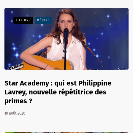
A LA UNE
MÉDIAS
Star Academy : qui est Philippine
Lavrey, nouvelle répétitrice des
primes ?
10 août 2026