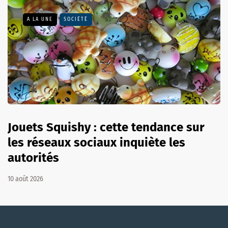
A LA UNE
SOCIÉTÉ
Jouets Squishy : cette tendance sur
les réseaux sociaux inquiète les
autorités
10 août 2026