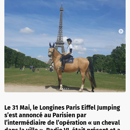
Le 31 Mai, le Longines Paris Eiffel Jumping
s’est annoncé au Parisien par
l’intermédiaire de l’opération « un cheval