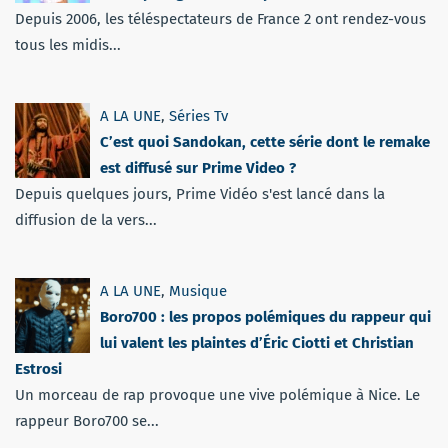
Depuis 2006, les téléspectateurs de France 2 ont rendez-vous
tous les midis...
A LA UNE
,
Séries Tv
C’est quoi Sandokan, cette série dont le remake
est diffusé sur Prime Video ?
Depuis quelques jours, Prime Vidéo s'est lancé dans la
diffusion de la vers...
A LA UNE
,
Musique
Boro700 : les propos polémiques du rappeur qui
lui valent les plaintes d’Éric Ciotti et Christian
Estrosi
Un morceau de rap provoque une vive polémique à Nice. Le
rappeur Boro700 se...