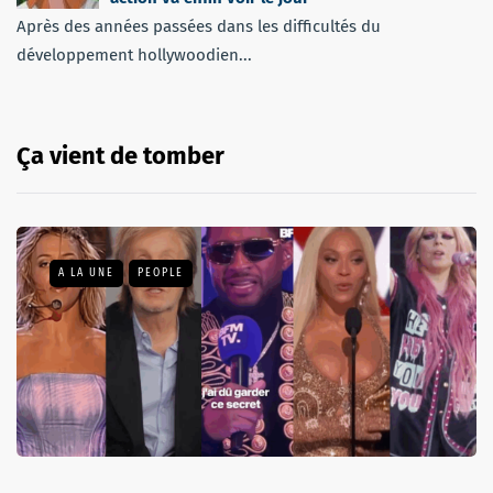
Après des années passées dans les difficultés du
développement hollywoodien...
Ça vient de tomber
A LA UNE
PEOPLE