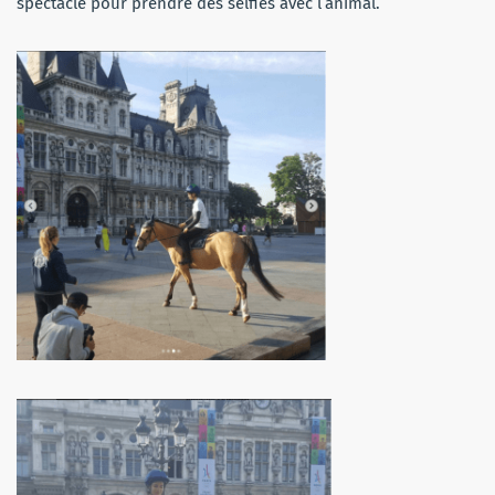
spectacle pour prendre des selfies avec l’animal.