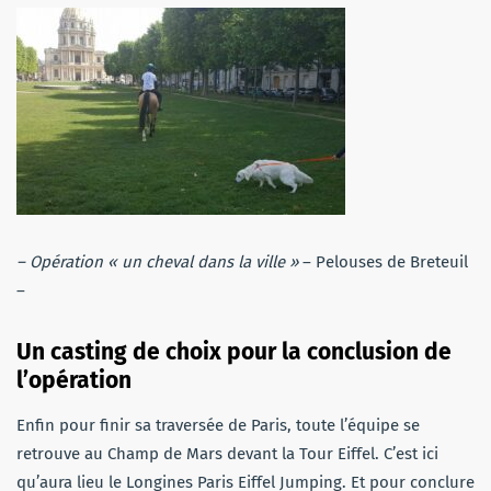
– Opération « un cheval dans la ville »
– Pelouses de Breteuil
–
Un casting de choix pour la conclusion de
l’opération
Enfin pour finir sa traversée de Paris, toute l’équipe se
retrouve au Champ de Mars devant la Tour Eiffel. C’est ici
qu’aura lieu le Longines Paris Eiffel Jumping. Et pour conclure