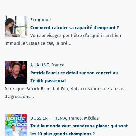
Economie
Comment calculer sa capacité d’emprunt ?
Vous envisagez peut-être d’acquérir un bien
immobilier. Dans ce cas, la pré...
A LA UNE
,
France
Patrick Bruel : ce détail sur son concert au
Zénith passe mal
Alors que Patrick Bruel fait l'objet d'accusations de viols et
d'agressions...
DOSSIER - THEMA
,
France
,
Médias
Tout le monde veut prendre sa place : qui sont
les 10 plus grands champions ?