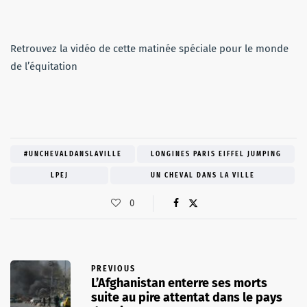
Retrouvez la vidéo de cette matinée spéciale pour le monde
de l’équitation
#UNCHEVALDANSLAVILLE
LONGINES PARIS EIFFEL JUMPING
LPEJ
UN CHEVAL DANS LA VILLE
0
PREVIOUS
L’Afghanistan enterre ses morts
suite au pire attentat dans le pays