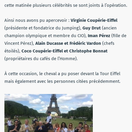
cette matinée plusieurs célébrités se sont joints à l’opération.
Ainsi nous avons pu apercevoir :
Virginie Coupérie-Eiffel
(présidente et fondatrice du Jumping),
Guy Drut
(ancien
champion olympique et membre du CIO),
Iman Pérez
(fille de
Vincent Pérez),
Alain Ducasse et Frédéric Vardon
(chefs
étoilés),
Coco Coupérie-Eiffel et Christophe Bonnat
(propriétaires du cafés de l’Homme).
À cette occasion, le cheval a pu poser devant la Tour Eiffel
mais également avec les personnes citées précédemment.