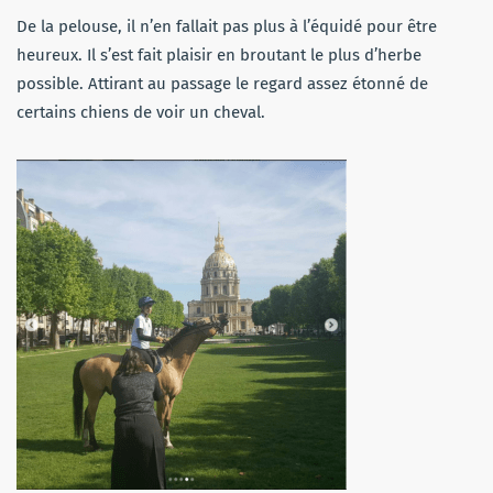
De la pelouse, il n’en fallait pas plus à l’équidé pour être
heureux. Il s’est fait plaisir en broutant le plus d’herbe
possible. Attirant au passage le regard assez étonné de
certains chiens de voir un cheval.