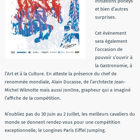
initiations poneys
et bien d’autres
surprises.
Cet événement
sera également
l’occasion de
pouvoir s’ouvrir à
la Gastronomie, à
l’Art et à la Culture. En atteste la présence du chef de
renommée mondiale, Alain Ducasse, de l’architecte Jean-
Michel Wilmotte mais aussi JonOne, grapheur qui a imaginé
l’affiche de la compétition.
N’oubliez pas du 30 Juin au 2 Juillet, les meilleurs cavaliers du
monde se donnent rendez-vous pour une compétition
exceptionnelle, le Longines Paris Eiffel Jumping.