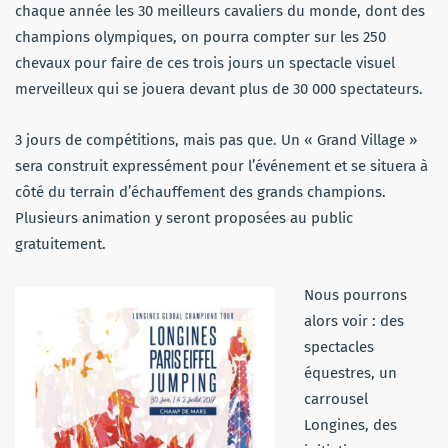
chaque année les 30 meilleurs cavaliers du monde, dont des
champions olympiques, on pourra compter sur les 250
chevaux pour faire de ces trois jours un spectacle visuel
merveilleux qui se jouera devant plus de 30 000 spectateurs.
3 jours de compétitions, mais pas que. Un « Grand Village »
sera construit expressément pour l’événement et se situera à
côté du terrain d’échauffement des grands champions.
Plusieurs animation y seront proposées au public
gratuitement.
Nous pourrons
alors voir : des
spectacles
équestres, un
carrousel
Longines, des