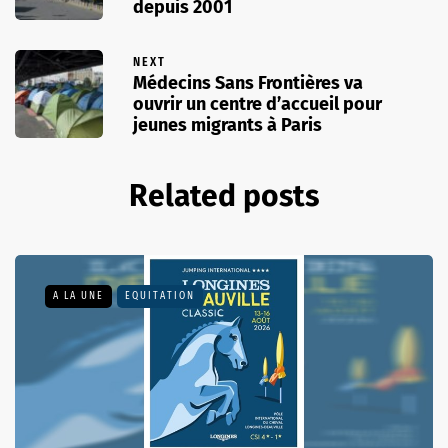
depuis 2001
NEXT
Médecins Sans Frontières va
ouvrir un centre d’accueil pour
jeunes migrants à Paris
Related posts
A LA UNE
EQUITATION