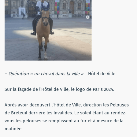
– Opération « un cheval dans la ville »
– Hôtel de Ville –
Sur la façade de l’Hôtel de Ville, le logo de Paris 2024.
Après avoir découvert l’Hôtel de Ville, direction les Pelouses
de Breteuil derrière les Invalides. Le soleil étant au rendez-
vous les pelouses se remplissent au fur et à mesure de la
matinée.