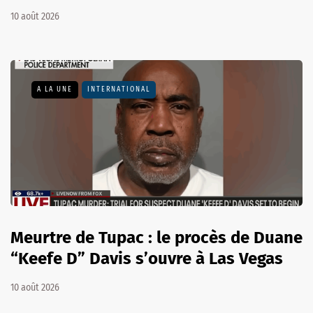
10 août 2026
A LA UNE
INTERNATIONAL
Meurtre de Tupac : le procès de Duane
“Keefe D” Davis s’ouvre à Las Vegas
10 août 2026