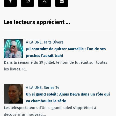
Les lecteurs apprécient …
A LA UNE
,
Faits Divers
Jul contraint de quitter Marseille : l’un de ses
proches l’aurait trahi
Dans la semaine du 29 juillet, le nom de Jul était sur toutes
les lèvres. P...
A LA UNE
,
Séries Tv
Un si grand soleil : Anaïs Delva dans un rôle qui
va chambouler la série
Les téléspectateurs d’Un si grand soleil s’apprêtent à
découvrir un nouveau...