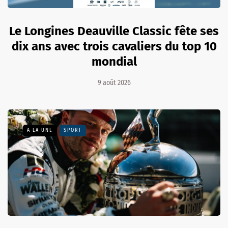
Le Longines Deauville Classic fête ses
dix ans avec trois cavaliers du top 10
mondial
9 août 2026
A LA UNE
SPORT