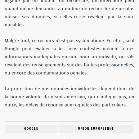
légalité par un moteur de recherche, un internaute peut
quand même demander au moteur de recherche de ne plus
utiliser ses données, si celles-ci se révèlent par la suite
nuisibles.
Malgré tout, ce recours n’est pas systématique. En effet, seul
Google peut évaluer si les liens contestés mènent à des
informations inadéquates ou non pour un individu, ou s’ils
révèlent des renseignements sur des fautes professionnelles,
ou encore des condamnations pénales.
La protection de nos données individuelles dépend donc de
la bonne volonté du géant américain, qui n’indique pas, en
outre, les délais de réponse aux requêtes des particuliers.
GOOGLE
UNION EUROPÉENNE