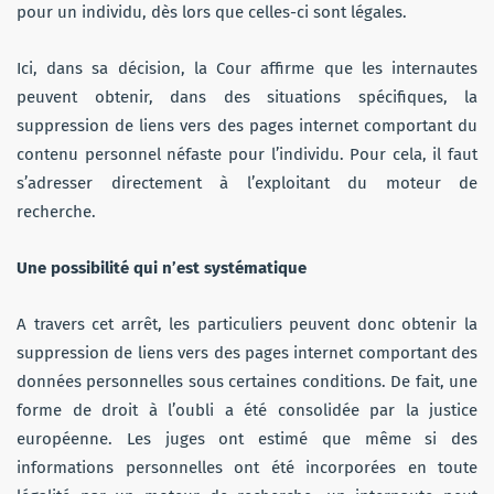
pour un individu, dès lors que celles-ci sont légales.
Ici, dans sa décision, la Cour affirme que les internautes
peuvent obtenir, dans des situations spécifiques, la
suppression de liens vers des pages internet comportant du
contenu personnel néfaste pour l’individu. Pour cela, il faut
s’adresser directement à l’exploitant du moteur de
recherche.
Une possibilité qui n’est systématique
A travers cet arrêt, les particuliers peuvent donc obtenir la
suppression de liens vers des pages internet comportant des
données personnelles sous certaines conditions. De fait, une
forme de droit à l’oubli a été consolidée par la justice
européenne. Les juges ont estimé que même si des
informations personnelles ont été incorporées en toute