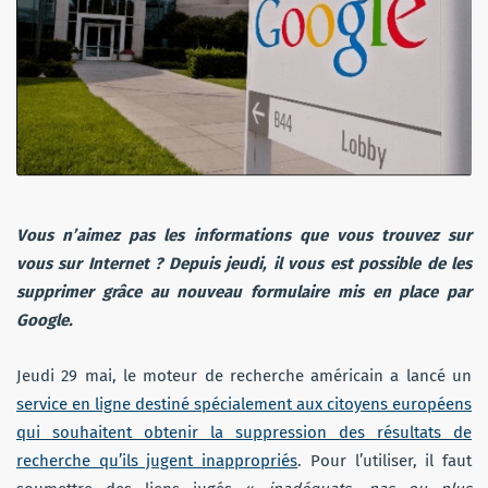
Vous n’aimez pas les informations que vous trouvez sur
vous sur Internet ? Depuis jeudi, il vous est possible de les
supprimer grâce au nouveau formulaire mis en place par
Google.
Jeudi 29 mai, le moteur de recherche américain a lancé un
service en ligne destiné spécialement aux citoyens européens
qui souhaitent obtenir la suppression des résultats de
recherche qu’ils jugent inappropriés
. Pour l’utiliser, il faut