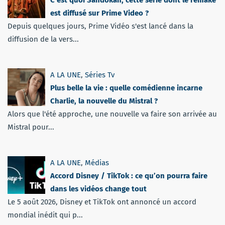
est diffusé sur Prime Video ?
Depuis quelques jours, Prime Vidéo s'est lancé dans la
diffusion de la vers...
A LA UNE
,
Séries Tv
Plus belle la vie : quelle comédienne incarne
Charlie, la nouvelle du Mistral ?
Alors que l'été approche, une nouvelle va faire son arrivée au
Mistral pour...
A LA UNE
,
Médias
Accord Disney / TikTok : ce qu’on pourra faire
dans les vidéos change tout
Le 5 août 2026, Disney et TikTok ont annoncé un accord
mondial inédit qui p...