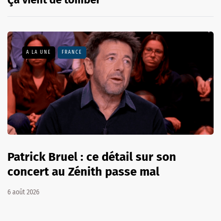
A LA UNE
FRANCE
Patrick Bruel : ce détail sur son
concert au Zénith passe mal
6 août 2026