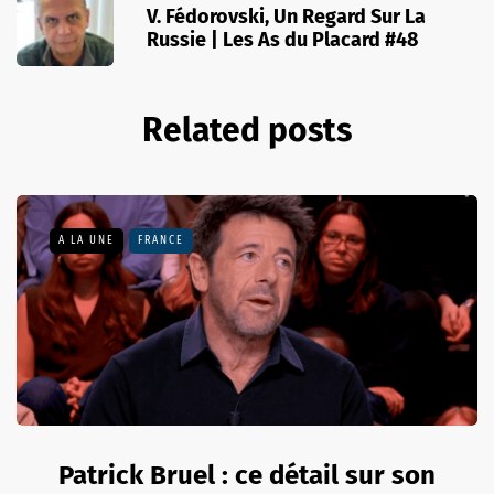
V. Fédorovski, Un Regard Sur La
Russie | Les As du Placard #48
Related posts
A LA UNE
FRANCE
Patrick Bruel : ce détail sur son