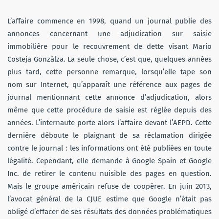
L’affaire commence en 1998, quand un journal publie des
annonces concernant une adjudication sur saisie
immobilière pour le recouvrement de dette visant Mario
Costeja Gonzálza. La seule chose, c’est que, quelques années
plus tard, cette personne remarque, lorsqu’elle tape son
nom sur Internet, qu’apparaît une référence aux pages de
journal mentionnant cette annonce d’adjudication, alors
même que cette procédure de saisie est réglée depuis des
années. L’internaute porte alors l’affaire devant l’AEPD. Cette
dernière déboute le plaignant de sa réclamation dirigée
contre le journal : les informations ont été publiées en toute
légalité. Cependant, elle demande à Google Spain et Google
Inc. de retirer le contenu nuisible des pages en question.
Mais le groupe américain refuse de coopérer. En juin 2013,
l’avocat général de la CJUE estime que Google n’était pas
obligé d’effacer de ses résultats des données problématiques