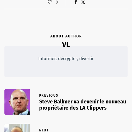
0
ABOUT AUTHOR
VL
Informer, décrypter, divertir
PREVIOUS
Steve Ballmer va devenir le nouveau
propriétaire des LA Clippers
NEXT