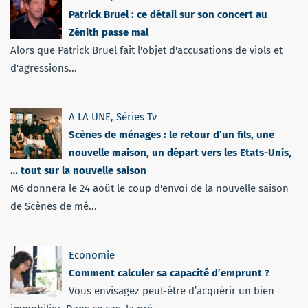
Patrick Bruel : ce détail sur son concert au
Zénith passe mal
Alors que Patrick Bruel fait l'objet d'accusations de viols et
d'agressions...
A LA UNE
,
Séries Tv
Scènes de ménages : le retour d’un fils, une
nouvelle maison, un départ vers les Etats-Unis,
… tout sur la nouvelle saison
M6 donnera le 24 août le coup d'envoi de la nouvelle saison
de Scènes de mé...
Economie
Comment calculer sa capacité d’emprunt ?
Vous envisagez peut-être d’acquérir un bien