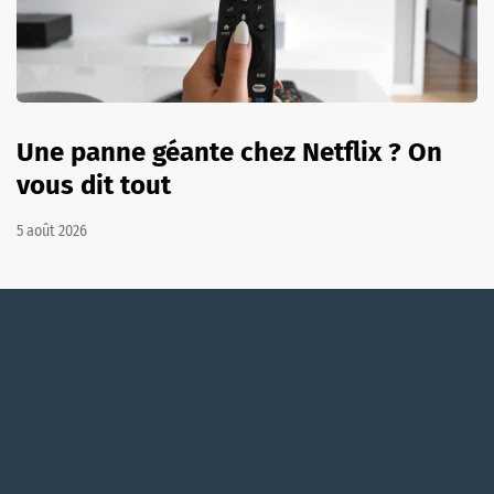
Une panne géante chez Netflix ? On
vous dit tout
5 août 2026