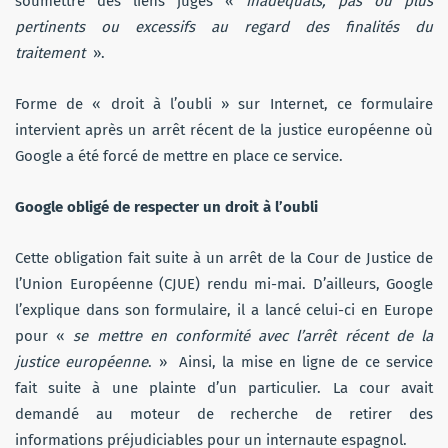
soumettre des liens jugés «
inadéquats, pas ou plus
pertinents ou excessifs au regard des finalités du
traitement
».
Forme de « droit à l’oubli » sur Internet, ce formulaire
intervient après un arrêt récent de la justice européenne où
Google a été forcé de mettre en place ce service.
Google obligé de respecter un droit à l’oubli
Cette obligation fait suite à un arrêt de la Cour de Justice de
l’Union Européenne (CJUE) rendu mi-mai. D’ailleurs, Google
l’explique dans son formulaire, il a lancé celui-ci en Europe
pour «
se mettre en conformité avec l’arrêt récent de la
justice européenne
. » Ainsi, la mise en ligne de ce service
fait suite à une plainte d’un particulier. La cour avait
demandé au moteur de recherche de retirer des
informations préjudiciables pour un internaute espagnol.