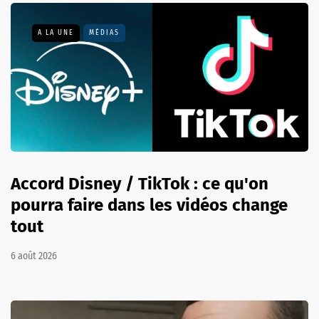
A LA UNE
MÉDIAS
Accord Disney / TikTok : ce qu'on
pourra faire dans les vidéos change
tout
6 août 2026