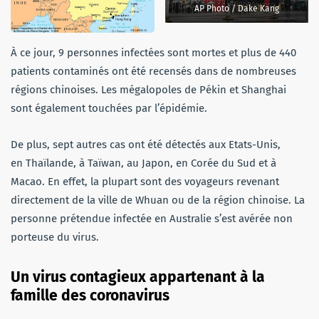
AP Photo / Dake Kang
À ce jour, 9 personnes infectées sont mortes et plus de 440
patients contaminés ont été recensés dans de nombreuses
régions chinoises. Les mégalopoles de Pékin et Shanghai
sont également touchées par l’épidémie.
De plus, sept autres cas ont été détectés aux Etats-Unis,
en Thaïlande, à Taïwan, au Japon, en Corée du Sud et à
Macao. En effet, la plupart sont des voyageurs revenant
directement de la ville de Whuan ou de la région chinoise. La
personne prétendue infectée en Australie s’est avérée non
porteuse du virus.
Un virus contagieux appartenant à la
famille des coronavirus