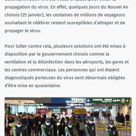
propagation du virus. En effet, quelques jours du Nouvel An
chinois (25 janvier), les centaines de millions de voyageurs
souhaitant le célébrer restent susceptibles d’attraper et de
propager le virus.
Pour lutter contre cela, plusieurs solutions ont été mises à
disposition par le gouvernement chinois comme la
ventilation et la désinfection dans les aéroports, les gares et
les centres commerciaux. Les personnes qui ont étaient
diagnostiqués porteuses du virus sont désormais obligées
d’être mise en quarantaine.