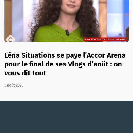
Léna Situations se paye l’Accor Arena
pour le final de ses Vlogs d’août : on
vous dit tout
5 août 2026