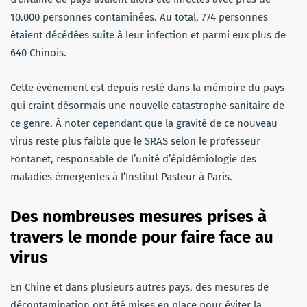
10.000 personnes contaminées. Au total, 774 personnes
étaient décédées suite à leur infection et parmi eux plus de
640 Chinois.
Cette évènement est depuis resté dans la mémoire du pays
qui craint désormais une nouvelle catastrophe sanitaire de
ce genre. À noter cependant que la gravité de ce nouveau
virus reste plus faible que le SRAS selon le professeur
Fontanet, responsable de l’unité d’épidémiologie des
maladies émergentes à l’Institut Pasteur à Paris.
Des nombreuses mesures prises à
travers le monde pour faire face au
virus
En Chine et dans plusieurs autres pays, des mesures de
décontamination ont été mises en place pour éviter la