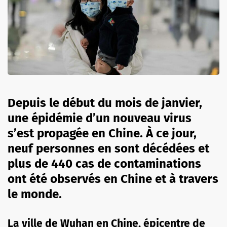
Depuis le début du mois de janvier,
une épidémie d’un nouveau virus
s’est propagée en Chine. À ce jour,
neuf personnes en sont décédées et
plus de 440 cas de contaminations
ont été observés en Chine et à travers
le monde.
La ville de Wuhan en Chine, épicentre de