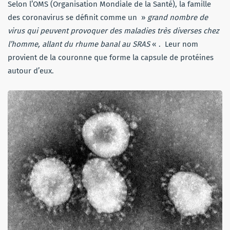
Selon l’OMS (Organisation Mondiale de la Santé), la famille
des coronavirus se définit comme un »
grand nombre de
virus qui peuvent provoquer des maladies très diverses chez
l’homme, allant du rhume banal au SRAS
« . Leur nom
provient de la couronne que forme la capsule de protéines
autour d’eux.