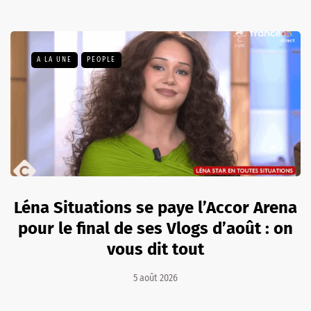
A LA UNE
PEOPLE
Léna Situations se paye l’Accor Arena
pour le final de ses Vlogs d’août : on
vous dit tout
5 août 2026