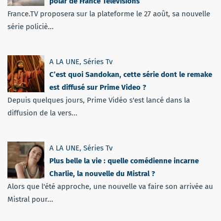
polar de France Télévisions
France.TV proposera sur la plateforme le 27 août, sa nouvelle
série policiè...
A LA UNE
,
Séries Tv
C’est quoi Sandokan, cette série dont le remake
est diffusé sur Prime Video ?
Depuis quelques jours, Prime Vidéo s'est lancé dans la
diffusion de la vers...
A LA UNE
,
Séries Tv
Plus belle la vie : quelle comédienne incarne
Charlie, la nouvelle du Mistral ?
Alors que l'été approche, une nouvelle va faire son arrivée au
Mistral pour...