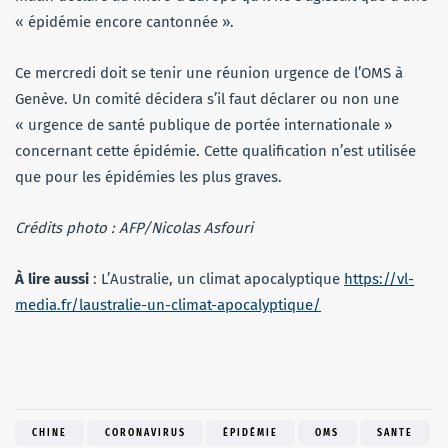
« épidémie encore cantonnée ».
Ce mercredi doit se tenir une réunion urgence de l’OMS à
Genève. Un comité décidera s’il faut déclarer ou non une
« urgence de santé publique de portée internationale »
concernant cette épidémie. Cette qualification n’est utilisée
que pour les épidémies les plus graves.
Crédits photo : AFP/Nicolas Asfouri
À lire aussi
: L’Australie, un climat apocalyptique
https://vl-
media.fr/laustralie-un-climat-apocalyptique/
CHINE
CORONAVIRUS
ÉPIDÉMIE
OMS
SANTE