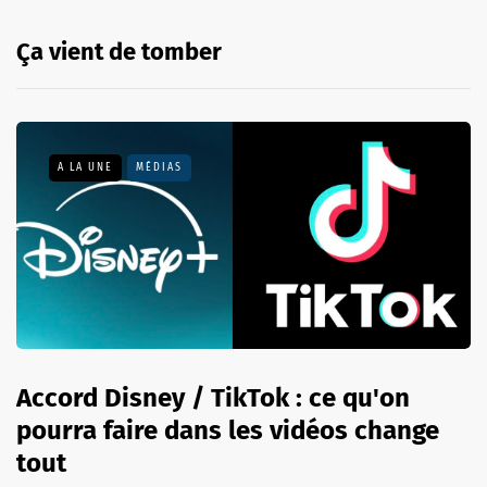
Ça vient de tomber
A LA UNE
MÉDIAS
Accord Disney / TikTok : ce qu'on
pourra faire dans les vidéos change
tout