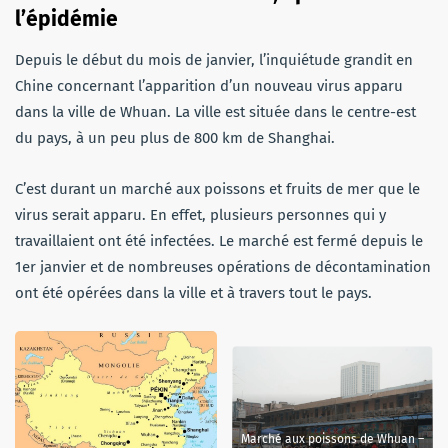
l’épidémie
Depuis le début du mois de janvier, l’inquiétude grandit en
Chine concernant l’apparition d’un nouveau virus apparu
dans la ville de Whuan. La ville est située dans le centre-est
du pays, à un peu plus de 800 km de Shanghai.
C’est durant un marché aux poissons et fruits de mer que le
virus serait apparu. En effet, plusieurs personnes qui y
travaillaient ont été infectées. Le marché est fermé depuis le
1er janvier et de nombreuses opérations de décontamination
ont été opérées dans la ville et à travers tout le pays.
Marché aux poissons de Whuan –