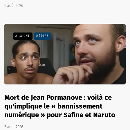
6 août 2026
A LA UNE
MÉDIAS
Mort de Jean Pormanove : voilà ce
qu'implique le « bannissement
numérique » pour Safine et Naruto
6 août 2026