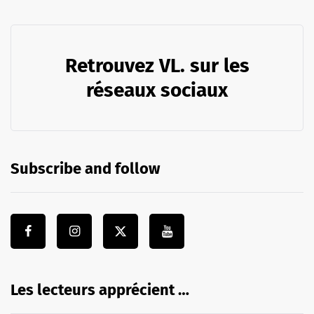
Retrouvez VL. sur les
réseaux sociaux
Subscribe and follow
Les lecteurs apprécient …