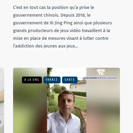
C’est en tout cas la position qu’a prise le
gouvernement chinois. Depuis 2018, le
gouvernement de Xi Jing Ping ainsi que plusieurs
grands producteurs de jeux vidéo travaillent à la
mise en place de mesures visant à lutter contre
l’addiction des jeunes aux jeux…
A LA UNE
FRANCE
SANTÉ