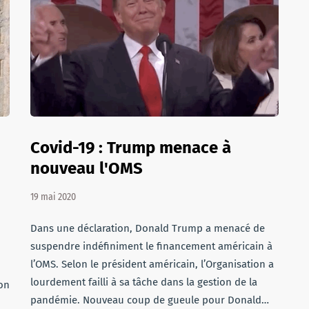
Covid-19 : Trump menace à
nouveau l'OMS
19 mai 2020
Dans une déclaration, Donald Trump a menacé de
suspendre indéfiniment le financement américain à
l’OMS. Selon le président américain, l’Organisation a
lourdement failli à sa tâche dans la gestion de la
ion
pandémie. Nouveau coup de gueule pour Donald…