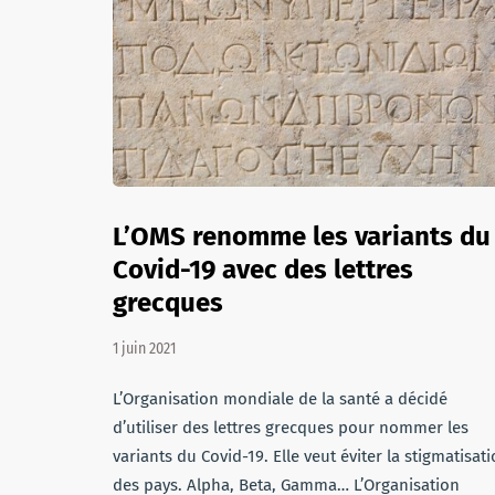
L’OMS renomme les variants du
Covid-19 avec des lettres
grecques
1 juin 2021
L’Organisation mondiale de la santé a décidé
d’utiliser des lettres grecques pour nommer les
variants du Covid-19. Elle veut éviter la stigmatisat
des pays. Alpha, Beta, Gamma… L’Organisation