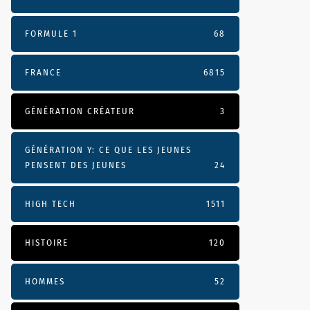
FORMULE 1
68
FRANCE
6815
GÉNÉRATION CRÉATEUR
3
GÉNÉRATION Y: CE QUE LES JEUNES
PENSENT DES JEUNES
24
HIGH TECH
1511
HISTOIRE
120
HOMMES
52