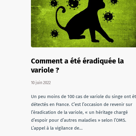
Comment a été éradiquée la
variole ?
10 juin 2022
Un peu moins de 100 cas de variole du singe ont é
détectés en France. C’est l’occasion de revenir sur
l’éradication de la variole, « un héritage chargé
d’espoir pour d’autres maladies » selon l’OMS.
L’appel à la vigilance de…