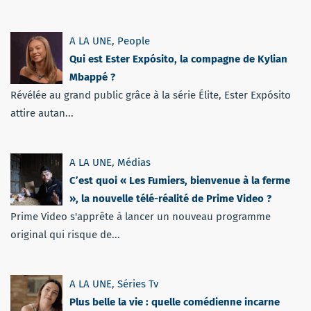
A LA UNE
,
People
Qui est Ester Expósito, la compagne de Kylian
Mbappé ?
Révélée au grand public grâce à la série Élite, Ester Expósito
attire autan...
A LA UNE
,
Médias
C’est quoi « Les Fumiers, bienvenue à la ferme
», la nouvelle télé-réalité de Prime Video ?
Prime Video s'apprête à lancer un nouveau programme
original qui risque de...
A LA UNE
,
Séries Tv
Plus belle la vie : quelle comédienne incarne