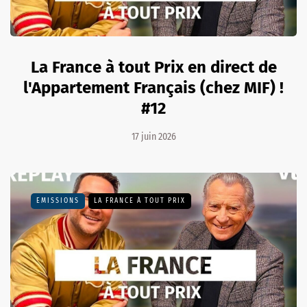
La France à tout Prix en direct de
l'Appartement Français (chez MIF) !
#12
17 juin 2026
EMISSIONS
LA FRANCE À TOUT PRIX