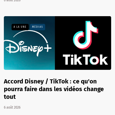
6 août 2026
A LA UNE
MÉDIAS
Accord Disney / TikTok : ce qu'on
pourra faire dans les vidéos change
tout
6 août 2026