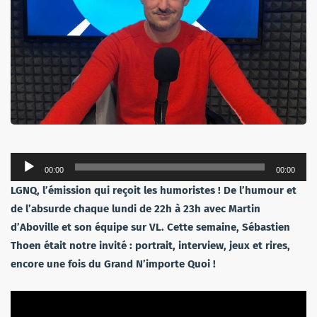
Lecteur
00:00
00:00
audio
LGNQ, l’émission qui reçoit les humoristes ! De l’humour et
de l’absurde chaque lundi de 22h à 23h avec Martin
d’Aboville et son équipe sur VL. Cette semaine, Sébastien
Thoen était notre invité : portrait, interview, jeux et rires,
encore une fois du Grand N’importe Quoi !