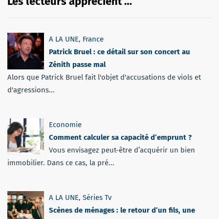
Les lecteurs apprécient …
A LA UNE
,
France
Patrick Bruel : ce détail sur son concert au
Zénith passe mal
Alors que Patrick Bruel fait l'objet d'accusations de viols et
d'agressions...
Economie
Comment calculer sa capacité d’emprunt ?
Vous envisagez peut-être d’acquérir un bien
immobilier. Dans ce cas, la pré...
A LA UNE
,
Séries Tv
Scènes de ménages : le retour d’un fils, une