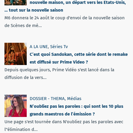
nouvelle maison, un départ vers les Etats-Unis,
… tout sur la nouvelle saison
M6 donnera le 24 août le coup d'envoi de la nouvelle saison
de Scènes de mé...
A LA UNE
,
Séries Tv
C’est quoi Sandokan, cette série dont le remake
est diffusé sur Prime Video ?
Depuis quelques jours, Prime Vidéo s'est lancé dans la
diffusion de la vers...
DOSSIER - THEMA
,
Médias
N’oubliez pas les paroles : qui sont les 10 plus
grands maestros de l’émission ?
Une page s'est tournée dans N'oubliez pas les paroles avec
l''élimination d...