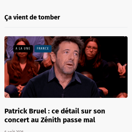
Ça vient de tomber
A LA UNE
FRANCE
Patrick Bruel : ce détail sur son
concert au Zénith passe mal