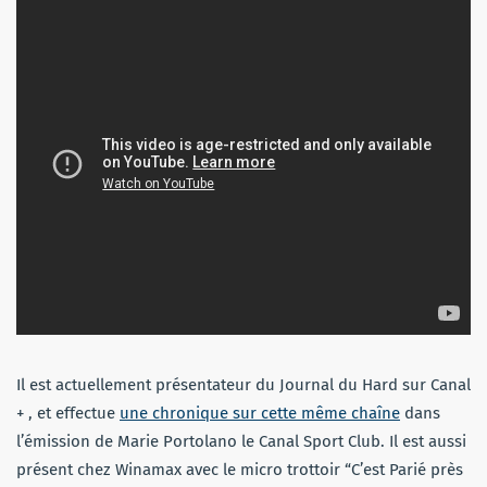
Il est actuellement présentateur du Journal du Hard sur Canal
+ , et effectue
une chronique sur cette même chaîne
dans
l’émission de Marie Portolano le Canal Sport Club. Il est aussi
présent chez Winamax avec le micro trottoir “C’est Parié près