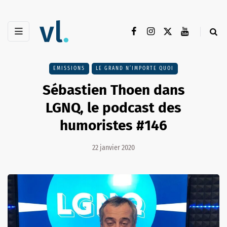
EMISSIONS
LE GRAND N’IMPORTE QUOI
Sébastien Thoen dans
LGNQ, le podcast des
humoristes #146
22 janvier 2020