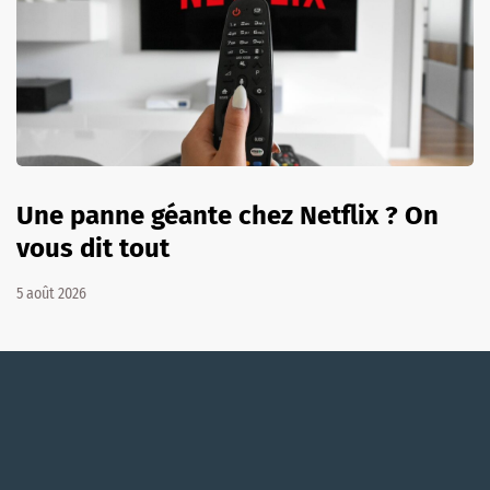
Une panne géante chez Netflix ? On
vous dit tout
5 août 2026