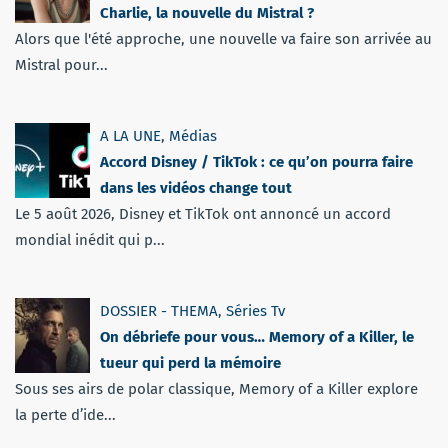
Charlie, la nouvelle du Mistral ?
Alors que l'été approche, une nouvelle va faire son arrivée au
Mistral pour...
A LA UNE
,
Médias
Accord Disney / TikTok : ce qu’on pourra faire
dans les vidéos change tout
Le 5 août 2026, Disney et TikTok ont annoncé un accord
mondial inédit qui p...
DOSSIER - THEMA
,
Séries Tv
On débriefe pour vous… Memory of a Killer, le
tueur qui perd la mémoire
Sous ses airs de polar classique, Memory of a Killer explore
la perte d’ide...