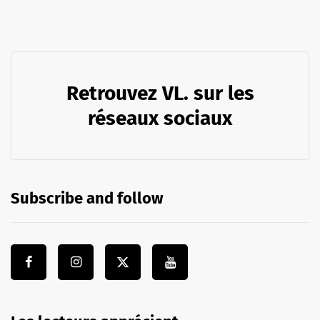
Retrouvez VL. sur les
réseaux sociaux
Subscribe and follow