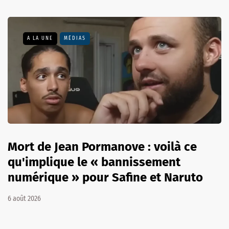
A LA UNE
MÉDIAS
Mort de Jean Pormanove : voilà ce
qu'implique le « bannissement
numérique » pour Safine et Naruto
6 août 2026