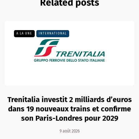
Related posts
A LA UNE
INTERNATIONAL
Trenitalia investit 2 milliards d’euros
dans 19 nouveaux trains et confirme
son Paris-Londres pour 2029
9 août 2026