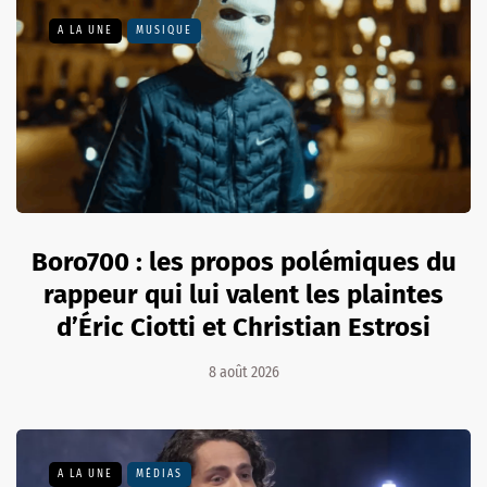
A LA UNE
MUSIQUE
Boro700 : les propos polémiques du
rappeur qui lui valent les plaintes
d’Éric Ciotti et Christian Estrosi
8 août 2026
A LA UNE
MÉDIAS