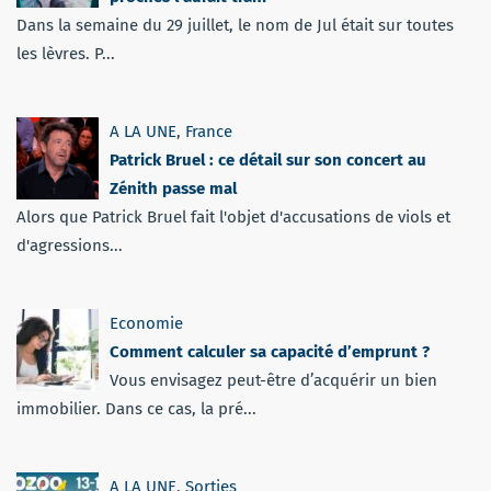
Dans la semaine du 29 juillet, le nom de Jul était sur toutes
les lèvres. P...
A LA UNE
,
France
Patrick Bruel : ce détail sur son concert au
Zénith passe mal
Alors que Patrick Bruel fait l'objet d'accusations de viols et
d'agressions...
Economie
Comment calculer sa capacité d’emprunt ?
Vous envisagez peut-être d’acquérir un bien
immobilier. Dans ce cas, la pré...
A LA UNE
,
Sorties