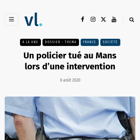
A LA UNE
DOSSIER - THEMA
FRANCE
SOCIÉTÉ
Un policier tué au Mans
lors d’une intervention
6 août 2020