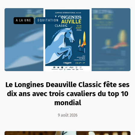
A LA UNE
EQUITATION
Le Longines Deauville Classic fête ses
dix ans avec trois cavaliers du top 10
mondial
9 août 2026