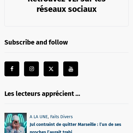
réseaux sociaux
Subscribe and follow
Les lecteurs apprécient …
A LA UNE
,
Faits Divers
Jul contraint de quitter Marseille : l’un de ses
proches l’aurait trahi