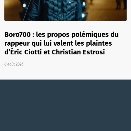
Boro700 : les propos polémiques du
rappeur qui lui valent les plaintes
d’Éric Ciotti et Christian Estrosi
8 août 2026