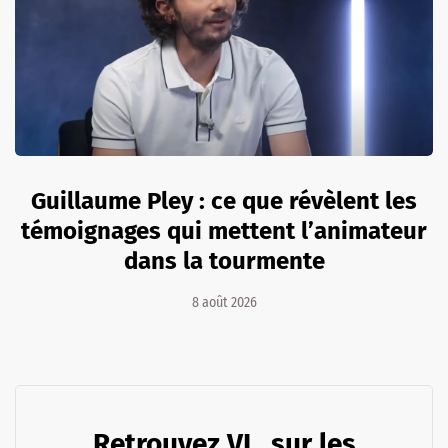
Guillaume Pley : ce que révèlent les
témoignages qui mettent l’animateur
dans la tourmente
8 août 2026
Retrouvez VL. sur les