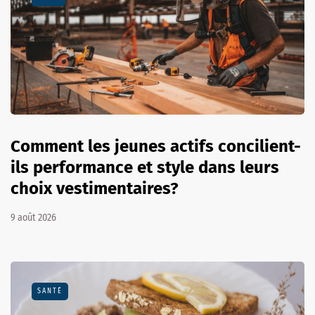
Comment les jeunes actifs concilient-
ils performance et style dans leurs
choix vestimentaires?
9 août 2026
SANTÉ