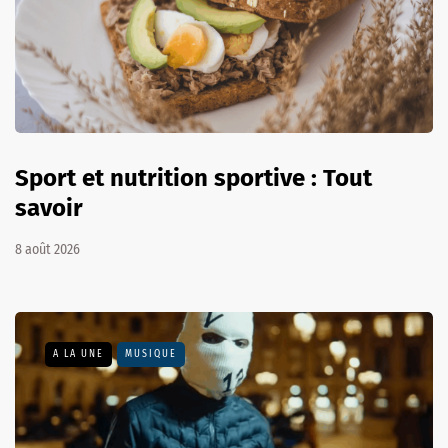
Sport et nutrition sportive : Tout
savoir
8 août 2026
A LA UNE
MUSIQUE