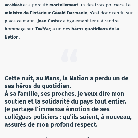
accéléré
et a percuté
mortellement
un des trois policiers. Le
ministre de l’intérieur
Gérald Darmanin
, s’est donc rendu sur
place ce matin.
Jean Castex
a également tenu à rendre
hommage sur
Twitter
, a un des
héros quotidiens de la
Nation
.
Cette nuit, au Mans, la Nation a perdu un de
ses héros du quotidien.
À sa famille, ses proches, je veux dire mon
soutien et la solidarité du pays tout entier.
Je partage l’immense émotion de ses
collègues policiers : qu’ils soient, à nouveau,
assurés de mon profond respect.