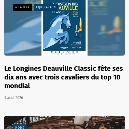
A LA UNE
EQUITATION
Le Longines Deauville Classic fête ses
dix ans avec trois cavaliers du top 10
mondial
9 août 2026
MODE