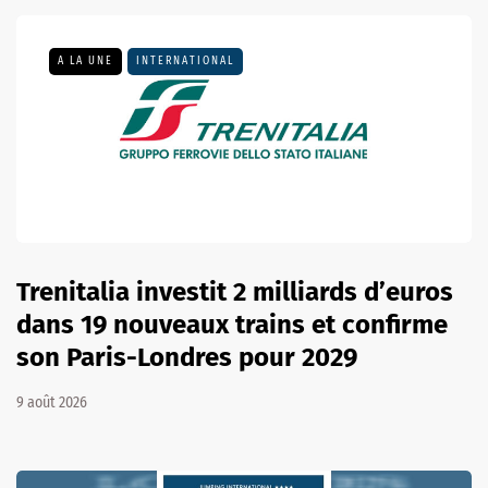
A LA UNE
INTERNATIONAL
Trenitalia investit 2 milliards d’euros
dans 19 nouveaux trains et confirme
son Paris-Londres pour 2029
9 août 2026