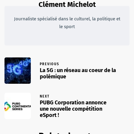
Clément Michelot
Journaliste spécialisé dans le culturel, la politique et
le sport
PREVIOUS
La 5G : un réseau au coeur de la
polémique
NEXT
PUBG Corporation annonce
une nouvelle compétition
eSport !