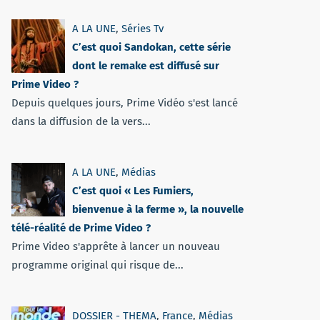
A LA UNE
,
Séries Tv
C’est quoi Sandokan, cette série
dont le remake est diffusé sur
Prime Video ?
Depuis quelques jours, Prime Vidéo s'est lancé
dans la diffusion de la vers...
A LA UNE
,
Médias
C’est quoi « Les Fumiers,
bienvenue à la ferme », la nouvelle
télé-réalité de Prime Video ?
Prime Video s'apprête à lancer un nouveau
programme original qui risque de...
DOSSIER - THEMA
,
France
,
Médias