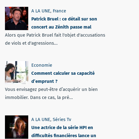
A LA UNE
,
France
Patrick Bruel : ce détail sur son
concert au Zénith passe mal
Alors que Patrick Bruel fait l'objet d'accusations
de viols et d'agressions...
Economie
Comment calculer sa capacité
d’emprunt ?
Vous envisagez peut-être d’acquérir un bien
immobilier. Dans ce cas, la pré...
A LA UNE
,
Séries Tv
Une actrice de la série HPI en
difficultés financières lance un