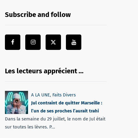
Subscribe and follow
Les lecteurs apprécient …
A LA UNE
,
Faits Divers
Jul contraint de quitter Marseille :
l’un de ses proches l’aurait trahi
Dans la semaine du 29 juillet, le nom de Jul était
sur toutes les lèvres. P...