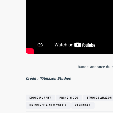
Bande-annonce du 
Crédit : ©Amazon Studios
EDDIE MURPHY
PRIME VIDEO
STUDIOS AMAZON
UN PRINCE À NEW YORK 2
ZAMUNDAN