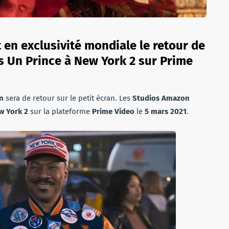
en exclusivité mondiale le retour de
s Un Prince à New York 2 sur Prime
n
sera de retour sur le petit écran. Les
Studios Amazon
w York 2
sur la plateforme
Prime Video
le
5 mars 2021
.