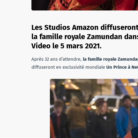
Les Studios Amazon diffuseront 
la famille royale Zamundan dan
Video le 5 mars 2021.
Après 32 ans d’attendre,
la famille royale Zamunda
diffuseront en exclusivité mondiale
Un Prince à Ne