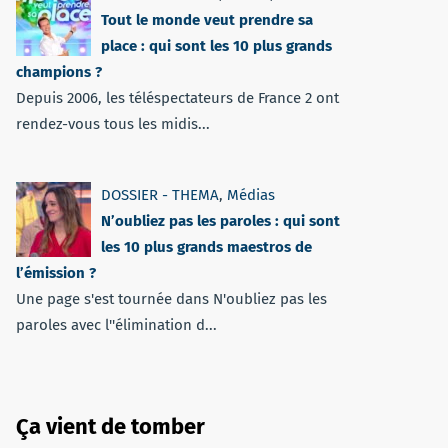
Tout le monde veut prendre sa
place : qui sont les 10 plus grands
champions ?
Depuis 2006, les téléspectateurs de France 2 ont
rendez-vous tous les midis...
DOSSIER - THEMA
,
Médias
N’oubliez pas les paroles : qui sont
les 10 plus grands maestros de
l’émission ?
Une page s'est tournée dans N'oubliez pas les
paroles avec l''élimination d...
Ça vient de tomber