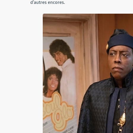
d’autres encores.