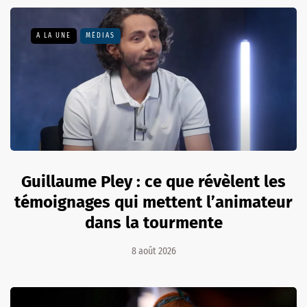
A LA UNE
MÉDIAS
Guillaume Pley : ce que révèlent les
témoignages qui mettent l’animateur
dans la tourmente
8 août 2026