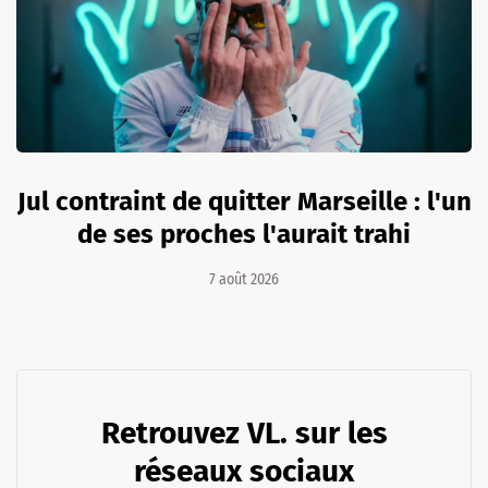
Jul contraint de quitter Marseille : l'un
de ses proches l'aurait trahi
7 août 2026
Retrouvez VL. sur les
réseaux sociaux