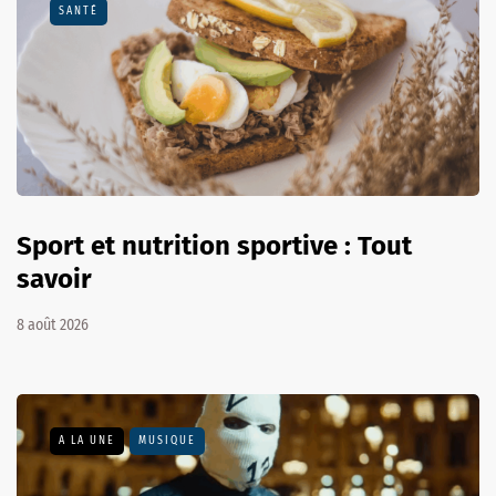
SANTÉ
Sport et nutrition sportive : Tout
savoir
8 août 2026
A LA UNE
MUSIQUE