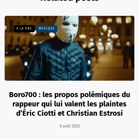
A LA UNE
MUSIQUE
Boro700 : les propos polémiques du
rappeur qui lui valent les plaintes
d’Éric Ciotti et Christian Estrosi
8 août 2026