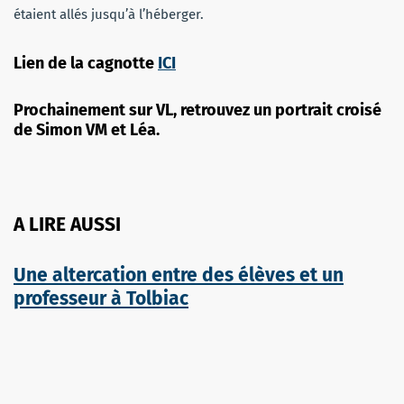
étaient allés jusqu’à l’héberger.
Lien de la cagnotte
ICI
Prochainement sur VL, retrouvez un portrait croisé
de Simon VM et Léa.
A LIRE AUSSI
Une altercation entre des élèves et un
professeur à Tolbiac