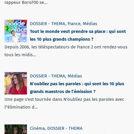
rappeur Boro700 se...
DOSSIER - THEMA
,
France
,
Médias
Tout le monde veut prendre sa place : qui sont
les 10 plus grands champions ?
Depuis 2006, les téléspectateurs de France 2 ont rendez-vous
tous les midis...
DOSSIER - THEMA
,
Médias
N’oubliez pas les paroles : qui sont les 10 plus
grands maestros de l’émission ?
Une page s'est tournée dans N'oubliez pas les paroles avec
l''élimination d...
Cinéma
,
DOSSIER - THEMA