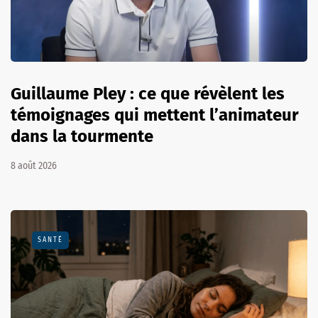
Guillaume Pley : ce que révèlent les
témoignages qui mettent l’animateur
dans la tourmente
8 août 2026
SANTÉ