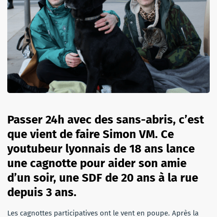
Passer 24h avec des sans-abris, c’est
que vient de faire Simon VM. Ce
youtubeur lyonnais de 18 ans lance
une cagnotte pour aider son amie
d’un soir, une SDF de 20 ans à la rue
depuis 3 ans.
Les cagnottes participatives ont le vent en poupe. Après la