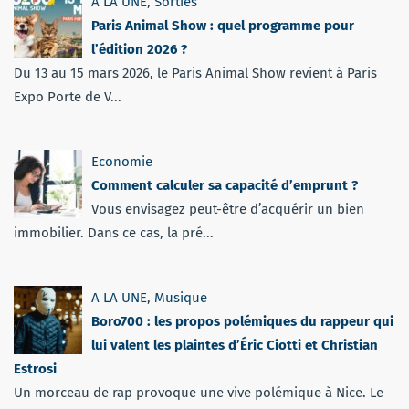
A LA UNE
,
Sorties
Paris Animal Show : quel programme pour
l’édition 2026 ?
Du 13 au 15 mars 2026, le Paris Animal Show revient à Paris
Expo Porte de V...
Economie
Comment calculer sa capacité d’emprunt ?
Vous envisagez peut-être d’acquérir un bien
immobilier. Dans ce cas, la pré...
A LA UNE
,
Musique
Boro700 : les propos polémiques du rappeur qui
lui valent les plaintes d’Éric Ciotti et Christian
Estrosi
Un morceau de rap provoque une vive polémique à Nice. Le