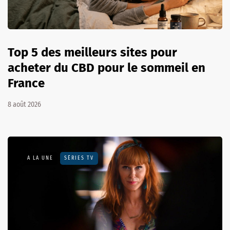
Top 5 des meilleurs sites pour
acheter du CBD pour le sommeil en
France
8 août 2026
A LA UNE
SÉRIES TV