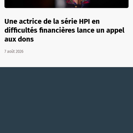
Une actrice de la série HPI en
difficultés financières lance un appel
aux dons
7 août 2026