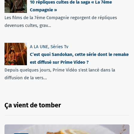
10 répliques cultes de la saga « La 7ème
Compagnie »
Les films de la 7ème Compagnie regorgent de répliques
devenues cultes, grav...
A LA UNE
,
Séries Tv
C’est quoi Sandokan, cette série dont le remake
est diffusé sur Prime Video ?
Depuis quelques jours, Prime Vidéo s'est lancé dans la
diffusion de la vers...
Ça vient de tomber