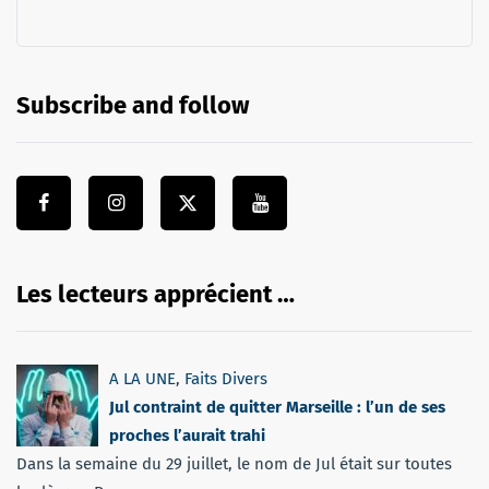
Subscribe and follow
Les lecteurs apprécient …
A LA UNE
,
Faits Divers
Jul contraint de quitter Marseille : l’un de ses
proches l’aurait trahi
Dans la semaine du 29 juillet, le nom de Jul était sur toutes