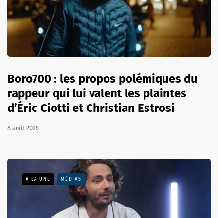
Boro700 : les propos polémiques du
rappeur qui lui valent les plaintes
d’Éric Ciotti et Christian Estrosi
8 août 2026
A LA UNE
MÉDIAS