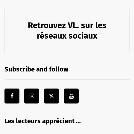
Retrouvez VL. sur les
réseaux sociaux
Subscribe and follow
Les lecteurs apprécient …