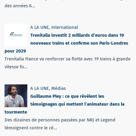
des années 6...
A LA UNE
,
International
Trenitalia investit 2 milliards d’euros dans 19
nouveaux trains et confirme son Paris-Londres
pour 2029
Trenitalia France va renforcer sa flotte avec 19 trains à grande
vitesse fo...
A LA UNE
,
Médias
Guillaume Pley : ce que révèlent les
témoignages qui mettent l’animateur dans la
tourmente
Des dizaines de personnes passées par NRJ et Legend
témoignent contre le cé...