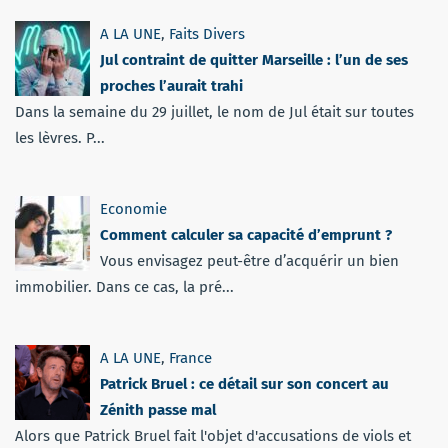
A LA UNE
,
Faits Divers
Jul contraint de quitter Marseille : l’un de ses
proches l’aurait trahi
Dans la semaine du 29 juillet, le nom de Jul était sur toutes
les lèvres. P...
Economie
Comment calculer sa capacité d’emprunt ?
Vous envisagez peut-être d’acquérir un bien
immobilier. Dans ce cas, la pré...
A LA UNE
,
France
Patrick Bruel : ce détail sur son concert au
Zénith passe mal
Alors que Patrick Bruel fait l'objet d'accusations de viols et