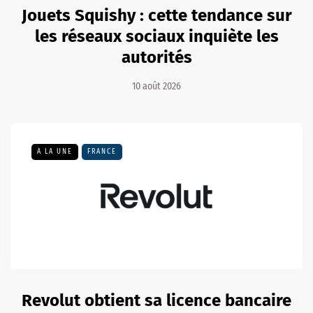
Jouets Squishy : cette tendance sur
les réseaux sociaux inquiète les
autorités
10 août 2026
A LA UNE
FRANCE
Revolut obtient sa licence bancaire