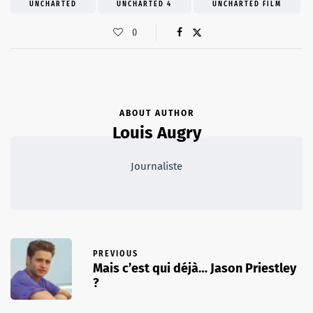
UNCHARTED
UNCHARTED 4
UNCHARTED FILM
0
ABOUT AUTHOR
Louis Augry
Journaliste
PREVIOUS
Mais c’est qui déjà… Jason Priestley
?