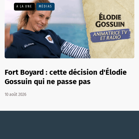
A LA UNE
MÉDIAS
Fort Boyard : cette décision d'Élodie
Gossuin qui ne passe pas
10 août 2026