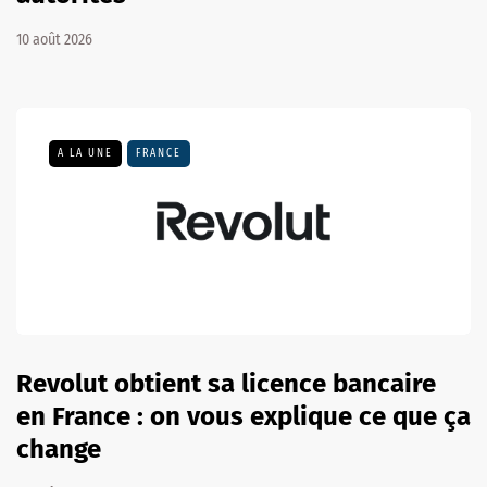
10 août 2026
A LA UNE
FRANCE
Revolut obtient sa licence bancaire
en France : on vous explique ce que ça
change