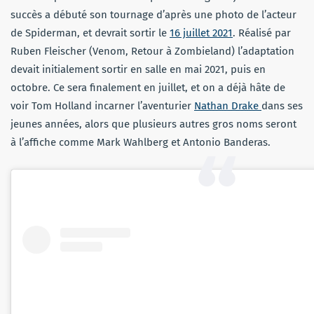
succès a débuté son tournage d’après une photo de l’acteur
de Spiderman, et devrait sortir le
16 juillet 2021
. Réalisé par
Ruben Fleischer (Venom, Retour à Zombieland) l’adaptation
devait initialement sortir en salle en mai 2021, puis en
octobre. Ce sera finalement en juillet, et on a déjà hâte de
voir Tom Holland incarner l’aventurier
Nathan Drake
dans ses
jeunes années, alors que plusieurs autres gros noms seront
à l’affiche comme Mark Wahlberg et Antonio Banderas.