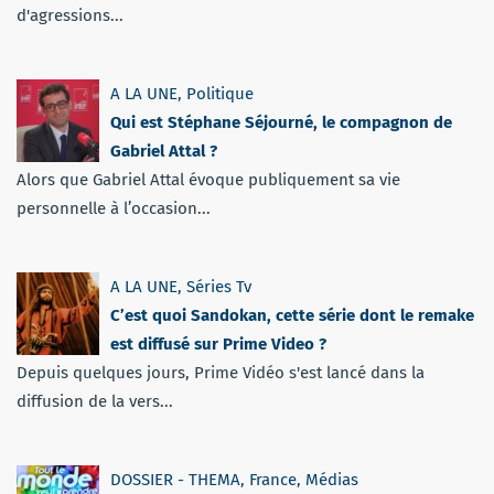
d'agressions...
A LA UNE
,
Politique
Qui est Stéphane Séjourné, le compagnon de
Gabriel Attal ?
Alors que Gabriel Attal évoque publiquement sa vie
personnelle à l’occasion...
A LA UNE
,
Séries Tv
C’est quoi Sandokan, cette série dont le remake
est diffusé sur Prime Video ?
Depuis quelques jours, Prime Vidéo s'est lancé dans la
diffusion de la vers...
DOSSIER - THEMA
,
France
,
Médias