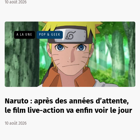
10 août 2026
A LA UNE
POP & GEEK
Naruto : après des années d’attente,
le film live-action va enfin voir le jour
10 août 2026