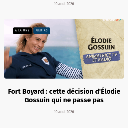
10 août 2026
A LA UNE
MÉDIAS
Fort Boyard : cette décision d'Élodie
Gossuin qui ne passe pas
10 août 2026