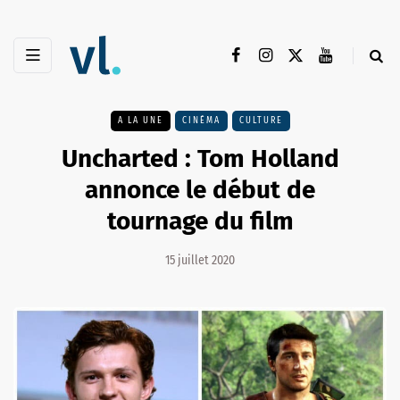
A LA UNE
CINÉMA
CULTURE
Uncharted : Tom Holland
annonce le début de
tournage du film
15 juillet 2020