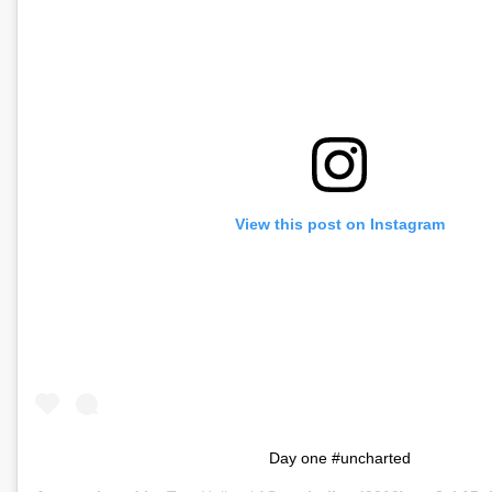
View this post on Instagram
Day one #uncharted