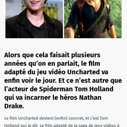
Alors que cela faisait plusieurs
années qu’on en parlait, le film
adapté du jeu vidéo Uncharted va
enfin voir le jour. Et ce n’est autre que
l’acteur de Spiderman Tom Holland
qui va incarner le héros Nathan
Drake.
Le film Uncharted devient (enfin) concret, et c’est Tom
Holland qui le dit. Le film adapté de la saga de jeux vidéos à