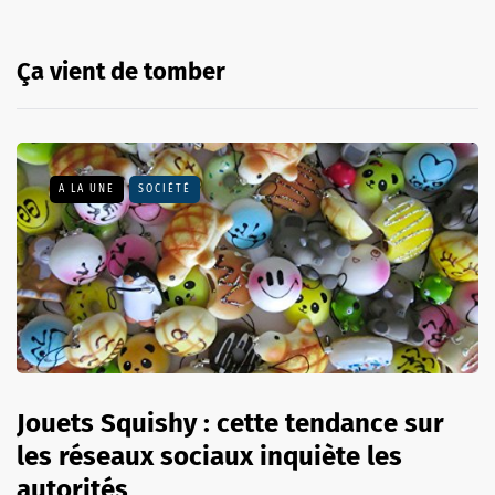
Ça vient de tomber
A LA UNE
SOCIÉTÉ
Jouets Squishy : cette tendance sur
les réseaux sociaux inquiète les
autorités