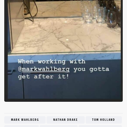
MARK WAHLBERG
NATHAN DRAKE
TOM HOLLAND