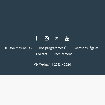
Qui sommes-nous ?
Nos programmes 📺
Mentions légales
Contact
Recrutement
VL-Media.fr | 2012 - 2020