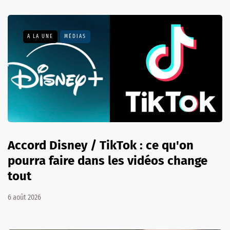
A LA UNE
MÉDIAS
Accord Disney / TikTok : ce qu'on
pourra faire dans les vidéos change
tout
6 août 2026