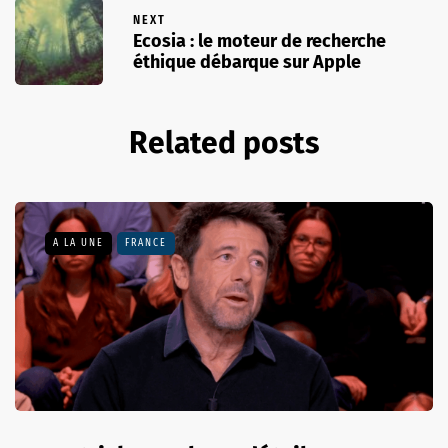
NEXT
Ecosia : le moteur de recherche
éthique débarque sur Apple
Related posts
A LA UNE
FRANCE