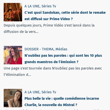
A LA UNE
,
Séries Tv
C’est quoi Sandokan, cette série dont le remake
est diffusé sur Prime Video ?
Depuis quelques jours, Prime Vidéo s'est lancé dans la
diffusion de la vers...
DOSSIER - THEMA
,
Médias
N’oubliez pas les paroles : qui sont les 10 plus
grands maestros de l’émission ?
Une page s'est tournée dans N'oubliez pas les paroles avec
l''élimination d...
A LA UNE
,
Séries Tv
Plus belle la vie : quelle comédienne incarne
Charlie, la nouvelle du Mistral ?