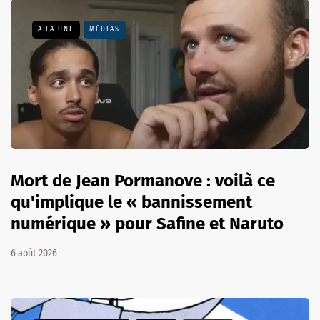
A LA UNE
MÉDIAS
Mort de Jean Pormanove : voilà ce
qu'implique le « bannissement
numérique » pour Safine et Naruto
6 août 2026