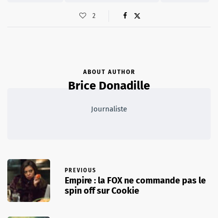
2
ABOUT AUTHOR
Brice Donadille
Journaliste
PREVIOUS
Empire : la FOX ne commande pas le
spin off sur Cookie