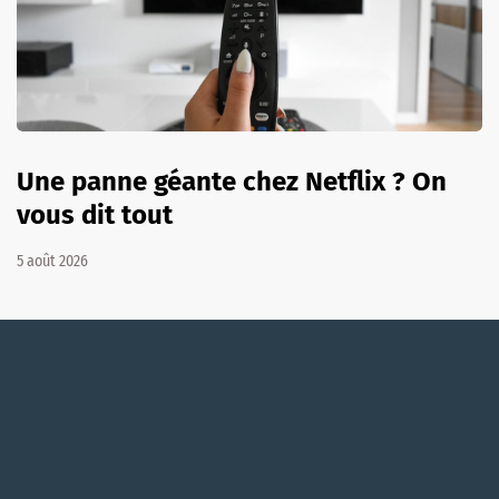
Une panne géante chez Netflix ? On
vous dit tout
5 août 2026