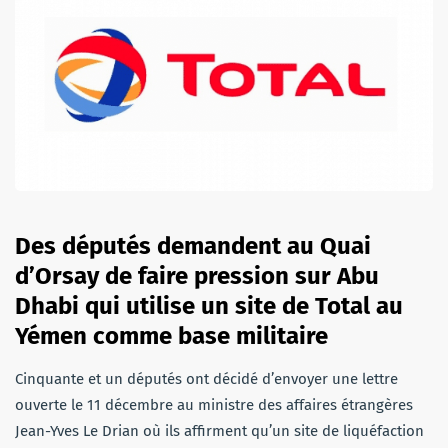
Des députés demandent au Quai
d’Orsay
de faire pression sur Abu
Dhabi
qui
utilise un site de Total au
Yémen comme base militaire
Cinquante et un députés ont décidé d’envoyer une lettre
ouverte le 11 décembre au ministre des affaires étrangères
Jean-Yves Le Drian où ils affirment qu’un site de liquéfaction