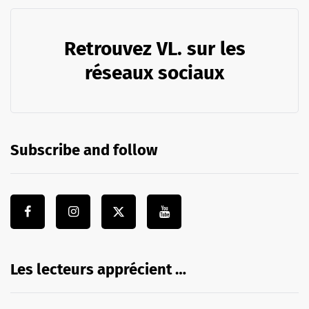
Retrouvez VL. sur les
réseaux sociaux
Subscribe and follow
Les lecteurs apprécient …