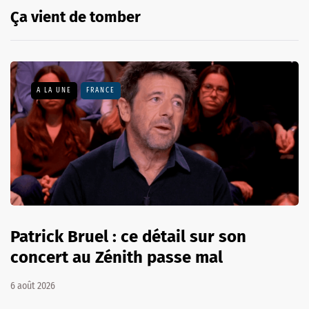
Ça vient de tomber
A LA UNE
FRANCE
Patrick Bruel : ce détail sur son
concert au Zénith passe mal
6 août 2026