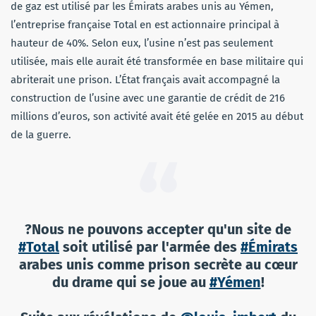
de gaz est utilisé par les Émirats arabes unis au Yémen,
l’entreprise française Total en est actionnaire principal à
hauteur de 40%. Selon eux, l’usine n’est pas seulement
utilisée, mais elle aurait été transformée en base militaire qui
abriterait une prison. L’État français avait accompagné la
construction de l’usine avec une garantie de crédit de 216
millions d’euros, son activité avait été gelée en 2015 au début
de la guerre.
?Nous ne pouvons accepter qu'un site de
#Total
soit utilisé par l'armée des
#Émirats
arabes unis comme prison secrète au cœur
du drame qui se joue au
#Yémen
!