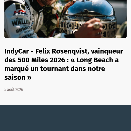
IndyCar - Felix Rosenqvist, vainqueur
des 500 Miles 2026 : « Long Beach a
marqué un tournant dans notre
saison »
5 août 2026