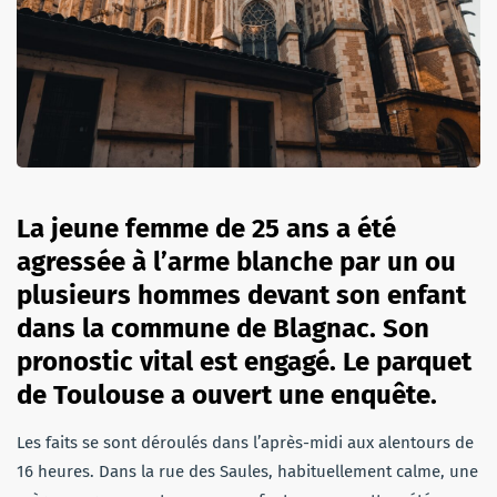
La jeune femme de 25 ans a été
agressée à l’arme blanche par un ou
plusieurs hommes devant son enfant
dans la commune de Blagnac. Son
pronostic vital est engagé. Le parquet
de Toulouse a ouvert une enquête.
Les faits se sont déroulés dans l’après-midi aux alentours de
16 heures. Dans la rue des Saules, habituellement calme, une