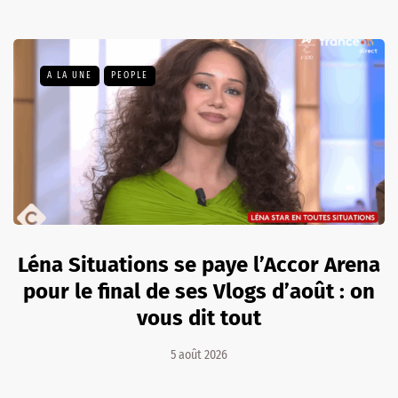
A LA UNE
PEOPLE
Léna Situations se paye l’Accor Arena
pour le final de ses Vlogs d’août : on
vous dit tout
5 août 2026