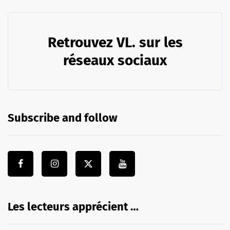
Retrouvez VL. sur les
réseaux sociaux
Subscribe and follow
Les lecteurs apprécient …