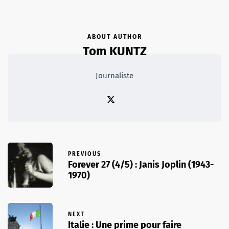
ABOUT AUTHOR
Tom KUNTZ
Journaliste
PREVIOUS
Forever 27 (4/5) : Janis Joplin (1943-
1970)
NEXT
Italie : Une prime pour faire