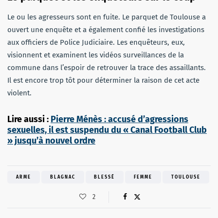
Le ou les agresseurs sont en fuite. Le parquet de Toulouse a
ouvert une enquête et a également confié les investigations
aux officiers de Police Judiciaire. Les enquêteurs, eux,
visionnent et examinent les vidéos surveillances de la
commune dans l’espoir de retrouver la trace des assaillants.
Il est encore trop tôt pour déterminer la raison de cet acte
violent.
Lire aussi :
Pierre Ménès : accusé d’agressions
sexuelles, il est suspendu du « Canal Football Club
» jusqu’à nouvel ordre
ARME
BLAGNAC
BLESSÉ
FEMME
TOULOUSE
2