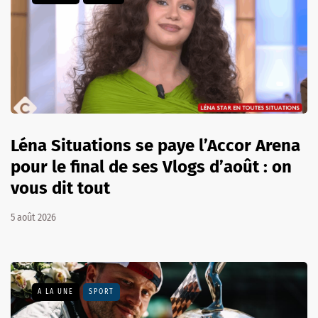
Léna Situations se paye l’Accor Arena
pour le final de ses Vlogs d’août : on
vous dit tout
5 août 2026
A LA UNE
SPORT