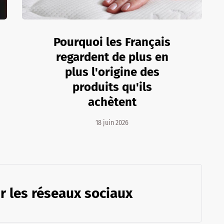
Pourquoi les Français
regardent de plus en
plus l'origine des
produits qu'ils
achètent
18 juin 2026
r les réseaux sociaux