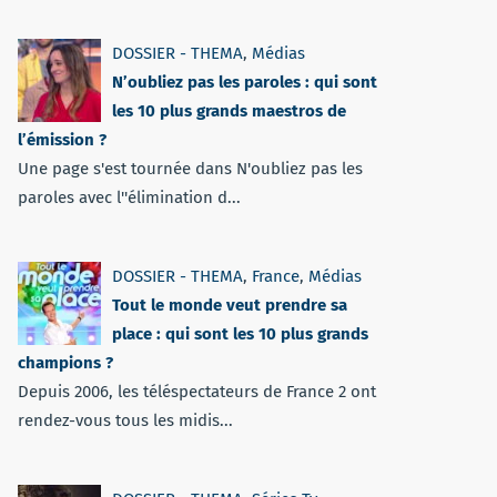
DOSSIER - THEMA
,
Médias
N’oubliez pas les paroles : qui sont
les 10 plus grands maestros de
l’émission ?
Une page s'est tournée dans N'oubliez pas les
paroles avec l''élimination d...
DOSSIER - THEMA
,
France
,
Médias
Tout le monde veut prendre sa
place : qui sont les 10 plus grands
champions ?
Depuis 2006, les téléspectateurs de France 2 ont
rendez-vous tous les midis...