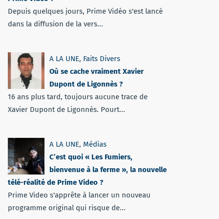
Depuis quelques jours, Prime Vidéo s'est lancé
dans la diffusion de la vers...
A LA UNE
,
Faits Divers
Où se cache vraiment Xavier
Dupont de Ligonnès ?
16 ans plus tard, toujours aucune trace de
Xavier Dupont de Ligonnès. Pourt...
A LA UNE
,
Médias
C’est quoi « Les Fumiers,
bienvenue à la ferme », la nouvelle
télé-réalité de Prime Video ?
Prime Video s'apprête à lancer un nouveau
programme original qui risque de...