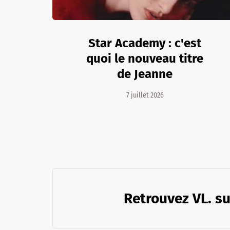
Star Academy : c'est
quoi le nouveau titre
de Jeanne
7 juillet 2026
Retrouvez VL. su