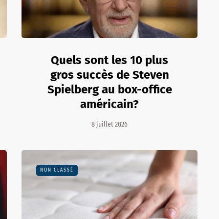
Quels sont les 10 plus
gros succès de Steven
Spielberg au box-office
américain?
8 juillet 2026
NON CLASSÉ