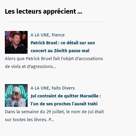
Les lecteurs apprécient …
A LA UNE
,
France
Patrick Bruel : ce détail sur son
concert au Zénith passe mal
Alors que Patrick Bruel fait l'objet d'accusations
de viols et d'agressions...
A LA UNE
,
Faits Divers
Jul contraint de quitter Marseille :
l’un de ses proches l’aurait trahi
Dans la semaine du 29 juillet, le nom de Jul était
sur toutes les lèvres. P...