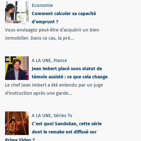
Economie
Comment calculer sa capacité
d’emprunt ?
Vous envisagez peut-être d’acquérir un bien
immobilier. Dans ce cas, la pré...
A LA UNE
,
France
Jean Imbert placé sous statut de
témoin assisté : ce que cela change
Le chef Jean Imbert a été entendu par un juge
d'instruction après une garde...
A LA UNE
,
Séries Tv
C’est quoi Sandokan, cette série
dont le remake est diffusé sur
Prime Video ?