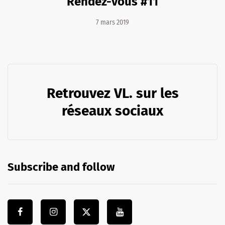
Rendez-vous #11
7 mars 2019
Retrouvez VL. sur les
réseaux sociaux
Subscribe and follow