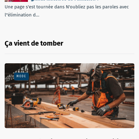
Une page s'est tournée dans N'oubliez pas les paroles avec
l''élimination d...
Ça vient de tomber
MODE