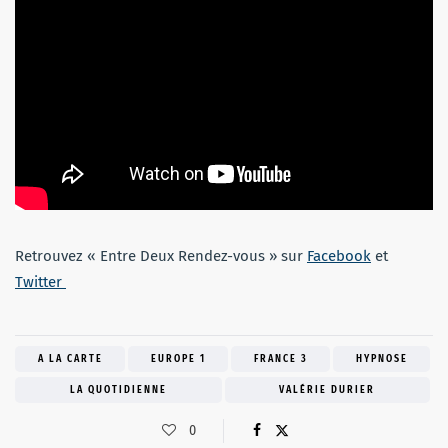
Retrouvez « Entre Deux Rendez-vous » sur
Facebook
et
Twitter
A LA CARTE
EUROPE 1
FRANCE 3
HYPNOSE
LA QUOTIDIENNE
VALÉRIE DURIER
0