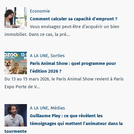
Economie
Comment calculer sa capacité d’emprunt ?
Vous envisagez peut-être d’acquérir un bien
immobilier. Dans ce cas, la pré...
A LA UNE
,
Sorties
Paris Animal Show : quel programme pour
l’édition 2026 ?
Du 13 au 15 mars 2026, le Paris Animal Show revient à Paris
Expo Porte de V...
A LA UNE
,
Médias
Guillaume Pley : ce que révèlent les
témoignages qui mettent l’animateur dans la
tourmente