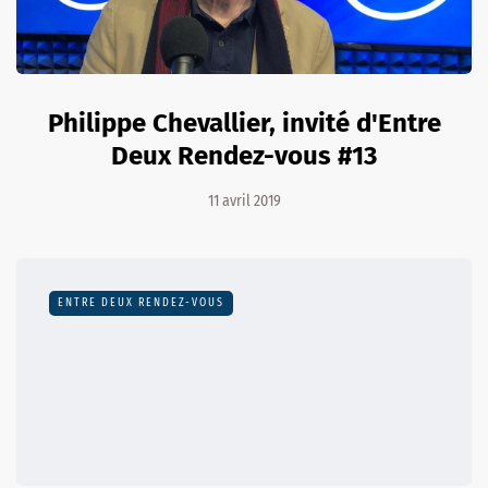
Philippe Chevallier, invité d'Entre
Deux Rendez-vous #13
11 avril 2019
ENTRE DEUX RENDEZ-VOUS