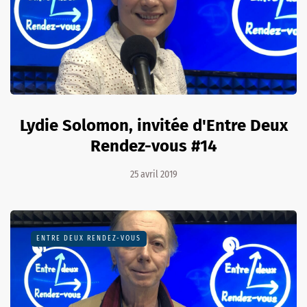
Lydie Solomon, invitée d'Entre Deux
Rendez-vous #14
25 avril 2019
ENTRE DEUX RENDEZ-VOUS