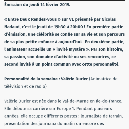
audio
Émission du jeudi 14 février 2019.
« Entre Deux Rendez-vous » sur VL présenté par Nicolas
Nadaud, c’est le jeudi de 19h30 à 20h00 !
En première partie
d’émission, une célébrité se confie sur sa vie et son parcours
de sa plus petite enfance à aujourd’hui. En deuxième partie,
l’animateur accueille un « invité mystère ». Par son histoire,
sa passion, son domaine d’activité ou ses rencontres, ce
second invité à un point commun avec cette personnalité.
Personnalité de la semaine : Valérie Durier
(Animatrice de
télévision et de radio)
Valérie Durier est née dans le Val-de-Marne en Ile-de-France.
Elle débute sa carrière sur Europe 1. Pendant plusieurs
années, elle occupe différents postes : journaliste de terrain,
présentation des journaux du matin ou encore des