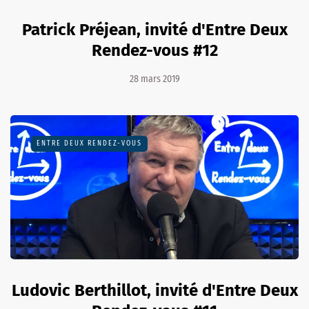
Patrick Préjean, invité d'Entre Deux
Rendez-vous #12
28 mars 2019
ENTRE DEUX RENDEZ-VOUS
Ludovic Berthillot, invité d'Entre Deux