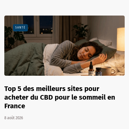
SANTÉ
Top 5 des meilleurs sites pour
acheter du CBD pour le sommeil en
France
8 août 2026