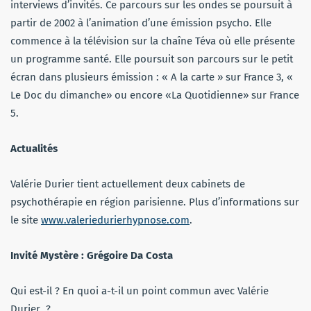
interviews d’invités. Ce parcours sur les ondes se poursuit à
partir de 2002 à l’animation d’une émission psycho. Elle
commence à la télévision sur la chaîne Téva où elle présente
un programme santé. Elle poursuit son parcours sur le petit
écran dans plusieurs émission : « A la carte » sur France 3, «
Le Doc du dimanche» ou encore «La Quotidienne» sur France
5.
Actualités
Valérie Durier tient actuellement deux cabinets de
psychothérapie en région parisienne. Plus d’informations sur
le site
www.valeriedurierhypnose.com
.
Invité Mystère : Grégoire Da Costa
Qui est-il ? En quoi a-t-il un point commun avec Valérie
Durier ?