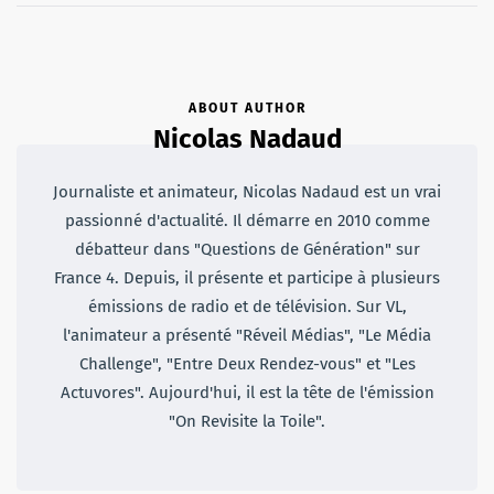
ABOUT AUTHOR
Nicolas Nadaud
Journaliste et animateur, Nicolas Nadaud est un vrai
passionné d'actualité. Il démarre en 2010 comme
débatteur dans "Questions de Génération" sur
France 4. Depuis, il présente et participe à plusieurs
émissions de radio et de télévision. Sur VL,
l'animateur a présenté "Réveil Médias", "Le Média
Challenge", "Entre Deux Rendez-vous" et "Les
Actuvores". Aujourd'hui, il est la tête de l'émission
"On Revisite la Toile".