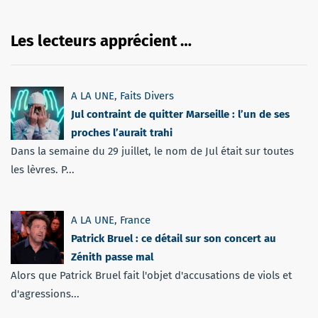
Les lecteurs apprécient …
A LA UNE
,
Faits Divers
Jul contraint de quitter Marseille : l’un de ses
proches l’aurait trahi
Dans la semaine du 29 juillet, le nom de Jul était sur toutes
les lèvres. P...
A LA UNE
,
France
Patrick Bruel : ce détail sur son concert au
Zénith passe mal
Alors que Patrick Bruel fait l'objet d'accusations de viols et
d'agressions...