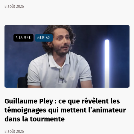
8 août 2026
A LA UNE
MÉDIAS
Guillaume Pley : ce que révèlent les
témoignages qui mettent l’animateur
dans la tourmente
8 août 2026