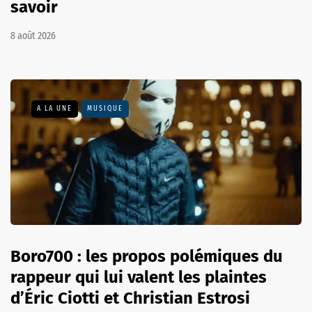
savoir
8 août 2026
A LA UNE
MUSIQUE
Boro700 : les propos polémiques du
rappeur qui lui valent les plaintes
d’Éric Ciotti et Christian Estrosi