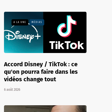
A LA UNE
MÉDIAS
Accord Disney / TikTok : ce
qu'on pourra faire dans les
vidéos change tout
6 août 2026