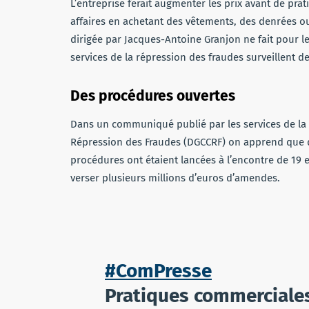
L’entreprise ferait augmenter les prix avant de pra
affaires en achetant des vêtements, des denrées ou 
dirigée par Jacques-Antoine Granjon ne fait pour l
services de la répression des fraudes surveillent de
Des procédures ouvertes
Dans un communiqué publié par les services de la 
Répression des Fraudes (DGCCRF) on apprend que d
procédures ont étaient lancées à l’encontre de 19 
verser plusieurs millions d’euros d’amendes.
#ComPresse
Pratiques commerciales