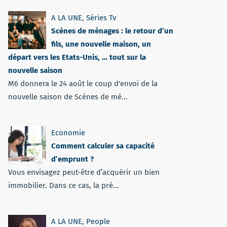
A LA UNE
,
Séries Tv
Scènes de ménages : le retour d’un
fils, une nouvelle maison, un
départ vers les Etats-Unis, … tout sur la
nouvelle saison
M6 donnera le 24 août le coup d'envoi de la
nouvelle saison de Scènes de mé...
Economie
Comment calculer sa capacité
d’emprunt ?
Vous envisagez peut-être d’acquérir un bien
immobilier. Dans ce cas, la pré...
A LA UNE
,
People