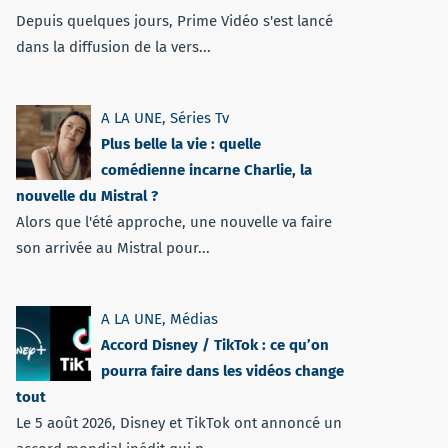
Depuis quelques jours, Prime Vidéo s'est lancé
dans la diffusion de la vers...
A LA UNE
,
Séries Tv
Plus belle la vie : quelle
comédienne incarne Charlie, la
nouvelle du Mistral ?
Alors que l'été approche, une nouvelle va faire
son arrivée au Mistral pour...
A LA UNE
,
Médias
Accord Disney / TikTok : ce qu’on
pourra faire dans les vidéos change
tout
Le 5 août 2026, Disney et TikTok ont annoncé un