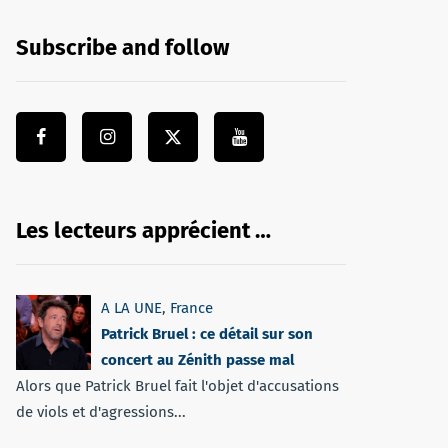
Subscribe and follow
Les lecteurs apprécient …
A LA UNE
,
France
Patrick Bruel : ce détail sur son
concert au Zénith passe mal
Alors que Patrick Bruel fait l'objet d'accusations
de viols et d'agressions...