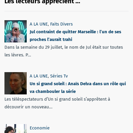
Les lecteurs apprécient …
A LA UNE
,
Faits Divers
Jul contraint de quitter Marseille : l’un de ses
proches l’aurait trahi
Dans la semaine du 29 juillet, le nom de Jul était sur toutes
les lèvres. P...
A LA UNE
,
Séries Tv
Un si grand soleil : Anaïs Delva dans un rôle qui
va chambouler la série
Les téléspectateurs d’Un si grand soleil s’apprêtent à
découvrir un nouveau...
Economie