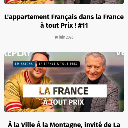
L'appartement Français dans la France
à tout Prix ! #11
10 juin 2026
EMISSIONS
LA FRANCE À TOUT PRIX
À la Ville À la Montagne, invité de La