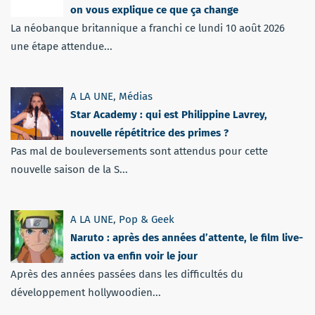
on vous explique ce que ça change
La néobanque britannique a franchi ce lundi 10 août 2026
une étape attendue...
A LA UNE
,
Médias
Star Academy : qui est Philippine Lavrey,
nouvelle répétitrice des primes ?
Pas mal de bouleversements sont attendus pour cette
nouvelle saison de la S...
A LA UNE
,
Pop & Geek
Naruto : après des années d’attente, le film live-
action va enfin voir le jour
Après des années passées dans les difficultés du
développement hollywoodien...