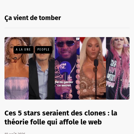
Ça vient de tomber
A LA UNE
PEOPLE
Ces 5 stars seraient des clones : la
théorie folle qui affole le web