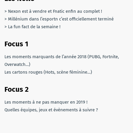
> Nexon est à vendre et Fnatic enfin au complet !
> Millénium dans l’esportn c’est officiellement terminé
> La fun fact de la semaine !
Focus 1
Les moments marquants de l’année 2018 (PUBG, Fortnite,
Overwatch…)
Les cartons rouges (Hots, scène féminine…)
Focus 2
Les moments à ne pas manquer en 2019 !
Quelles équipes, jeux et évènements à suivre ?