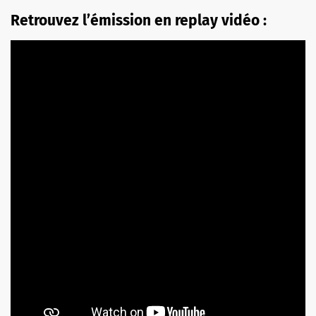
Retrouvez l’émission en replay vidéo :