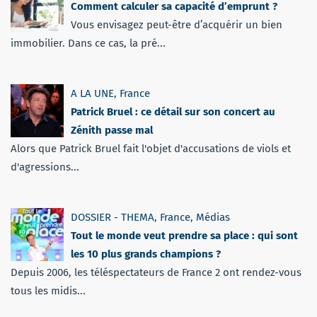
Comment calculer sa capacité d’emprunt ?
Vous envisagez peut-être d’acquérir un bien
immobilier. Dans ce cas, la pré...
A LA UNE
,
France
Patrick Bruel : ce détail sur son concert au
Zénith passe mal
Alors que Patrick Bruel fait l'objet d'accusations de viols et
d'agressions...
DOSSIER - THEMA
,
France
,
Médias
Tout le monde veut prendre sa place : qui sont
les 10 plus grands champions ?
Depuis 2006, les téléspectateurs de France 2 ont rendez-vous
tous les midis...