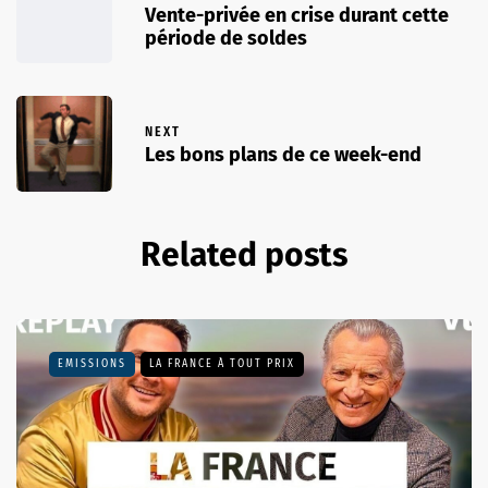
Vente-privée en crise durant cette
période de soldes
NEXT
Les bons plans de ce week-end
Related posts
EMISSIONS
LA FRANCE À TOUT PRIX