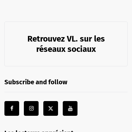
Retrouvez VL. sur les
réseaux sociaux
Subscribe and follow