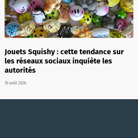
Jouets Squishy : cette tendance sur
les réseaux sociaux inquiète les
autorités
10 août 2026