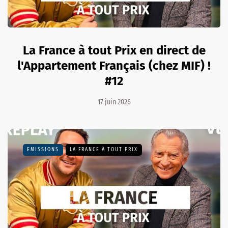
La France à tout Prix en direct de
l'Appartement Français (chez MIF) !
#12
17 juin 2026
EMISSIONS
LA FRANCE À TOUT PRIX