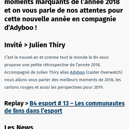
moments marquants de l’année 2018
et on vous parle de nos attentes pour
cette nouvelle année en compagnie
d’Adyboo !
Invité > Julien Thiry
C’est le nouvel an et comme tout le monde le B4 vous
propose une petite rétrospective de l’année 2018.
Accompagné de Julien Thiry alias
Adyboo
(caster Overwatch)
nous allons vous parler des meilleurs moments de 2018, les
cartons rouges et aussi les perspectives pour 2019.
Replay >
B4 esport # 13 – Les communautes
de fans dans l’esport
Les News