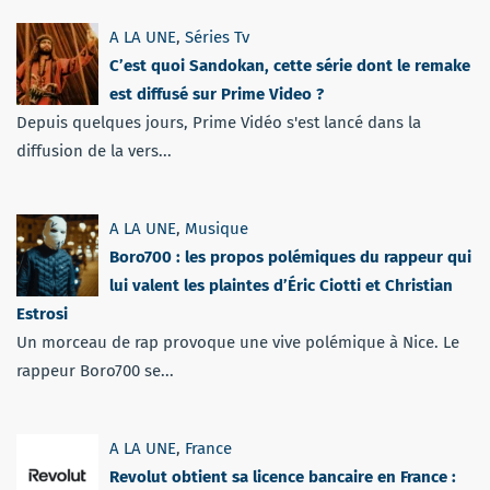
A LA UNE
,
Séries Tv
C’est quoi Sandokan, cette série dont le remake
est diffusé sur Prime Video ?
Depuis quelques jours, Prime Vidéo s'est lancé dans la
diffusion de la vers...
A LA UNE
,
Musique
Boro700 : les propos polémiques du rappeur qui
lui valent les plaintes d’Éric Ciotti et Christian
Estrosi
Un morceau de rap provoque une vive polémique à Nice. Le
rappeur Boro700 se...
A LA UNE
,
France
Revolut obtient sa licence bancaire en France :