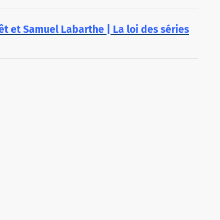
rêt et Samuel Labarthe | La loi des séries