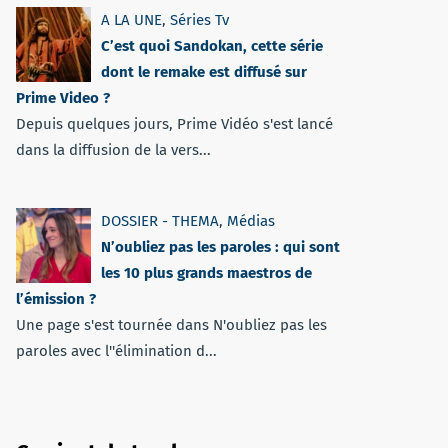
A LA UNE
,
Séries Tv
C’est quoi Sandokan, cette série
dont le remake est diffusé sur
Prime Video ?
Depuis quelques jours, Prime Vidéo s'est lancé
dans la diffusion de la vers...
DOSSIER - THEMA
,
Médias
N’oubliez pas les paroles : qui sont
les 10 plus grands maestros de
l’émission ?
Une page s'est tournée dans N'oubliez pas les
paroles avec l''élimination d...