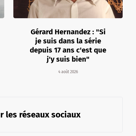
Gérard Hernandez : "Si
je suis dans la série
depuis 17 ans c'est que
j'y suis bien"
4 août 2026
r les réseaux sociaux