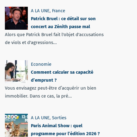
A LA UNE
,
France
Patrick Bruel : ce détail sur son
concert au Zénith passe mal
Alors que Patrick Bruel fait l'objet d'accusations
de viols et d'agressions...
Economie
Comment calculer sa capacité
d’emprunt ?
Vous envisagez peut-être d’acquérir un bien
immobilier. Dans ce cas, la pré...
A LA UNE
,
Sorties
Paris Animal Show : quel
programme pour l’édition 2026 ?