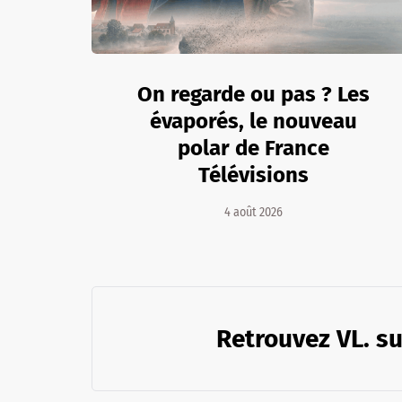
On regarde ou pas ? Les
évaporés, le nouveau
polar de France
Télévisions
4 août 2026
Retrouvez VL. su