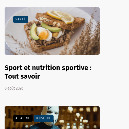
SANTÉ
Sport et nutrition sportive :
Tout savoir
8 août 2026
A LA UNE
MUSIQUE