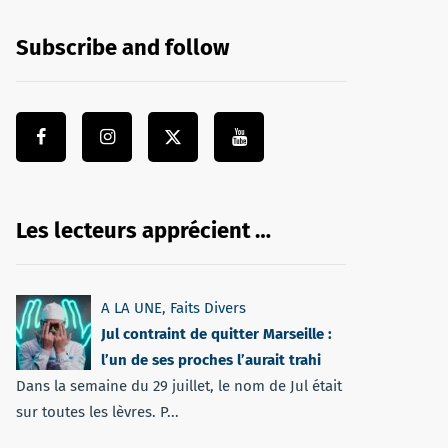
Subscribe and follow
Les lecteurs apprécient …
A LA UNE
,
Faits Divers
Jul contraint de quitter Marseille :
l’un de ses proches l’aurait trahi
Dans la semaine du 29 juillet, le nom de Jul était
sur toutes les lèvres. P...