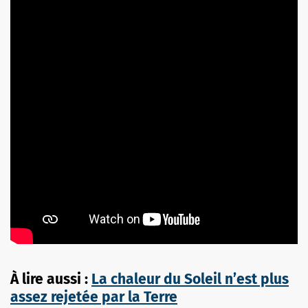
À lire aussi :
La chaleur du Soleil n’est plus
assez rejetée par la Terre