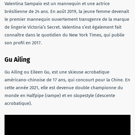
Valentina Sampaio est un mannequin et une actrice
brésilienne de 24 ans. En août 2019, la jeune femme devenait
le premier mannequin ouvertement transgenre de la marque
de lingerie Victoria’s Secret. Valentina s’est également fait
connaître dans le quotidien du New York Times, qui publie
son profil en 2017.
Gu Ailing
Gu Ailing ou Eileen Gu, est une skieuse acrobatique
américano-chinoise de 17 ans, qui concourt pour la Chine. En
cette année 2021, elle est devenue double championne du
monde en Halfpipe (rampe) et en slopestyle (descente
acrobatique).