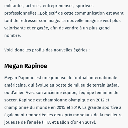
militantes, actrices, entrepreneuses, sportives
professionnelles…L’objectif de cette communication est avant
tout de redresser son image. La nouvelle image se veut plus
valorisante et engagée, afin de vendre à un plus grand
nombre.
Voici donc les profils des nouvelles égéries :
Megan Rapinoe
Megan Rapinoe est une joueuse de football internationale
américaine, qui évolue au poste de milieu de terrain latéral
ou d’ailier. Avec son ancienne équipe, l’équipe féminine de
soccer, Rapinoe est championne olympique en 2012 et
championne du monde en 2015 et 2019. La grande sportive a
également remportée les deux prix mondiaux de la meilleure
joueuse de l’année (FIFA et Ballon d’or en 2019).