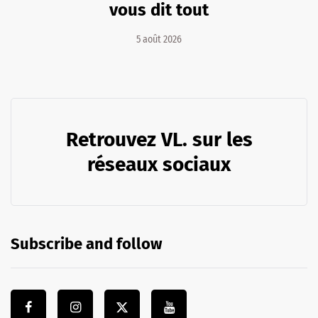
vous dit tout
5 août 2026
Retrouvez VL. sur les
réseaux sociaux
Subscribe and follow