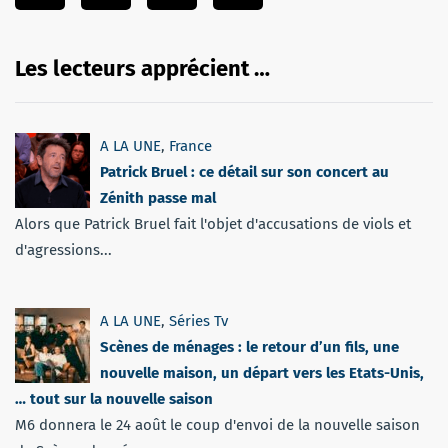
Les lecteurs apprécient …
A LA UNE
,
France
Patrick Bruel : ce détail sur son concert au
Zénith passe mal
Alors que Patrick Bruel fait l'objet d'accusations de viols et
d'agressions...
A LA UNE
,
Séries Tv
Scènes de ménages : le retour d’un fils, une
nouvelle maison, un départ vers les Etats-Unis,
… tout sur la nouvelle saison
M6 donnera le 24 août le coup d'envoi de la nouvelle saison