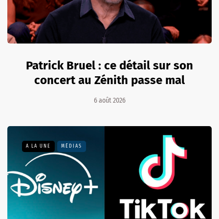
Patrick Bruel : ce détail sur son
concert au Zénith passe mal
6 août 2026
A LA UNE
MÉDIAS