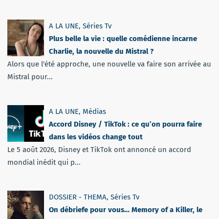
A LA UNE
,
Séries Tv
Plus belle la vie : quelle comédienne incarne
Charlie, la nouvelle du Mistral ?
Alors que l'été approche, une nouvelle va faire son arrivée au
Mistral pour...
A LA UNE
,
Médias
Accord Disney / TikTok : ce qu’on pourra faire
dans les vidéos change tout
Le 5 août 2026, Disney et TikTok ont annoncé un accord
mondial inédit qui p...
DOSSIER - THEMA
,
Séries Tv
On débriefe pour vous… Memory of a Killer, le