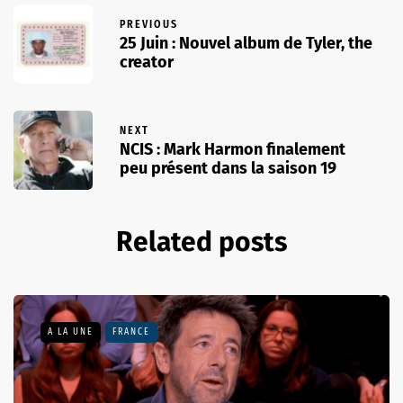
PREVIOUS
25 Juin : Nouvel album de Tyler, the
creator
NEXT
NCIS : Mark Harmon finalement
peu présent dans la saison 19
Related posts
A LA UNE
FRANCE