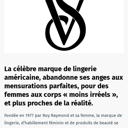
La célèbre marque de lingerie
américaine, abandonne ses anges aux
mensurations parfaites, pour des
femmes aux corps « moins irréels »,
et plus proches de la réalité.
Fondée en 1977 par Roy Raymond et sa femme, la marque de
lingerie, d’habillement féminin et de produits de beauté se