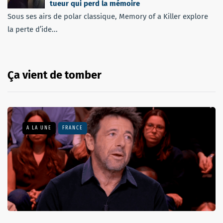
tueur qui perd la mémoire
Sous ses airs de polar classique, Memory of a Killer explore
la perte d’ide...
Ça vient de tomber
A LA UNE
FRANCE