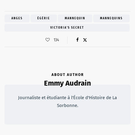
ANGES
ÉGÉRIE
MANNEQUIN
MANNEQUINS
VICTORIA'S SECRET
134
ABOUT AUTHOR
Emmy Audrain
Journaliste et étudiante à l'École d'Histoire de La
Sorbonne.