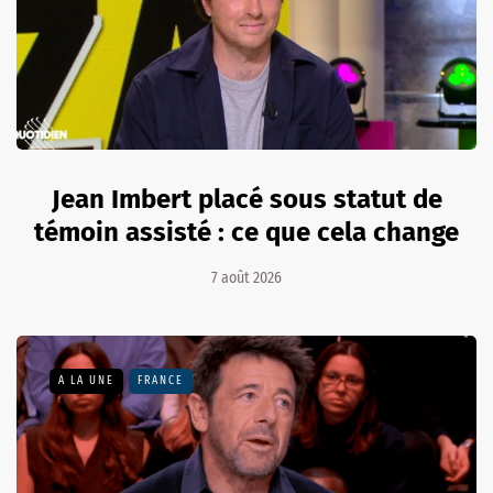
Jean Imbert placé sous statut de
témoin assisté : ce que cela change
7 août 2026
A LA UNE
FRANCE