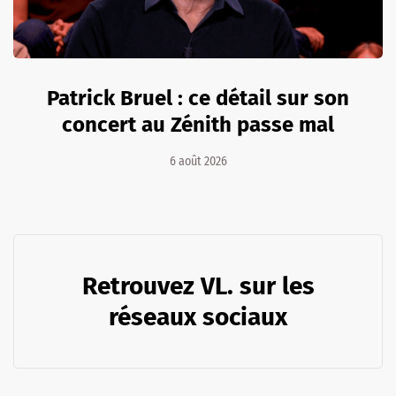
Patrick Bruel : ce détail sur son
concert au Zénith passe mal
6 août 2026
Retrouvez VL. sur les
réseaux sociaux