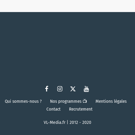
Qui sommes-nous ?
Nos programmes 📺
Mentions légales
Contact
Recrutement
VL-Media.fr | 2012 - 2020