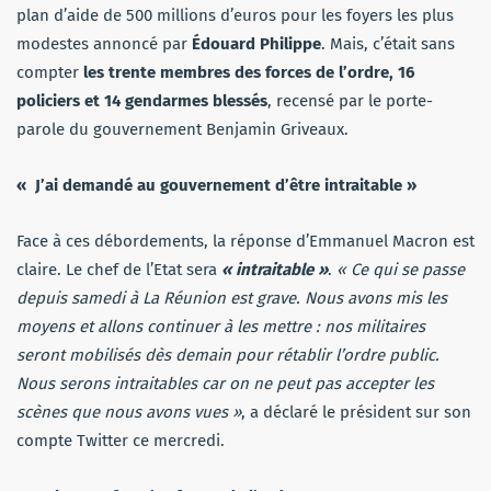
plan d’aide de 500 millions d’euros pour les foyers les plus
modestes annoncé par
Édouard Philippe
. Mais, c’était sans
compter
les trente membres des forces de l’ordre, 16
policiers et 14 gendarmes blessés
, recensé par le porte-
parole du gouvernement Benjamin Griveaux.
« J’ai demandé au gouvernement d’être intraitable »
Face à ces débordements, la réponse d’Emmanuel Macron est
claire. Le chef de l’Etat sera
« intraitable »
.
« Ce qui se passe
depuis samedi à La Réunion est grave. Nous avons mis les
moyens et allons continuer à les mettre : nos militaires
seront mobilisés dès demain pour rétablir l’ordre public.
Nous serons intraitables car on ne peut pas accepter les
scènes que nous avons vues »
, a déclaré le président sur son
compte Twitter ce mercredi.