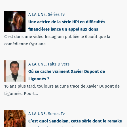
A LA UNE
,
Séries Tv
Une actrice de la série HPI en difficultés
financières lance un appel aux dons
C’est dans une vidéo Instagram publiée le 6 août que la
comédienne Cypriane...
A LA UNE
,
Faits Divers
Où se cache vraiment Xavier Dupont de
Ligonnès ?
16 ans plus tard, toujours aucune trace de Xavier Dupont de
Ligonnès. Pourt...
A LA UNE
,
Séries Tv
C’est quoi Sandokan, cette série dont le remake