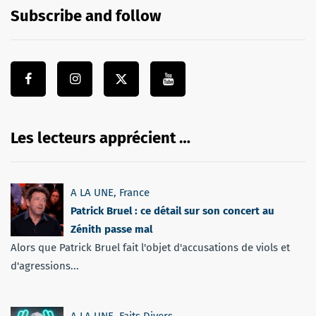
Subscribe and follow
Les lecteurs apprécient …
A LA UNE
,
France
Patrick Bruel : ce détail sur son concert au
Zénith passe mal
Alors que Patrick Bruel fait l'objet d'accusations de viols et
d'agressions...
A LA UNE
,
Faits Divers