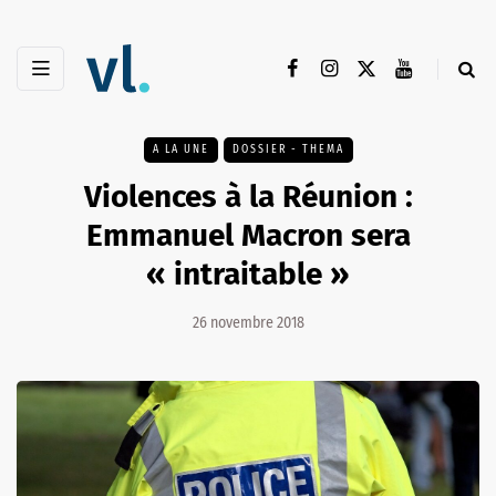
A LA UNE
DOSSIER - THEMA
Violences à la Réunion :
Emmanuel Macron sera
« intraitable »
26 novembre 2018