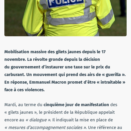
Mobilisation massive des gilets jaunes depuis le 17
novembre. La révolte gronde depuis la décision
du gouvernement d’instaurer une taxe sur le prix du
carburant. Un mouvement qui prend des airs de « guerilla ».
En réponse, Emmanuel Macron promet d’être « intraitable »
face à ces violences.
Mardi, au terme du
cinquième jour de manifestation
des
« gilets jaunes », le président de la République appelait
encore au
« dialogue »
. Il indiquait la mise en place de
« mesures d’accompagnement sociales »
. Une référence au