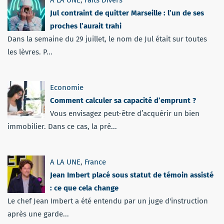
Jul contraint de quitter Marseille : l’un de ses
proches l’aurait trahi
Dans la semaine du 29 juillet, le nom de Jul était sur toutes
les lèvres. P...
Economie
Comment calculer sa capacité d’emprunt ?
Vous envisagez peut-être d’acquérir un bien
immobilier. Dans ce cas, la pré...
A LA UNE
,
France
Jean Imbert placé sous statut de témoin assisté
: ce que cela change
Le chef Jean Imbert a été entendu par un juge d'instruction
après une garde...