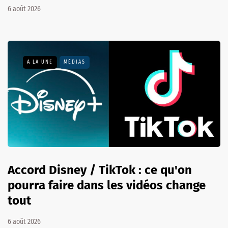
6 août 2026
A LA UNE
MÉDIAS
Accord Disney / TikTok : ce qu'on
pourra faire dans les vidéos change
tout
6 août 2026