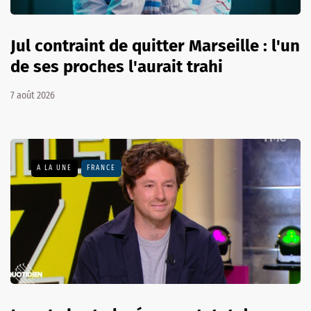
Jul contraint de quitter Marseille : l'un
de ses proches l'aurait trahi
7 août 2026
A LA UNE
FRANCE