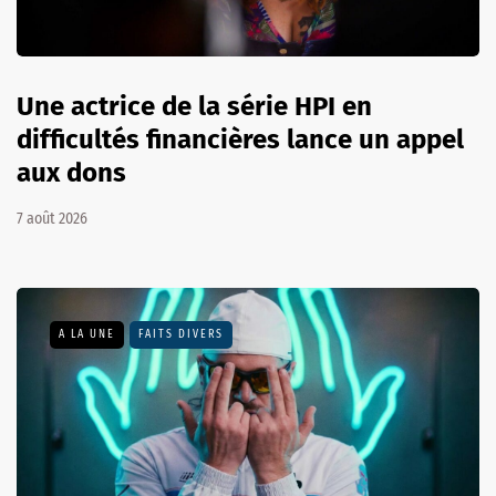
Une actrice de la série HPI en
difficultés financières lance un appel
aux dons
7 août 2026
A LA UNE
FAITS DIVERS