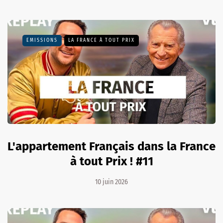
EMISSIONS
LA FRANCE À TOUT PRIX
L'appartement Français dans la France
à tout Prix ! #11
10 juin 2026