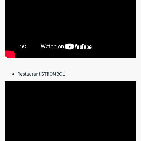
Restaurant STROMBOLI