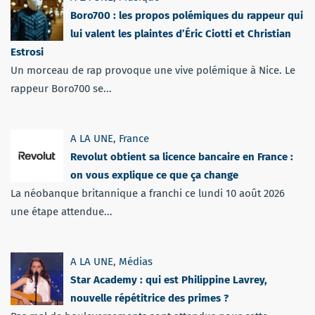
Boro700 : les propos polémiques du rappeur qui
lui valent les plaintes d’Éric Ciotti et Christian
Estrosi
Un morceau de rap provoque une vive polémique à Nice. Le
rappeur Boro700 se...
A LA UNE
,
France
Revolut obtient sa licence bancaire en France :
on vous explique ce que ça change
La néobanque britannique a franchi ce lundi 10 août 2026
une étape attendue...
A LA UNE
,
Médias
Star Academy : qui est Philippine Lavrey,
nouvelle répétitrice des primes ?