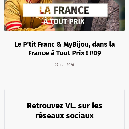
Le P'tit Franc & MyBijou, dans la
France à Tout Prix ! #09
27 mai 2026
Retrouvez VL. sur les
réseaux sociaux