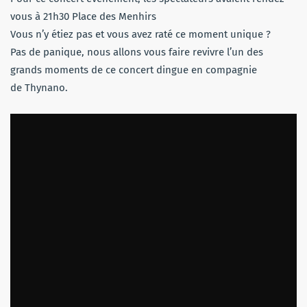
vous à 21h30 Place des Menhirs
Vous n’y étiez pas et vous avez raté ce moment unique ?
Pas de panique, nous allons vous faire revivre l’un des
grands moments de ce concert dingue en compagnie
de Thynano.