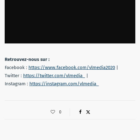
Retrouvez-nous sur :
Facebook :
https://www.facebook.com/vlmedia2020
|
Twitter :
https://twitter.com/vlmedia_
|
Instagram :
https://instagram.com/vlmedia_
0