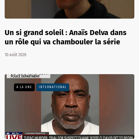
Un si grand soleil : Anaïs Delva dans
un rôle qui va chambouler la série
10 août 2026
A LA UNE
INTERNATIONAL