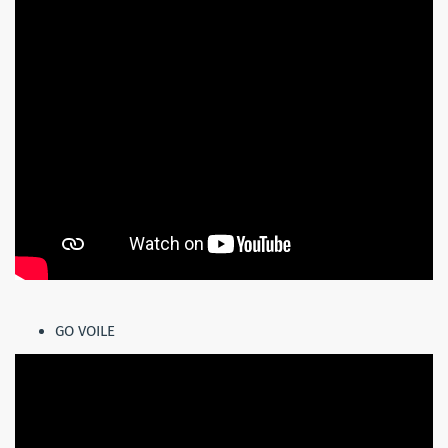
GO VOILE