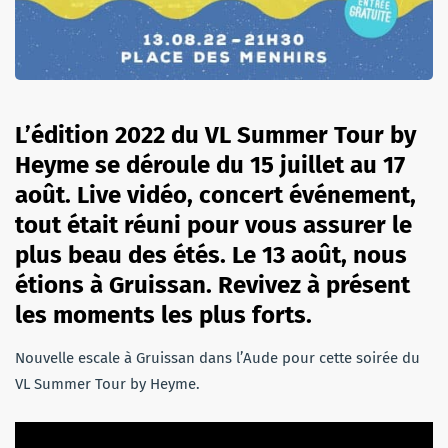
L’édition 2022 du VL Summer Tour by
Heyme se déroule du 15 juillet au 17
août. Live vidéo, concert événement,
tout était réuni pour vous assurer le
plus beau des étés. Le 13 août, nous
étions à Gruissan. Revivez à présent
les moments les plus forts.
Nouvelle escale à Gruissan dans l’Aude pour cette soirée du
VL Summer Tour by Heyme.