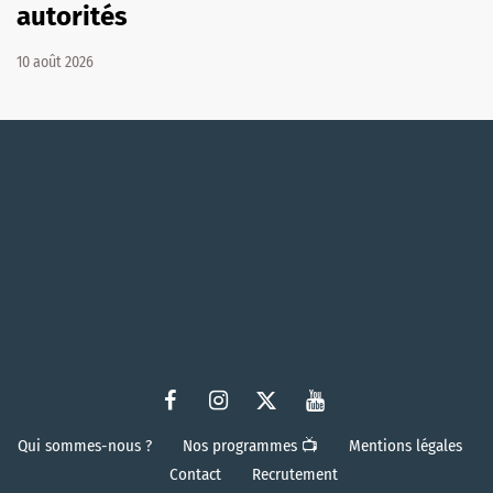
autorités
10 août 2026
Qui sommes-nous ?
Nos programmes 📺
Mentions légales
Contact
Recrutement