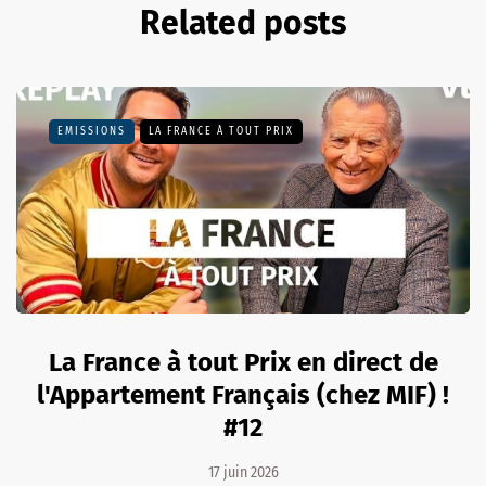
Related posts
EMISSIONS
LA FRANCE À TOUT PRIX
La France à tout Prix en direct de
l'Appartement Français (chez MIF) !
#12
17 juin 2026