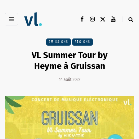
EMISSIONS
RÉGIONS
VL Summer Tour by
Heyme à Gruissan
14 août 2022