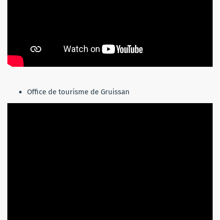
Office de tourisme de Gruissan