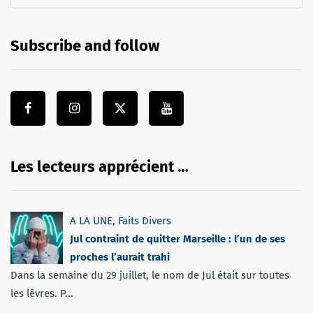
Subscribe and follow
Les lecteurs apprécient …
A LA UNE
,
Faits Divers
Jul contraint de quitter Marseille : l’un de ses
proches l’aurait trahi
Dans la semaine du 29 juillet, le nom de Jul était sur toutes
les lèvres. P...