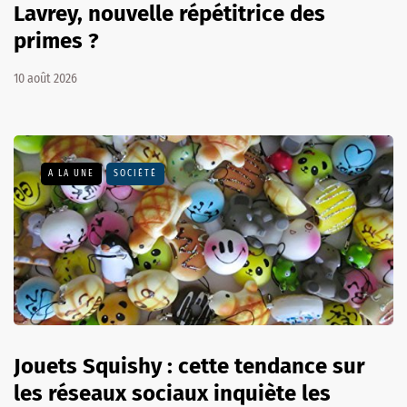
Lavrey, nouvelle répétitrice des
primes ?
10 août 2026
A LA UNE
SOCIÉTÉ
Jouets Squishy : cette tendance sur
les réseaux sociaux inquiète les