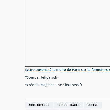
Lettre ouverte à la maire de Paris sur la fermeture
*Source : lefigaro.fr
*Crédits image en une : lexpress.fr
ANNE HIDALGO
ILE-DE-FRANCE
LETTRE