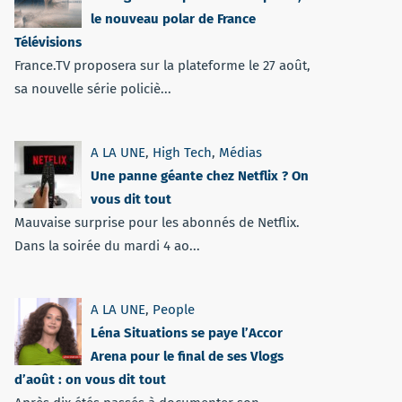
le nouveau polar de France
Télévisions
France.TV proposera sur la plateforme le 27 août,
sa nouvelle série policiè...
A LA UNE
,
High Tech
,
Médias
Une panne géante chez Netflix ? On
vous dit tout
Mauvaise surprise pour les abonnés de Netflix.
Dans la soirée du mardi 4 ao...
A LA UNE
,
People
Léna Situations se paye l’Accor
Arena pour le final de ses Vlogs
d’août : on vous dit tout