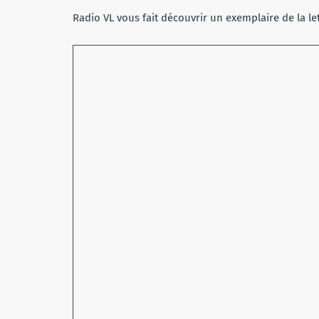
Radio VL vous fait découvrir un exemplaire de la le