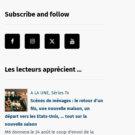
Subscribe and follow
Les lecteurs apprécient …
A LA UNE
,
Séries Tv
Scènes de ménages : le retour d’un
fils, une nouvelle maison, un
départ vers les Etats-Unis, … tout sur la
nouvelle saison
M6 donnera le 24 août le coup d'envoi de la