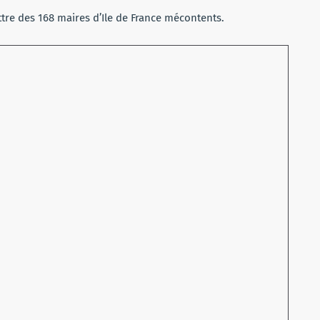
ttre des 168 maires d’Ile de France mécontents.