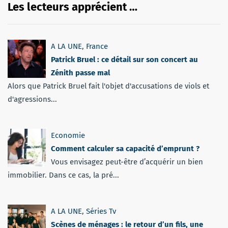
Les lecteurs apprécient …
A LA UNE
,
France
Patrick Bruel : ce détail sur son concert au
Zénith passe mal
Alors que Patrick Bruel fait l'objet d'accusations de viols et
d'agressions...
Economie
Comment calculer sa capacité d’emprunt ?
Vous envisagez peut-être d’acquérir un bien
immobilier. Dans ce cas, la pré...
A LA UNE
,
Séries Tv
Scènes de ménages : le retour d’un fils, une