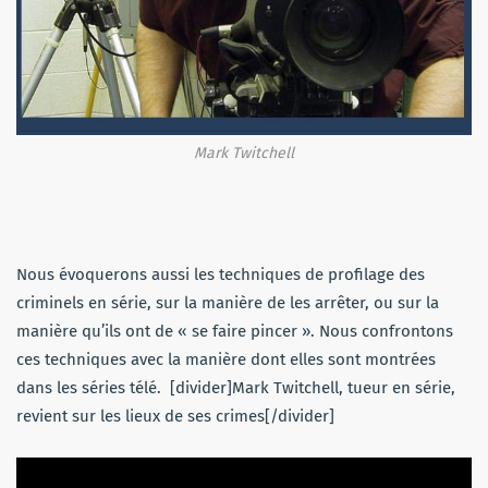
Mark Twitchell
Nous évoquerons aussi les techniques de profilage des
criminels en série, sur la manière de les arrêter, ou sur la
manière qu’ils ont de « se faire pincer ». Nous confrontons
ces techniques avec la manière dont elles sont montrées
dans les séries télé. [divider]Mark Twitchell, tueur en série,
revient sur les lieux de ses crimes[/divider]