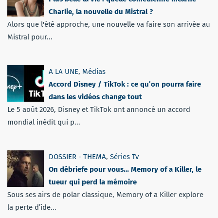
Charlie, la nouvelle du Mistral ?
Alors que l'été approche, une nouvelle va faire son arrivée au
Mistral pour...
A LA UNE
,
Médias
Accord Disney / TikTok : ce qu’on pourra faire
dans les vidéos change tout
Le 5 août 2026, Disney et TikTok ont annoncé un accord
mondial inédit qui p...
DOSSIER - THEMA
,
Séries Tv
On débriefe pour vous… Memory of a Killer, le
tueur qui perd la mémoire
Sous ses airs de polar classique, Memory of a Killer explore
la perte d’ide...