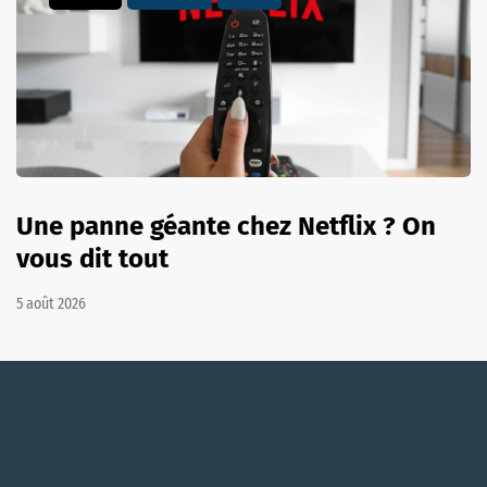
Une panne géante chez Netflix ? On
vous dit tout
5 août 2026