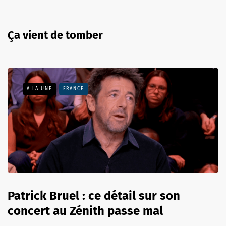
Ça vient de tomber
A LA UNE
FRANCE
Patrick Bruel : ce détail sur son
concert au Zénith passe mal