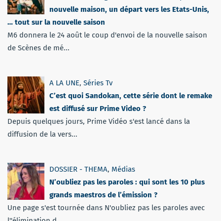
nouvelle maison, un départ vers les Etats-Unis,
… tout sur la nouvelle saison
M6 donnera le 24 août le coup d'envoi de la nouvelle saison
de Scènes de mé...
A LA UNE
,
Séries Tv
C’est quoi Sandokan, cette série dont le remake
est diffusé sur Prime Video ?
Depuis quelques jours, Prime Vidéo s'est lancé dans la
diffusion de la vers...
DOSSIER - THEMA
,
Médias
N’oubliez pas les paroles : qui sont les 10 plus
grands maestros de l’émission ?
Une page s'est tournée dans N'oubliez pas les paroles avec
l''élimination d...