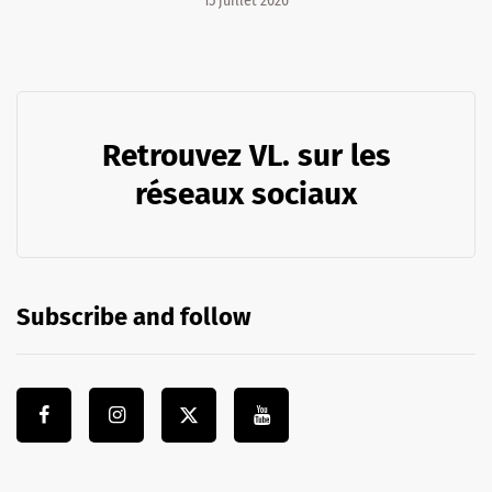
15 juillet 2026
Retrouvez VL. sur les
réseaux sociaux
Subscribe and follow