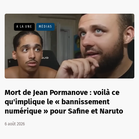
A LA UNE
MÉDIAS
Mort de Jean Pormanove : voilà ce
qu'implique le « bannissement
numérique » pour Safine et Naruto
6 août 2026