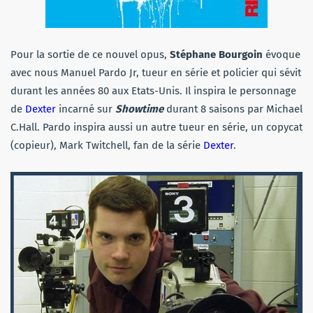
Pour la sortie de ce nouvel opus,
Stéphane Bourgoin
évoque
avec nous Manuel Pardo Jr, tueur en série et policier qui sévit
durant les années 80 aux Etats-Unis. Il inspira le personnage
de
Dexter
incarné sur
Showtime
durant 8 saisons par Michael
C.Hall. Pardo inspira aussi un autre tueur en série, un copycat
(copieur), Mark Twitchell, fan de la série
Dexter
.